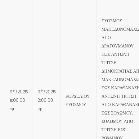
ΕΥΟΣΜΟΣ :
ΜΑΚΕΔΟΝΟΜΑΧ
ΑΠΟ
ΔΡΑΓΟΥΜΑΝΟΥ
ΕΩΣ ΑΝΤΩΝΗ
ΤΡΙΤΣΗ,
ΔΗΜΟΚΡΑΤΙΑΣ Α
ΜΑΚΕΔΟΝΟΜΑΧ
ΕΩΣ ΚΑΡΑΘΑΝΑΣΗ
9/1/2025
9/1/2025
ΚΟΡΔΕΛΙΟΥ-
ΑΝΤΩΝΗ ΤΡΙΤΣΗ
11:00:00
2:00:00
ΕΥΟΣΜΟΥ
ΑΠΟ ΚΑΡΑΘΑΝΑΣ
πμ
μμ
ΕΩΣ ΣΟΛΩΜΟΥ,
ΣΟΛΩΜΟΥ ΑΠΟ
ΤΡΙΤΣΗ ΕΩΣ
ΡΩΜΑΝΟΥ,