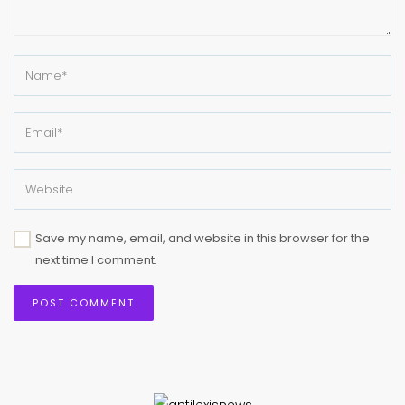
Save my name, email, and website in this browser for the
next time I comment.