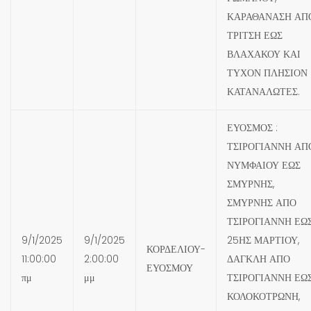
ΚΑΡΑΘΑΝΑΣΗ ΑΠ
ΤΡΙΤΣΗ ΕΩΣ
ΒΛΑΧΑΚΟΥ ΚΑΙ
ΤΥΧΟΝ ΠΛΗΣΙΟΝ
ΚΑΤΑΝΑΛΩΤΕΣ.
ΕΥΟΣΜΟΣ :
ΤΣΙΡΟΓΙΑΝΝΗ ΑΠ
ΝΥΜΦΑΙΟΥ ΕΩΣ
ΣΜΥΡΝΗΣ,
ΣΜΥΡΝΗΣ ΑΠΟ
ΤΣΙΡΟΓΙΑΝΝΗ ΕΩ
9/1/2025
9/1/2025
25ΗΣ ΜΑΡΤΙΟΥ,
ΚΟΡΔΕΛΙΟΥ-
11:00:00
2:00:00
ΔΑΓΚΛΗ ΑΠΟ
ΕΥΟΣΜΟΥ
πμ
μμ
ΤΣΙΡΟΓΙΑΝΝΗ ΕΩ
ΚΟΛΟΚΟΤΡΩΝΗ,