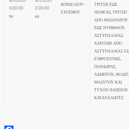
9/1/2025
9/1/2025
ΚΟΡΔΕΛΙΟΥ-
ΤΡΙΤΣΗ ΕΩΣ
11:00:00
2:00:00
ΕΥΟΣΜΟΥ
ΝΕΜΕΑΣ, ΤΡΙΤΣΗ
πμ
μμ
ΑΠΟ ΜΑΙΑΝΔΡΟΥ
ΕΩΣ ΝΥΜΦΑΙΟΥ,
ΑΣΤΥΠΑΛΑΙΑΣ,
ΧΑΡΙΤΩΝ ΑΠΟ
ΑΣΤΥΠΑΛΑΙΑΣ Ε
ΕΥΦΡΟΣΥΝΗΣ,
ΠΑΝΔΩΡΑΣ,
ΑΔΜΗΤΟΥ, ΦΙΛΩΤ
ΜΑΔΥΤΟΥ ΚΑΙ
ΤΥΧΟΝ ΠΛΗΣΙΟΝ
ΚΑΤΑΝΑΛΩΤΕΣ.