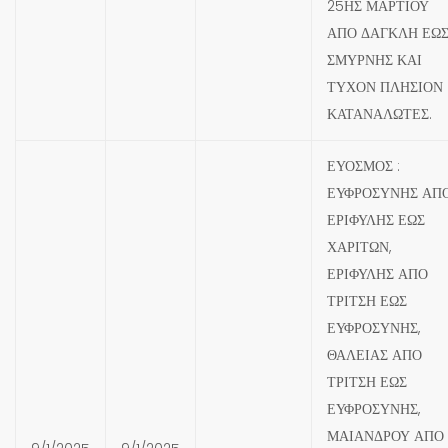
25ΗΣ ΜΑΡΤΙΟΥ
ΑΠΟ ΔΑΓΚΛΗ ΕΩ
ΣΜΥΡΝΗΣ ΚΑΙ
ΤΥΧΟΝ ΠΛΗΣΙΟΝ
ΚΑΤΑΝΑΛΩΤΕΣ.
ΕΥΟΣΜΟΣ :
ΕΥΦΡΟΣΥΝΗΣ ΑΠ
ΕΡΙΦΥΛΗΣ ΕΩΣ
ΧΑΡΙΤΩΝ,
ΕΡΙΦΥΛΗΣ ΑΠΟ
ΤΡΙΤΣΗ ΕΩΣ
ΕΥΦΡΟΣΥΝΗΣ,
ΘΑΛΕΙΑΣ ΑΠΟ
ΤΡΙΤΣΗ ΕΩΣ
ΕΥΦΡΟΣΥΝΗΣ,
ΜΑΙΑΝΔΡΟΥ ΑΠΟ