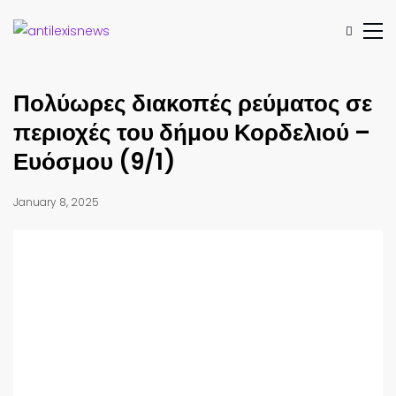
Πολύωρες διακοπές ρεύματος σε
περιοχές του δήμου Κορδελιού –
Ευόσμου (9/1)
January 8, 2025