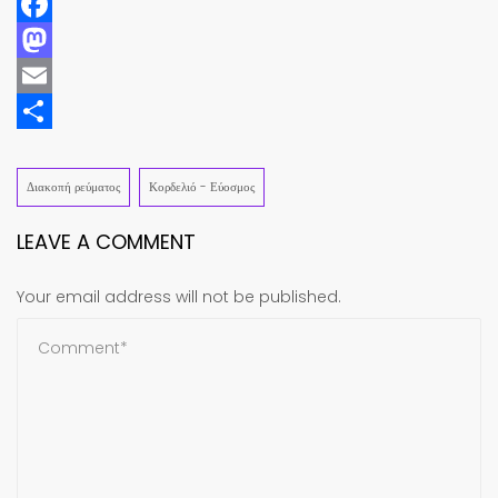
Facebook
Mastodon
Email
Share
Διακοπή ρεύματος
Κορδελιό - Εύοσμος
LEAVE A COMMENT
Your email address will not be published.