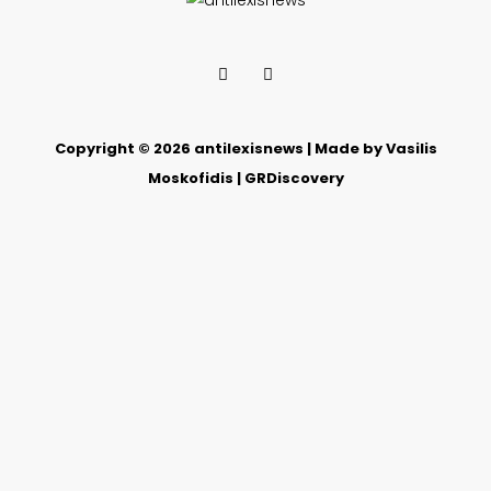
Copyright © 2026 antilexisnews | Made by Vasilis
Moskofidis | GRDiscovery