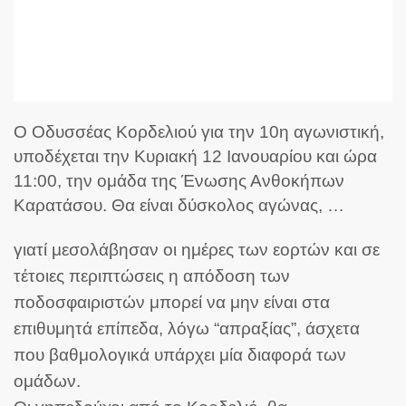
Ο Οδυσσέας Κορδελιού για την 10η αγωνιστική,
υποδέχεται την Κυριακή 12 Ιανουαρίου και ώρα
11:00, την ομάδα της Ένωσης Ανθοκήπων
Καρατάσου.
Θα είναι δύσκολος αγώνας, …
γιατί μεσολάβησαν οι ημέρες των εορτών και σε
τέτοιες περιπτώσεις η απόδοση των
ποδοσφαιριστών μπορεί να μην είναι στα
επιθυμητά επίπεδα, λόγω “απραξίας”, άσχετα
που βαθμολογικά υπάρχει μία διαφορά των
ομάδων.