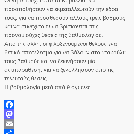
Οι γηπεδούχοι από το Κορδελιό, θα
προσπαθήσουν να εκμεταλλευτούν την έδρα
τους, για να προσθέσουν άλλους τρεις βαθμούς
και να συνεχίσουν να βρίσκονται στις
προνομιούχες θέσεις της βαθμολογίας.
Από την άλλη, οι φιλοξενούμενοι θέλουν ένα
θετικό αποτέλεσμα για να βάλουν στο “σακούλι”
τους βαθμούς και να ξεκινήσουν μία
αντιπαράθεση, για να ξεκολλήσουν από τις
τελευταίες θέσεις.
Η βαθμολογία μετά από 9 αγώνες
Facebook
Mastodon
Email