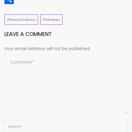
Share
Οδυσσέας Κορδελιού
Ποδόσφαιρο
LEAVE A COMMENT
Your email address will not be published.