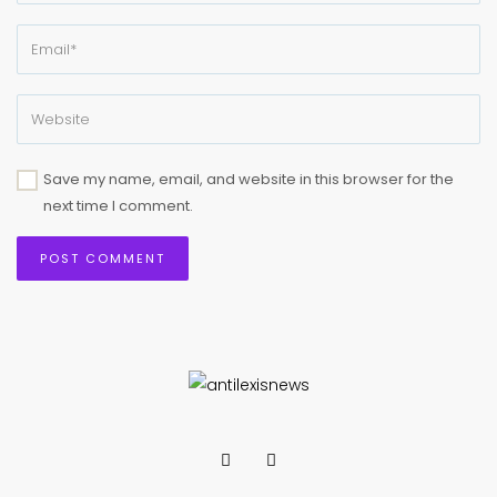
Save my name, email, and website in this browser for the
next time I comment.