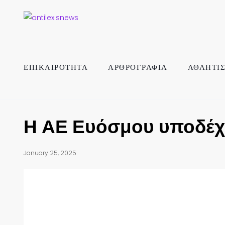
ΕΠΙΚΑΙΡΟΤΗΤΑ
ΑΡΘΡΟΓΡΑΦΙΑ
ΑΘΛΗΤΙ
Η ΑΕ Ευόσμου υποδέχε
January 25, 2025