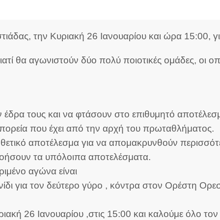
δας, την Κυριακή 26 Ιανουαρίου και ώρα 15:00, για
ιατί θα αγωνιστούν δύο πολύ ποιοτικές ομάδες, οι 
 έδρα τους και να φτάσουν στο επιθυμητό αποτέλεσμ
 πορεία που έχει από την αρχή του πρωταθλήματος.
 θετικό αποτέλεσμα για να απομακρυνθούν περισσότ
υνοήσουν τα υπόλοιπα αποτελέσματα.
ιμένο αγώνα είναι
νίδι για τον δεύτερο γύρο , κόντρα στον Ορέστη Ορε
ριακή 26 Ιανουαρίου ,στις 15:00 και καλούμε όλο τ