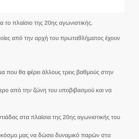
 το πλαίσιο της 20ης αγωνιστικής.
οποίες από την αρχή του πρωταθλήματος έχουν
α που θα φέρει άλλους τρεις βαθμούς στην
ερο από την ζώνη του υποβιβασμού και να
στιάδας στα πλαίσια της 20ης αγωνιστικής του
ον κόσμο μας να δώσει δυναμικό παρών στο