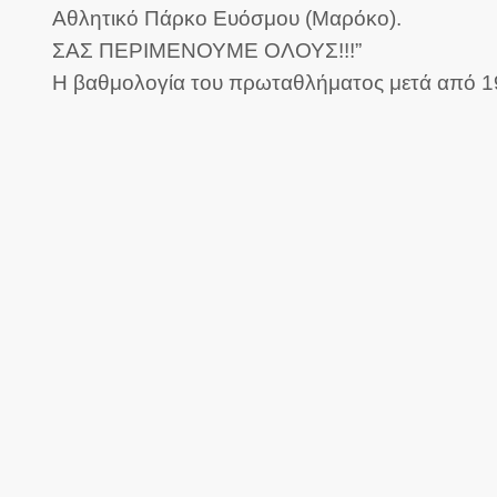
Αθλητικό Πάρκο Ευόσμου (Μαρόκο).
ΣΑΣ ΠΕΡΙΜΕΝΟΥΜΕ ΟΛΟΥΣ!!!”
Η βαθμολογία του πρωταθλήματος μετά από 19