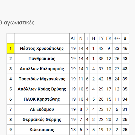
 αγωνιστικές