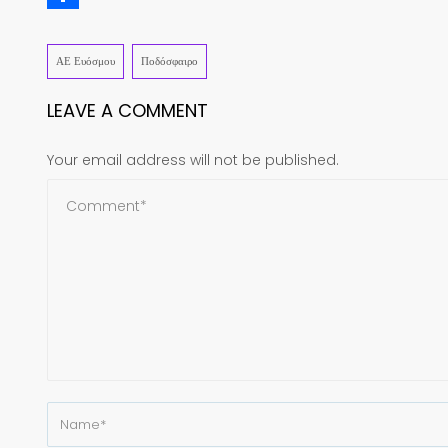
Share
ΑΕ Ευόσμου
Ποδόσφαιρο
LEAVE A COMMENT
Your email address will not be published.