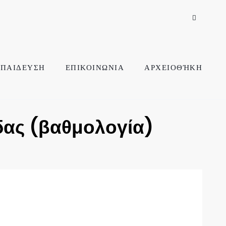
ΠΑΙΔΕΥΣΗ
ΕΠΙΚΟΙΝΩΝΙΑ
ΑΡΧΕΙΟΘΉΚΗ
δας (βαθμολογία)