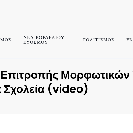
ΝΕΑ ΚΟΡΔΕΛΙΟΥ-
ΣΜΟΣ
ΠΟΛΙΤΙΣΜΟΣ
ΕΚ
ΕΥΟΣΜΟΥ
ς Επιτροπής Μορφωτικών
 Σχολεία (video)