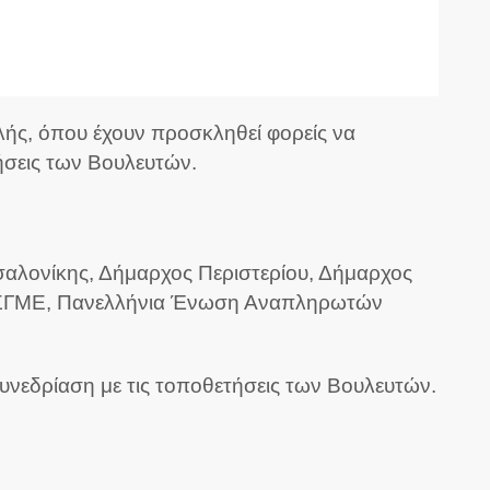
ής, όπου έχουν προσκληθεί φορείς να
ήσεις των Βουλευτών.
λονίκης, Δήμαρχος Περιστερίου, Δήμαρχος
 ΑΣΓΜΕ, Πανελλήνια Ένωση Αναπληρωτών
συνεδρίαση με τις τοποθετήσεις των Βουλευτών.