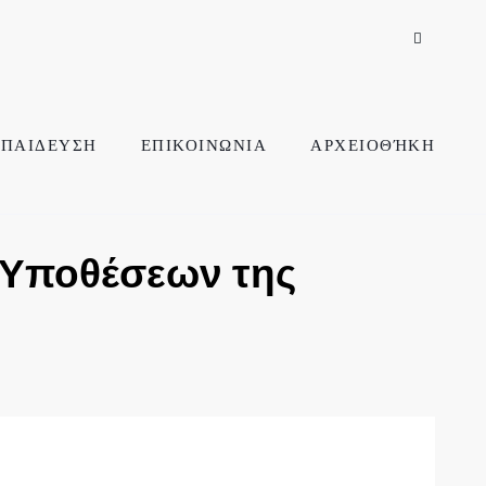
ΠΑΙΔΕΥΣΗ
ΕΠΙΚΟΙΝΩΝΙΑ
ΑΡΧΕΙΟΘΉΚΗ
 Υποθέσεων της