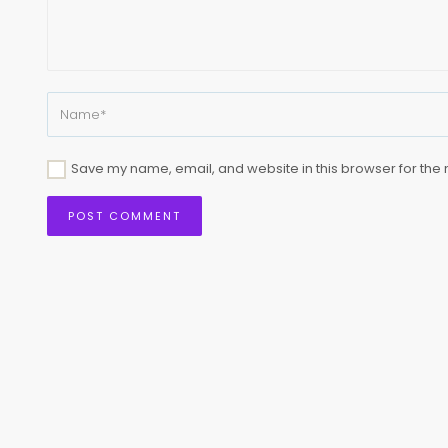
Save my name, email, and website in this browser for the 