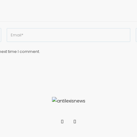
next time I comment.