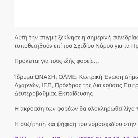
Αυτή την στιγμή ξεκίνησε η σημερινή συνεδρ
τοποθετηθούν επί του Σχεδίου Νόμου για τα Π
Πρόκειται για τους εξής φορείς…
Ίδρυμα ΩΝΑΣΗ, ΟΛΜΕ, Κεντρική Ένωση Δήμων
Αχαρνών, ΙΕΠ, Πρόεδρος της Διοικούσας Επι
Δευτεροβάθμιας Εκπαίδευσης
Η ακρόαση των φορέων θα ολοκληρωθεί λίγο πρι
Η συζήτηση και ψήφιση του νομοσχεδίου στην Ο