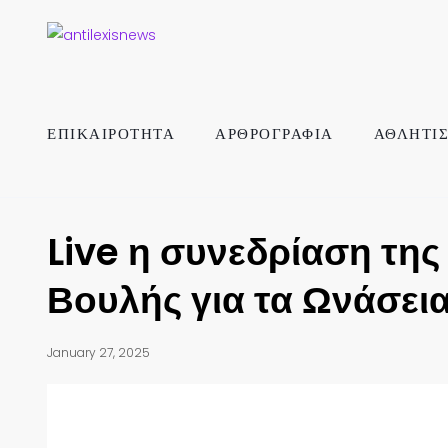
ΕΠΙΚΑΙΡΟΤΗΤΑ
ΑΡΘΡΟΓΡΑΦΙΑ
ΑΘΛΗΤΙ
Live η συνεδρίαση τη
Βουλής για τα Ωνάσεια
January 27, 2025