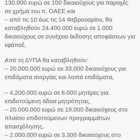
130.000 ευρώ σε 100 δικαιούχους για παροχές
σε χρήμα του π. ΟΑΕΕ και
– από τις 10 έως τις 14 Φεβρουαρίου, θα
καταβληθούν 24.400.000 ευρώ σε 1.000
δικαιούχους σε συνέχεια έκδοσης αποφάσεων για
εφάπαξ.
Από τη ΔΥΠΑ θα καταβληθούν:
– 20.000.000 ευρώ σε 33.000 δικαιούχους για
επιδόματα ανεργίας και λοιπά επιδόματα,
– 4.200.000 ευρώ σε 6.000 μητέρες για
επιδοτούμενη άδεια μητρότητας,
– 20.000.000 ευρώ σε 19.000 δικαιούχους στο
πλαίσιο επιδοτούμενων προγραμμάτων
απασχόλησης,
– 2.000.000 ευρώ σε 3.300 δικαιούχους στο