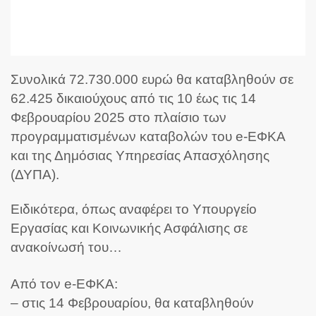
Συνολικά 72.730.000 ευρώ θα καταβληθούν σε
62.425 δικαιούχους από τις 10 έως τις 14
Φεβρουαρίου 2025 στο πλαίσιο των
προγραμματισμένων καταβολών του e-ΕΦΚΑ
και της Δημόσιας Υπηρεσίας Απασχόλησης
(ΔΥΠΑ).
Ειδικότερα, όπως αναφέρει το Υπουργείο
Εργασίας και Κοινωνικής Ασφάλισης σε
ανακοίνωσή του…
Από τον e-ΕΦΚΑ:
– στις 14 Φεβρουαρίου, θα καταβληθούν