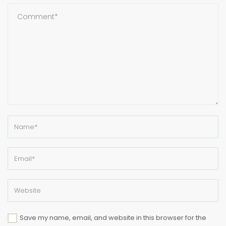
Save my name, email, and website in this browser for the