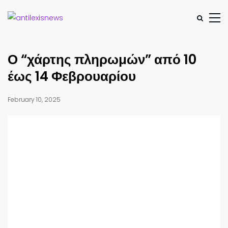
Ο “χάρτης πληρωμών” από 10
έως 14 Φεβρουαρίου
February 10, 2025