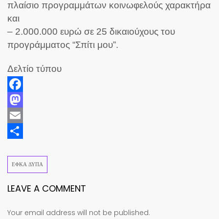
πλαίσιο προγραμμάτων κοινωφελούς χαρακτήρα
και
– 2.000.000 ευρώ σε 25 δικαιούχους του
προγράμματος “Σπίτι μου”.
Δελτίο τύπου
Facebook
Mastodon
Email
Share
ΕΦΚΑ ΔΥΠΑ
LEAVE A COMMENT
Your email address will not be published.