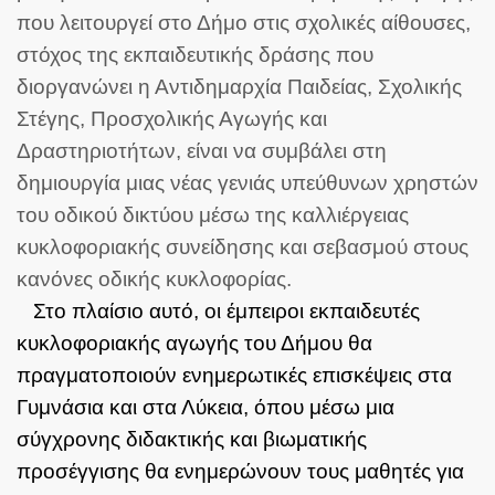
που λειτουργεί στο Δήμο στις σχολικές αίθουσες,
στόχος της εκπαιδευτικής δράσης που
διοργανώνει η Αντιδημαρχία Παιδείας, Σχολικής
Στέγης, Προσχολικής Αγωγής και
Δραστηριοτήτων, είναι να συμβάλει στη
δημιουργία μιας νέας γενιάς υπεύθυνων χρηστών
του οδικού δικτύου μέσω της καλλιέργειας
κυκλοφοριακής συνείδησης και σεβασμού στους
κανόνες οδικής κυκλοφορίας.
Στο πλαίσιο αυτό, οι έμπειροι εκπαιδευτές
κυκλοφοριακής αγωγής του Δήμου θα
πραγματοποιούν ενημερωτικές επισκέψεις στα
Γυμνάσια και στα Λύκεια, όπου μέσω μια
σύγχρονης διδακτικής και βιωματικής
προσέγγισης θα ενημερώνουν τους μαθητές για