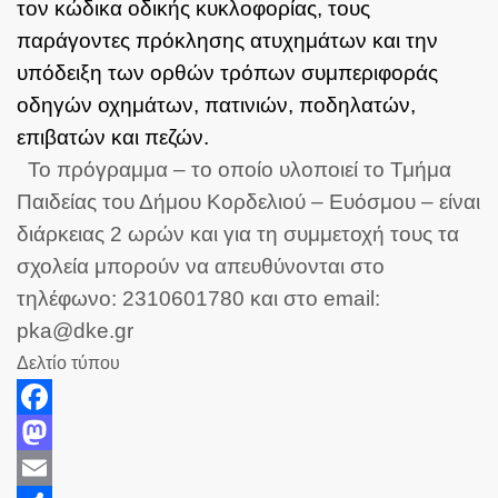
τον κώδικα οδικής κυκλοφορίας, τους
παράγοντες πρόκλησης ατυχημάτων και την
υπόδειξη των ορθών τρόπων συμπεριφοράς
οδηγών οχημάτων, πατινιών, ποδηλατών,
επιβατών και πεζών.
Το πρόγραμμα – το οποίο υλοποιεί το Τμήμα
Παιδείας του Δήμου Κορδελιού – Ευόσμου – είναι
διάρκειας 2 ωρών και για τη συμμετοχή τους τα
σχολεία μπορούν να απευθύνονται στο
τηλέφωνο: 2310601780 και στο email:
pka@dke.gr
Δελτίο τύπου
Facebook
Mastodon