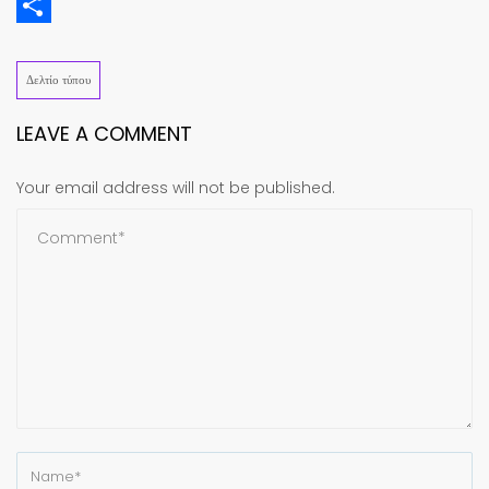
Email
Share
Δελτίο τύπου
LEAVE A COMMENT
Your email address will not be published.