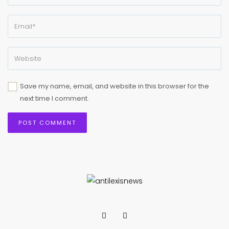
Save my name, email, and website in this browser for the
next time I comment.