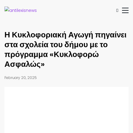
Η Κυκλοφοριακή Αγωγή πηγαίνει
στα σχολεία του δήμου με το
πρόγραμμα «Κυκλοφορώ
Ασφαλώς»
February 20, 2025