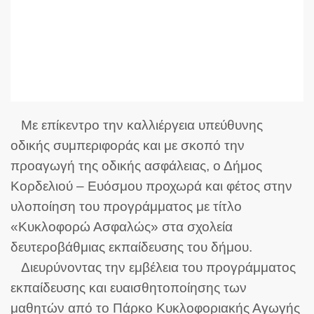
Με επίκεντρο την καλλιέργεια υπεύθυνης
οδικής συμπεριφοράς και με σκοπό την
προαγωγή της οδικής ασφάλειας, ο Δήμος
Κορδελιού – Ευόσμου προχωρά και φέτος στην
υλοποίηση του προγράμματος με τίτλο
«Κυκλοφορώ Ασφαλώς» στα σχολεία
δευτεροβάθμιας εκπαίδευσης του δήμου.
Διευρύνοντας την εμβέλεια του προγράμματος
εκπαίδευσης και ευαισθητοποίησης των
μαθητών από το Πάρκο Κυκλοφοριακής Αγωγής