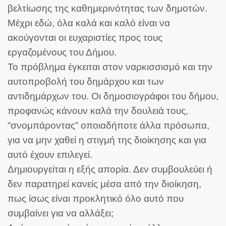
βελτίωσης της καθημερινότητας των δημοτών.
Μέχρι εδώ, όλα καλά και καλό είναι να
ακούγονται οι ευχαριστίες προς τους
εργαζομένους του Δήμου.
Το πρόβλημα έγκειται στον ναρκισσισμό και την
αυτοπροβολή του δημάρχου και των
αντιδημάρχων του. Οι δημοσιογράφοι του δήμου,
προφανώς κάνουν καλά την δουλειά τους,
“σνομπάροντας” οποιαδήποτε άλλα πρόσωπα,
για να μην χαθεί η στιγμή της διοίκησης και για
αυτό έχουν επιλεγεί.
Δημιουργείται η εξής απορία. Δεν συμβουλεύει ή
δεν παρατηρεί κανείς μέσα από την διοίκηση,
πως ίσως είναι προκλητικό όλο αυτό που
συμβαίνει για να αλλάξει;