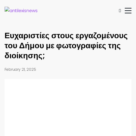
Ευχαριστίες στους εργαζομένους
του Δήμου με φωτογραφίες της
διοίκησης;
February 21, 2025