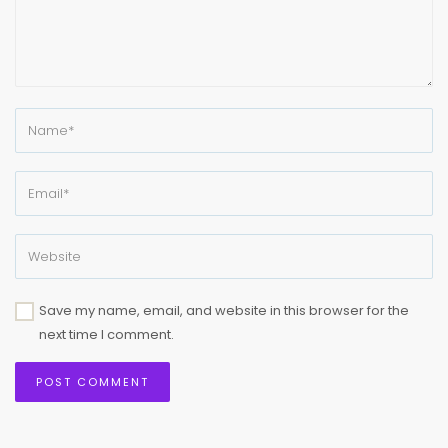
Save my name, email, and website in this browser for the
next time I comment.