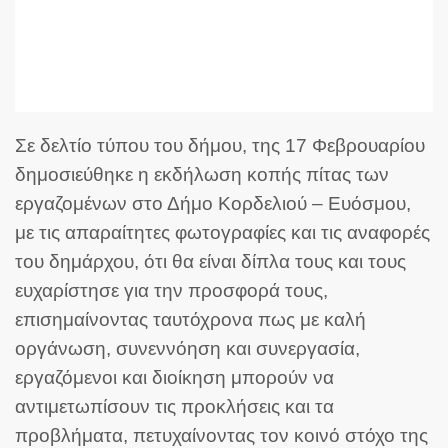
Σε δελτίο τύπου του δήμου, της 17 Φεβρουαρίου
δημοσιεύθηκε η εκδήλωση κοπής πίτας των
εργαζομένων στο Δήμο Κορδελιού – Ευόσμου,
με τις απαραίτητες φωτογραφίες και τις αναφορές
του δημάρχου, ότι θα είναι δίπλα τους και τους
ευχαρίστησε για την προσφορά τους,
επισημαίνοντας ταυτόχρονα πως με καλή
οργάνωση, συνεννόηση και συνεργασία,
εργαζόμενοι και διοίκηση μπορούν να
αντιμετωπίσουν τις προκλήσεις και τα
προβλήματα, πετυχαίνοντας τον κοινό στόχο της