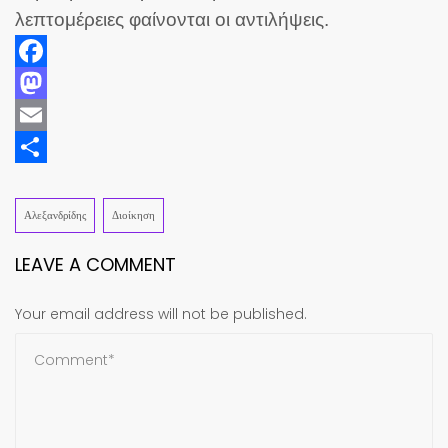
λεπτομέρειες φαίνονται οι αντιλήψεις.
Facebook
Mastodon
Email
Share
Αλεξανδρίδης
Διοίκηση
LEAVE A COMMENT
Your email address will not be published.