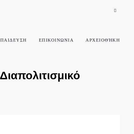
ΠΑΙΔΕΥΣΗ
ΕΠΙΚΟΙΝΩΝΙΑ
ΑΡΧΕΙΟΘΉΚΗ
 Διαπολιτισμικό