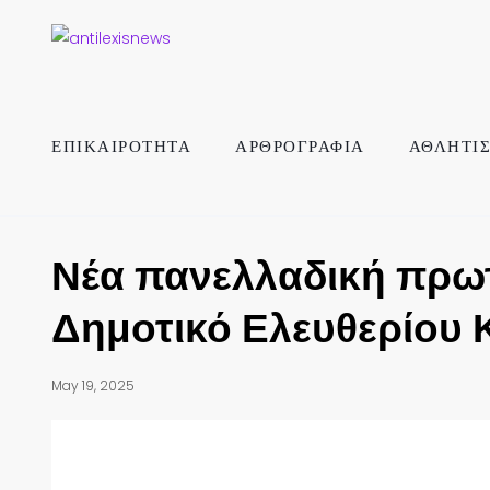
ΕΠΙΚΑΙΡΟΤΗΤΑ
ΑΡΘΡΟΓΡΑΦΙΑ
ΑΘΛΗΤΙ
Νέα πανελλαδική πρωτι
Δημοτικό Ελευθερίου 
May 19, 2025