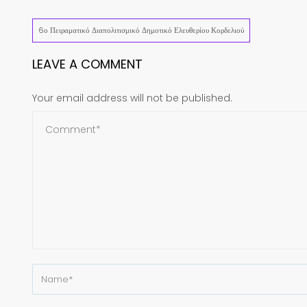
Share
6ο Πειραματικό Διαπολιτισμικό Δημοτικό Ελευθερίου Κορδελιού
LEAVE A COMMENT
Your email address will not be published.