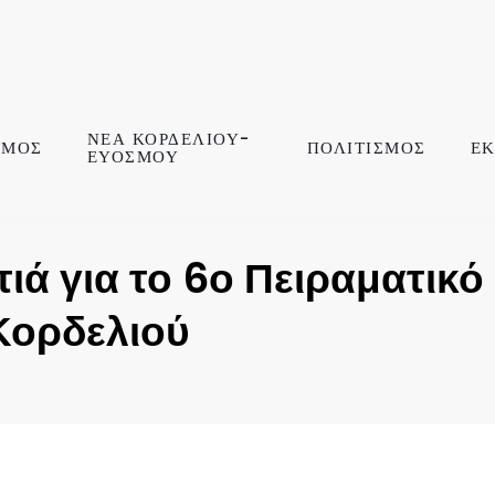
ΝΕΑ ΚΟΡΔΕΛΙΟΥ-
ΣΜΟΣ
ΠΟΛΙΤΙΣΜΟΣ
ΕΚ
ΕΥΟΣΜΟΥ
ά για το 6ο Πειραματικό
Κορδελιού