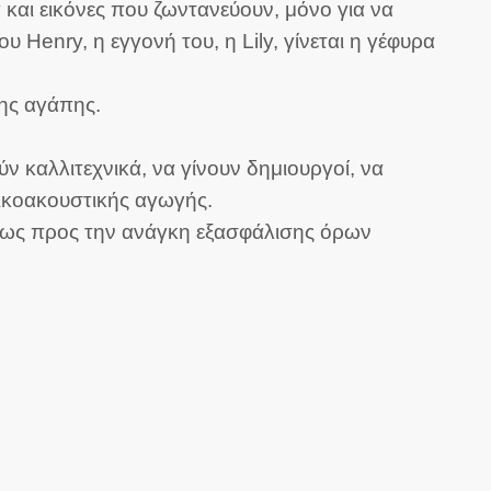
και εικόνες που ζωντανεύουν, μόνο για να
enry, η εγγονή του, η Lily, γίνεται η γέφυρα
της αγάπης.
ν καλλιτεχνικά, να γίνουν δημιουργοί, να
ικοακουστικής αγωγής.
ύν ως προς την ανάγκη εξασφάλισης όρων