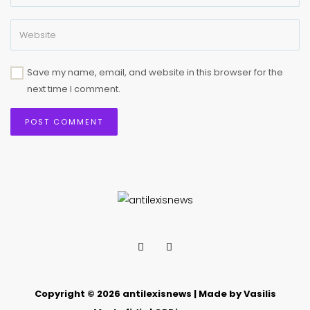
Save my name, email, and website in this browser for the
next time I comment.
Copyright © 2026 antilexisnews | Made by Vasilis