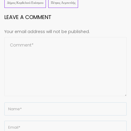
Δήμος Κορδελιού Ευόσμου
Πέτρος Λεμπετλής
LEAVE A COMMENT
Your email address will not be published.