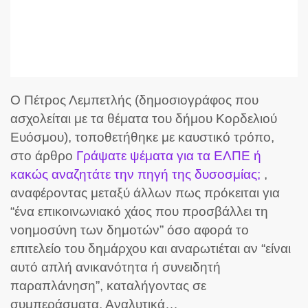
O Πέτρος Λεμπετλής (δημοσιογράφος που
ασχολείται με τα θέματα του δήμου Κορδελιού
Ευόσμου), τοποθετήθηκε με καυστικό τρόπο,
στο άρθρο
Γράψατε ψέματα για τα ΕΛΠΕ ή
κακώς αναζητάτε την πηγή της δυσοσμίας;
,
αναφέροντας μεταξύ άλλων πως πρόκειται για
“ένα επικοινωνιακό χάος που προσβάλλει τη
νοημοσύνη των δημοτών” όσο αφορά το
επιτελείο του δημάρχου και αναρωτιέται αν “είναι
αυτό απλή ανικανότητα ή συνειδητή
παραπλάνηση”, καταλήγοντας σε
συμπεράσματα. Αναλυτικά…