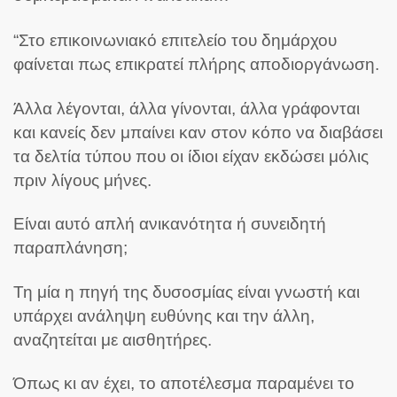
“Στο επικοινωνιακό επιτελείο του δημάρχου
φαίνεται πως επικρατεί πλήρης αποδιοργάνωση.
Άλλα λέγονται, άλλα γίνονται, άλλα γράφονται
και κανείς δεν μπαίνει καν στον κόπο να διαβάσει
τα δελτία τύπου που οι ίδιοι είχαν εκδώσει μόλις
πριν λίγους μήνες.
Είναι αυτό απλή ανικανότητα ή συνειδητή
παραπλάνηση;
Τη μία η πηγή της δυσοσμίας είναι γνωστή και
υπάρχει ανάληψη ευθύνης και την άλλη,
αναζητείται με αισθητήρες.
Όπως κι αν έχει, το αποτέλεσμα παραμένει το