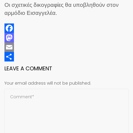
Οι σχετικές δικογραφίες θα υποβληθούν στον
αρμόδιο Εισαγγελέα.
Facebook
Mastodon
Email
Share
LEAVE A COMMENT
Your email address will not be published.