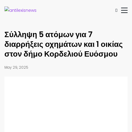
Σύλληψη 5 ατόμων για 7
διαρρήξεις οχημάτων και 1 οικίας
στον δήμο Κορδελιού Ευόσμου
May 29, 2025