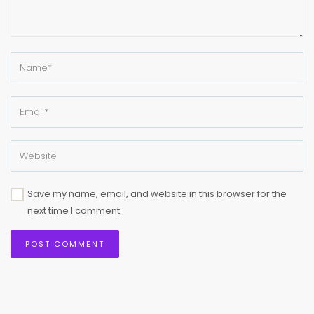
Save my name, email, and website in this browser for the
next time I comment.