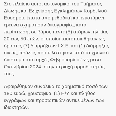
Στο πλαίσιο αυτό, αστυνομικοί του Τμήματος
Δίωξης και Εξιχνίασης Εγκλημάτων Κορδελιού-
Ευόσμου, έπειτα από μεθοδική και επιστάμενη
έρευνα σχημάτισαν δικογραφίες, κατά
περίπτωση, σε βάρος πέντε (5) ατόμων, ηλικίας
20 έως 50 ετών, οι οποίοι ταυτοποιήθηκαν ως
δράστες (7) διαρρήξεων Ι.Χ.Ε. και (1) διάρρηξης
οικίας, πράξεις που τελέστηκαν κατά το χρονικό
διάστημα από αρχές Φεβρουαρίου έως μέσα
Οκτωβρίου 2024, στην περιοχή αρμοδιότητάς
τους.
Αφαιρέθηκαν συνολικά το χρηματικό ποσό των
180 ευρώ, χρυσαφικά, (1) Η/Υ και πλήθος
εγγράφων και προσωπικών αντικειμένων των
ιδιοκτητών.