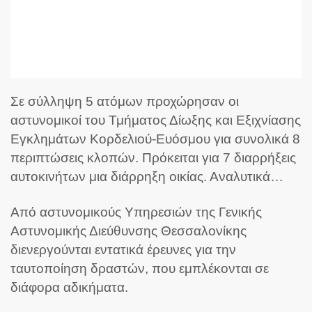
Σε σύλληψη 5 ατόμων προχώρησαν οι
αστυνομικοί του Τμήματος Δίωξης και Εξιχνίασης
Εγκλημάτων Κορδελιού-Ευόσμου για συνολικά 8
περιπτώσεις κλοπών. Πρόκειται για 7 διαρρήξεις
αυτοκινήτων μια διάρρηξη οικίας.
Αναλυτικά…
Από αστυνομικούς Υπηρεσιών της Γενικής
Αστυνομικής Διεύθυνσης Θεσσαλονίκης
διενεργούνται εντατικά έρευνες για την
ταυτοποίηση δραστών, που εμπλέκονται σε
διάφορα αδικήματα.