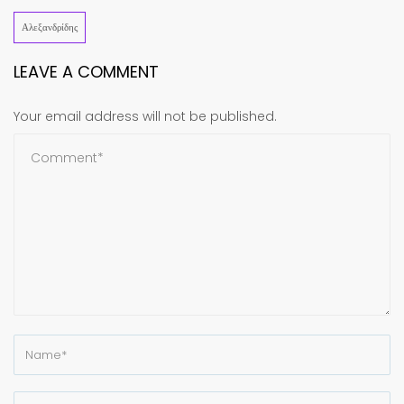
Αλεξανδρίδης
LEAVE A COMMENT
Your email address will not be published.