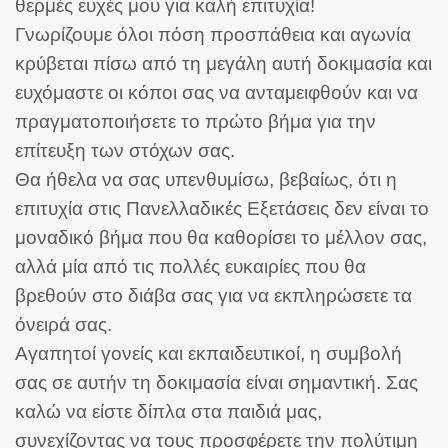
θερμές ευχές μου για καλή επιτυχία!
Γνωρίζουμε όλοι πόση προσπάθεια και αγωνία
κρύβεται πίσω από τη μεγάλη αυτή δοκιμασία και
ευχόμαστε οι κόποι σας να ανταμειφθούν και να
πραγματοποιήσετε το πρώτο βήμα για την
επίτευξη των στόχων σας.
Θα ήθελα να σας υπενθυμίσω, βεβαίως, ότι η
επιτυχία στις Πανελλαδικές Εξετάσεις δεν είναι το
μοναδικό βήμα που θα καθορίσει το μέλλον σας,
αλλά μία από τις πολλές ευκαιρίες που θα
βρεθούν στο διάβα σας για να εκπληρώσετε τα
όνειρά σας.
Αγαπητοί γονείς και εκπαιδευτικοί, η συμβολή
σας σε αυτήν τη δοκιμασία είναι σημαντική. Σας
καλώ να είστε δίπλα στα παιδιά μας,
συνεχίζοντας να τους προσφέρετε την πολύτιμη