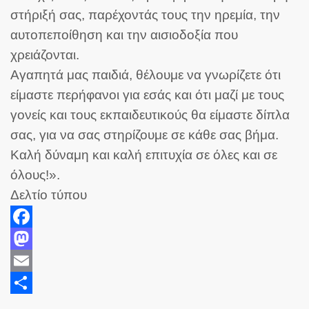
στήριξή σας, παρέχοντάς τους την ηρεμία, την
αυτοπεποίθηση και την αισιοδοξία που
χρειάζονται.
Αγαπητά μας παιδιά, θέλουμε να γνωρίζετε ότι
είμαστε περήφανοι για εσάς και ότι μαζί με τους
γονείς και τους εκπαιδευτικούς θα είμαστε δίπλα
σας, για να σας στηρίζουμε σε κάθε σας βήμα.
Καλή δύναμη και καλή επιτυχία σε όλες και σε
όλους!».
Δελτίο τύπου
Facebook
Mastodon
Email
Share