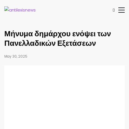
Μήνυμα δημάρχου ενόψει των
Πανελλαδικών Εξετάσεων
May 30, 2025