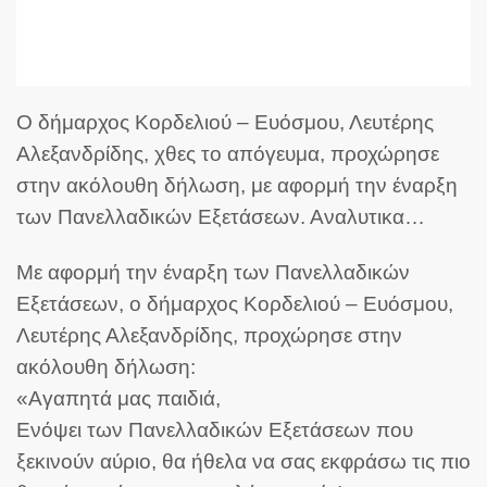
Ο δήμαρχος Κορδελιού – Ευόσμου, Λευτέρης
Αλεξανδρίδης, χθες το απόγευμα, προχώρησε
στην ακόλουθη δήλωση, με αφορμή την έναρξη
των Πανελλαδικών Εξετάσεων. Αναλυτικα…
Με αφορμή την έναρξη των Πανελλαδικών
Εξετάσεων, ο δήμαρχος Κορδελιού – Ευόσμου,
Λευτέρης Αλεξανδρίδης, προχώρησε στην
ακόλουθη δήλωση:
«Αγαπητά μας παιδιά,
Ενόψει των Πανελλαδικών Εξετάσεων που
ξεκινούν αύριο, θα ήθελα να σας εκφράσω τις πιο