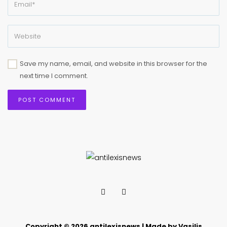
Save my name, email, and website in this browser for the
next time I comment.
Copyright © 2026 antilexisnews | Made by Vasilis