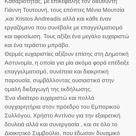
Καθαριότητας, με επικεφαλής τον διευθυντή
Γιάννη Τουτουνή, τους επόπτες
Μένια Μουτσία
,και
Xristos Andreadis
αλλά και κάθε έναν
εργαζόμενο που συνέβαλε με επαγγελματισμό
και αφοσίωση. Τους αξίζει ένα μεγάλο ευχαριστώ
και ένα τεράστιο μπράβο.
Θερμές ευχαριστίες αξίζουν επίσης στη Δημοτική
Αστυνομία, η οποία για μία ακόμα φορά επέδειξε
επαγγελματισμό, συνέπεια και διακριτική
παρουσία, συμβάλλοντας ουσιαστικά στην
ομαλή διεξαγωγή της εκδήλωσης.
Ένα ιδιαίτερο ευχαριστώ και πολλά
συγχαρητήρια στον πρόεδρο του Εμπορικού
Συλλόγου, Χρήστο Αντίνου για την εξαιρετική
δουλειά αλλά και συνεργασία , και σε όλο το
Διοικητικό Συμβούλιο, που έδωσαν δυναμικό