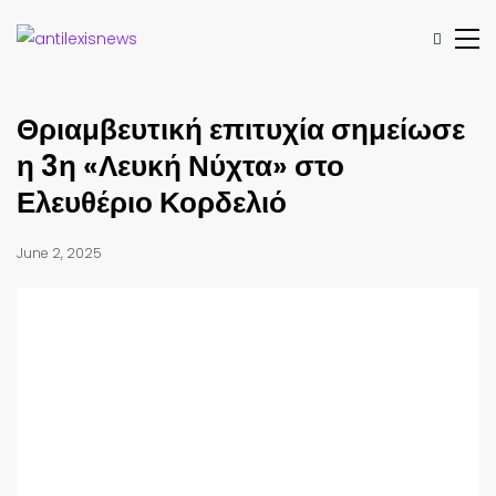
Θριαμβευτική επιτυχία σημείωσε
η 3η «Λευκή Νύχτα» στο
Ελευθέριο Κορδελιό
June 2, 2025