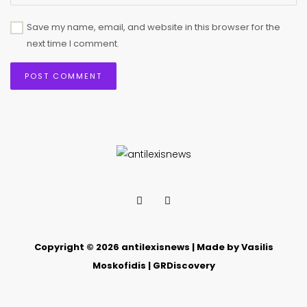
Save my name, email, and website in this browser for the
next time I comment.
Copyright © 2026 antilexisnews | Made by Vasilis
Moskofidis | GRDiscovery