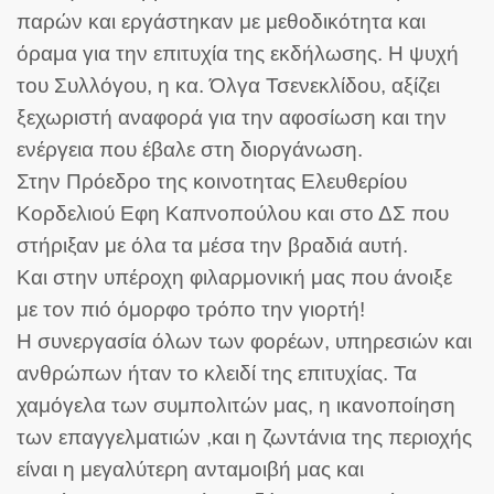
παρών και εργάστηκαν με μεθοδικότητα και
όραμα για την επιτυχία της εκδήλωσης. Η ψυχή
του Συλλόγου, η κα. Όλγα Τσενεκλίδου, αξίζει
ξεχωριστή αναφορά για την αφοσίωση και την
ενέργεια που έβαλε στη διοργάνωση.
Στην Πρόεδρο της κοινοτητας Ελευθερίου
Κορδελιού Εφη Καπνοπούλου και στο ΔΣ που
στήριξαν με όλα τα μέσα την βραδιά αυτή.
Και στην υπέροχη φιλαρμονική μας που άνοιξε
με τον πιό όμορφο τρόπο την γιορτή!
Η συνεργασία όλων των φορέων, υπηρεσιών και
ανθρώπων ήταν το κλειδί της επιτυχίας. Τα
χαμόγελα των συμπολιτών μας, η ικανοποίηση
των επαγγελματιών ,και η ζωντάνια της περιοχής
είναι η μεγαλύτερη ανταμοιβή μας και