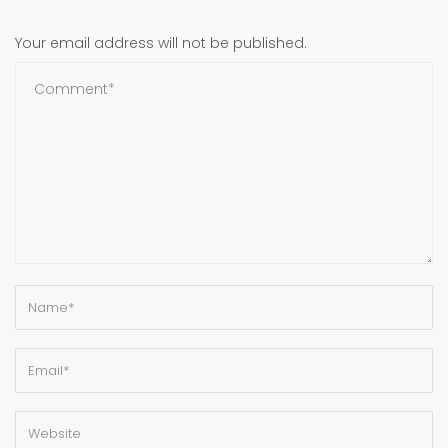
Your email address will not be published.