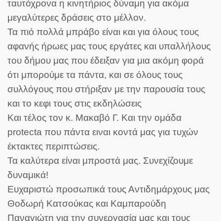
ταυτόχρονα η κινητήριος δύναμη για ακόμα
μεγαλύτερες δράσεις στο μέλλον.
Τα πιό πολλά μπράβο είναι και για όλους τους
αφανής ήρωες μας τους εργάτες και υπαλλήλους
του δήμου μας που έδειξαν για μια ακόμη φορά
ότι μπορούμε τα πάντα, και σε όλους τους
συλλόγους που στήριξαν με την παρουσία τους
και το κεφι τους στις εκδηλώσεις
Και τέλος τον κ. Μακαβό Γ. Και την ομάδα
protecta που πάντα ειναι κοντά μας για τυχών
έκτακτες περιπτώσεις.
Τα καλύτερα είναι μπροστά μας. Συνεχίζουμε
δυναμικά!
Ευχαριστώ προσωπικά τους Αντιδημάρχους μας
Θοδωρή Κατσούκας και Καμπαρούδη
Παναγιώτη για την συνεργασία μας και τους