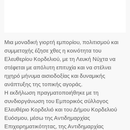
Μια μοναδική γιορτή εμπορίου, πολιτισμού και
συμμετοχής έζησε χθες η κοινότητα του
Ελευθερίου Κορδελιού, με τη Λευκή Νύχτα να
στέφεται με απόλυτη επιτυχία και να στέλνει
ηχηρό μήνυμα αισιοδοξίας και δυναμικής
ανάπτυξης της τοπικής αγοράς.
Η εκδήλωση πραγματοποιήθηκε με τη
συνδιοργάνωση του
Εμπορικός σύλλογος
Ελευθέριο Κορδελιό
και του Δήμου Κορδελιού
Ευόσμου, μέσω της Αντιδημαρχίας
Επιχειρηματικότητας, της Αντιδημαρχίας