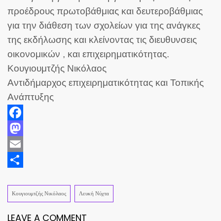
προέδρους πρωτοβάθμιας και δευτεροβάθμιας
για την διάθεση των σχολείων για της ανάγκες
της εκδήλωσης και κλείνοντας τις διευθυνσεις
οικονομικών , και επιχειρηματικότητας.
Κουγιουμτζής Νικόλαος
Αντιδήμαρχος επιχειρηματικότητας και Τοπικής
Ανάπτυξης
Facebook
Mastodon
Email
Share
Κουγιουμτζής Νικόλαος
Λευκή Νύχτα
LEAVE A COMMENT