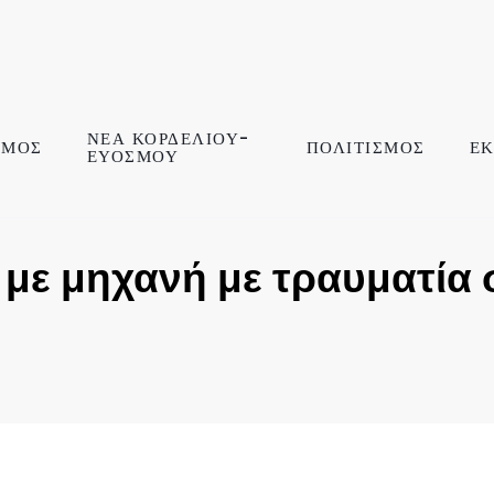
ΝΕΑ ΚΟΡΔΕΛΙΟΥ-
ΣΜΟΣ
ΠΟΛΙΤΙΣΜΟΣ
ΕΚ
ΕΥΟΣΜΟΥ
με μηχανή με τραυματία 