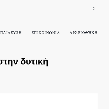
ΠΑΙΔΕΥΣΗ
ΕΠΙΚΟΙΝΩΝΙΑ
ΑΡΧΕΙΟΘΉΚΗ
στην δυτική