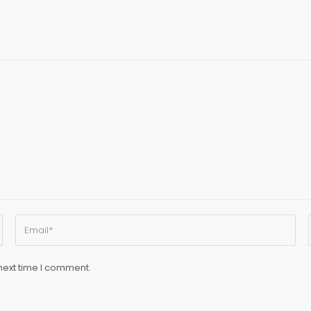
next time I comment.