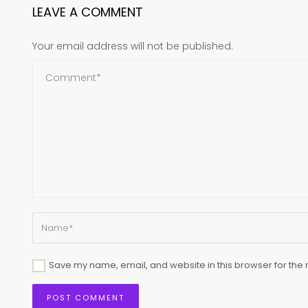
LEAVE A COMMENT
Your email address will not be published.
Save my name, email, and website in this browser for the 