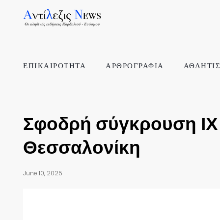
ΕΠΙΚΑΙΡΟΤΗΤΑ
ΑΡΘΡΟΓΡΑΦΙΑ
ΑΘΛΗΤΙ
Σφοδρή σύγκρουση ΙΧ 
Θεσσαλονίκη
June 10, 2025