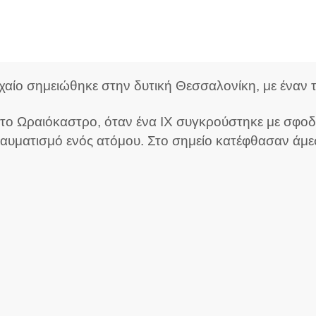
ροχαίο σημειώθηκε στην δυτική Θεσσαλονίκη, με έναν
το Ωραιόκαστρο, όταν ένα ΙΧ συγκρούστηκε με σφοδ
ραυματισμό ενός ατόμου. Στο σημείο κατέφθασαν άμ