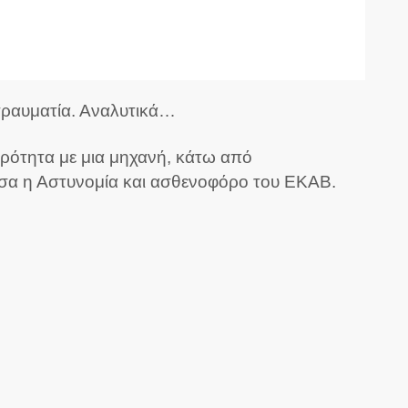
 τραυματία. Αναλυτικά…
ρότητα με μια μηχανή, κάτω από
εσα η Αστυνομία και ασθενοφόρο του ΕΚΑΒ.