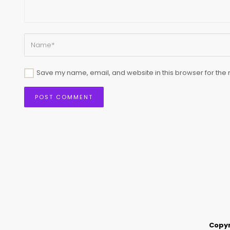
Save my name, email, and website in this browser for the 
Copyr