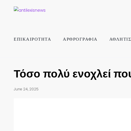
ΕΠΙΚΑΙΡΟΤΗΤΑ
ΑΡΘΡΟΓΡΑΦΙΑ
ΑΘΛΗΤΙ
Τόσο πολύ ενοχλεί πο
June 24, 2025