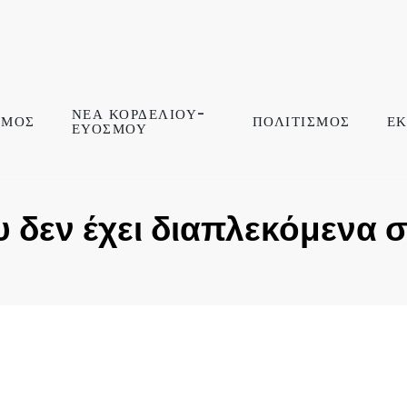
ΝΕΑ ΚΟΡΔΕΛΙΟΥ-
ΣΜΟΣ
ΠΟΛΙΤΙΣΜΟΣ
ΕΚ
ΕΥΟΣΜΟΥ
υ δεν έχει διαπλεκόμενα 