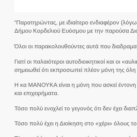
“Παρατηρώντας, με ιδιαίτερο ενδιαφέρον (λόγω
Δήμου Κορδελιού Ευόσμου με την παρούσα Διο
Όλοι οι παρακολουθούντες αυτά που διαδραματ
Γιατί οι παλαιότεροι αυτοδιοικητικοί και οι «α
σημειωθεί ότι εκπροσωπεί πλέον μόνη της όλη
Η κα ΜΑΝΟΥΚΑ είναι η μόνη που ασκεί έντονη κ
και επιχειρήματα.
Τόσο πολύ ενοχλεί το γεγονός ότι δεν έχει δι
Τόσο πολύ έχει η Διοίκηση στο «χέρι» όλους 