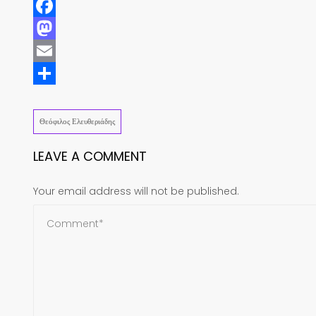
Facebook
Mastodon
Email
Share
Θεόφιλος Ελευθεριάδης
LEAVE A COMMENT
Your email address will not be published.