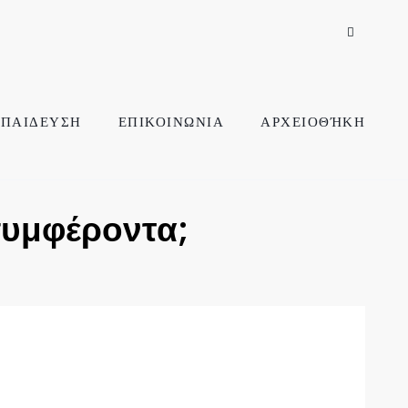
ΠΑΙΔΕΥΣΗ
ΕΠΙΚΟΙΝΩΝΙΑ
ΑΡΧΕΙΟΘΉΚΗ
συμφέροντα;