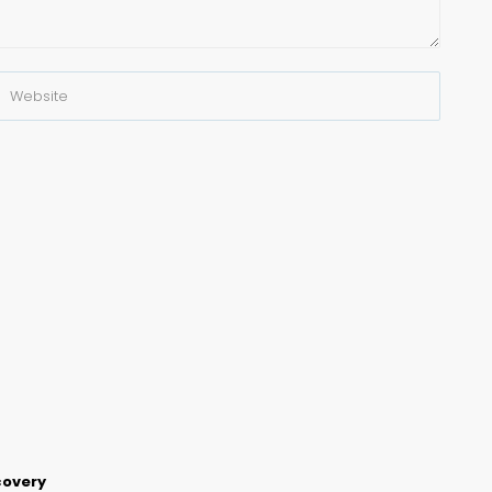
covery