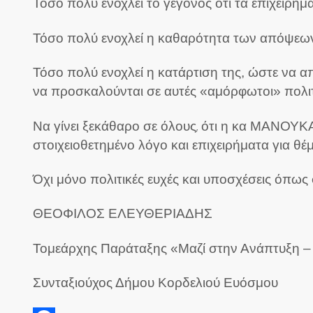
Τόσο πολύ ενοχλεί το γεγονός ότι τα επιχειρήμα
Τόσο πολύ ενοχλεί η καθαρότητα των απόψεων
Τόσο πολύ ενοχλεί η κατάρτιση της, ώστε να 
να προσκαλούνται σε αυτές «αμόρφωτοι» πολιτ
Να γίνει ξεκάθαρο σε όλους
ότι η κα ΜΑΝΟΥΚΑ 
,
στοιχειοθετημένο λόγο και επιχειρήματα για 
Όχι μόνο πολιτικές ευχές και υποσχέσεις όπως 
ΘΕΟΦΙΛΟΣ ΕΛΕΥΘΕΡΙΑΔΗΣ
Τομεάρχης Παράταξης «Μαζί στην Ανάπτυξη
Συνταξιούχος Δήμου Κορδελιού Ευόσμου