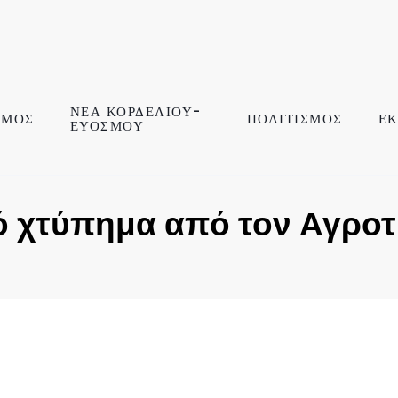
ΝΕΑ ΚΟΡΔΕΛΙΟΥ-
ΣΜΟΣ
ΠΟΛΙΤΙΣΜΟΣ
ΕΚ
ΕΥΟΣΜΟΥ
 χτύπημα από τον Αγροτ