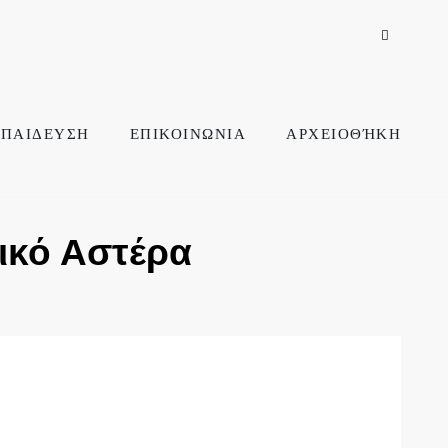
ΠΑΙΔΕΥΣΗ
ΕΠΙΚΟΙΝΩΝΙΑ
ΑΡΧΕΙΟΘΉΚΗ
ικό Αστέρα