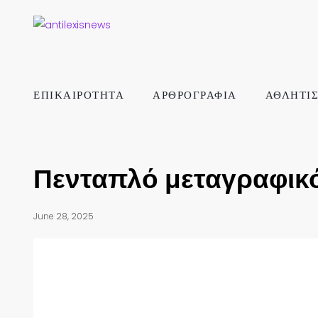
ΕΠΙΚΑΙΡΟΤΗΤΑ
ΑΡΘΡΟΓΡΑΦΙΑ
ΑΘΛΗΤΙ
Πενταπλό μεταγραφικό
June 28, 2025