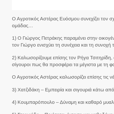
Ο Αγροτικός Αστέρας Ευόσμου συνεχίζει τον σχε
ομάδας…
1) Ο Γιώργος Πετράκης παραμένει στην οικογέν
τον Γιώργο ενισχύει τη συνέχεια και τη συνοχή
2) Καλωσορίζουμε επίσης τον Ρήγα Τσιτηρίδη, 
σίγουροι πως θα προσφέρει τα μέγιστα με τη φ
Ο Αγροτικός Αστέρας καλωσορίζει επίσης τις 
3) Χατζιδάκη – Εμπειρία και σιγουριά κάτω απ
4) Κουμπαρόπουλο – Δύναμη και καθαρό μυαλ