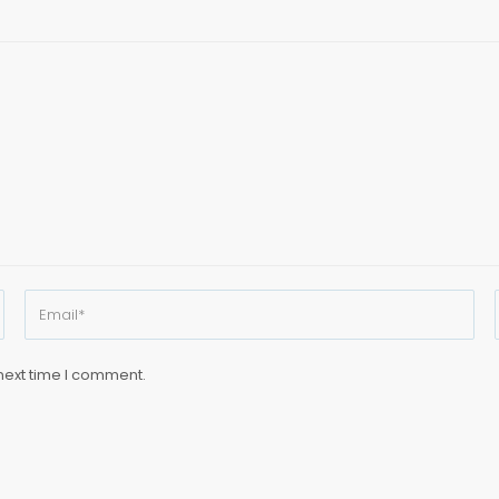
next time I comment.