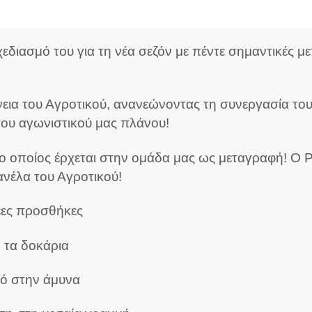
διασμό του για τη νέα σεζόν με πέντε σημαντικές με
εια του Αγροτικού, ανανεώνοντας τη συνεργασία του
 του αγωνιστικού μας πλάνου!
ο οποίος έρχεται στην ομάδα μας ως μεταγραφή! Ο Ρή
ανέλα του Αγροτικού!
νέες προσθήκες
ό τα δοκάρια
ό στην άμυνα