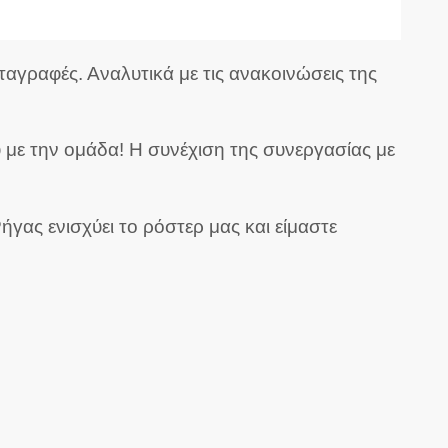
ταγραφές. Αναλυτικά με τις ανακοινώσεις της
 με την ομάδα! Η συνέχιση της συνεργασίας με
γας ενισχύει το ρόστερ μας και είμαστε