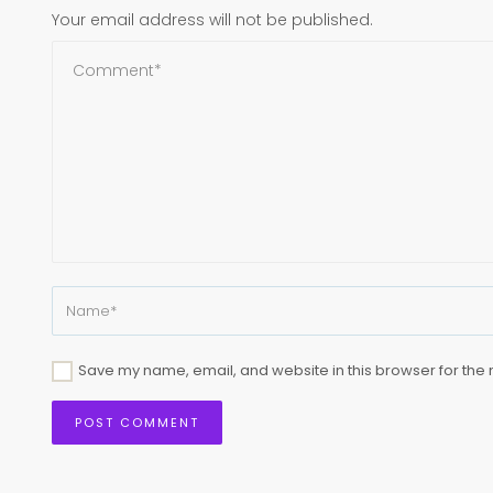
Your email address will not be published.
Save my name, email, and website in this browser for the 