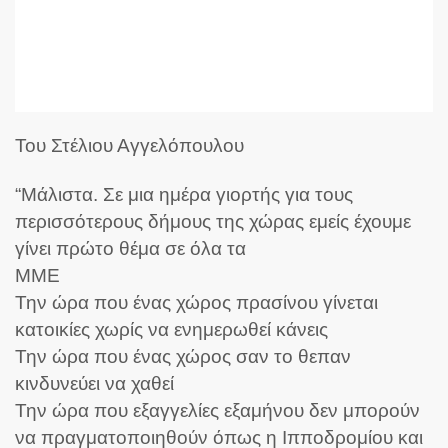
Του Στέλιου Αγγελόπουλου
“Μάλιστα.
Σε μια ημέρα γιορτής για τους
περισσότερους δήμους της χώρας εμείς έχουμε
γίνει πρώτο θέμα σε όλα τα
ΜΜΕ
Την ώρα που ένας χώρος πρασίνου γίνεται
κατοικίες χωρίς να ενημερωθεί κάνεις
Την ώρα που ένας χώρος σαν το θεπαν
κινδυνεύει να χαθεί
Την ώρα που εξαγγελίες εξαμήνου δεν μπορούν
να πραγματοποιηθούν όπως η Ιπποδρομίου και