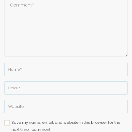
Save my name, email, and website in this browser for the
next time I comment.