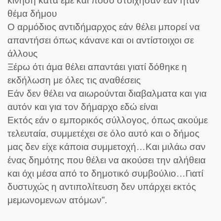
κίνηση κατά εμέ και πόσο στοίχησαν εάν ήταν
θέμα δήμου
Ο αρμόδιος αντιδήμαρχος εάν θέλει μπορεί να
απαντήσει όπως κάνανε και οι αντίστοιχοι σε
άλλους
Ξέρω ότι άμα θέλει απαντάει γιατί δόθηκε η
εκδήλωση με όλες τις αναθέσεις
Εάν δεν θέλει να αιωρούνται διαβαλματα και για
αυτόν και για τον δήμαρχο εδώ είναι
Εκτός εάν ο εμπορικός σύλλογος, όπως ακούμε
τελευταία, συμμετέχει σε όλο αυτό και ο δήμος
μας δεν είχε κάποια συμμετοχή…Και μιλάω σαν
ένας δημότης που θέλει να ακούσει την αλήθεια
και όχι μέσα από το δημοτικό συμβούλιο…Γιατί
δυστυχώς η αντιπολίτευση δεν υπάρχει εκτός
μεμωνομενων ατόμων”.