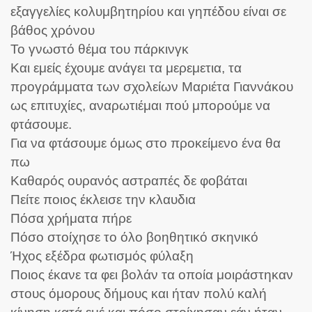
εξαγγελίες κολυμβητηρίου και γηπέδου είναι σε
βάθος χρόνου
Το γνωστό θέμα του πάρκινγκ
Και εμείς έχουμε ανάγει τα μερεμετια, τα
προγράμματα των σχολείων Μαριέτα Γιαννάκου
ως επιτυχίες, αναρωτιέμαι πού μπορούμε να
φτάσουμε.
Για να φτάσουμε όμως στο προκείμενο ένα θα
πω
Καθαρός ουρανός αστραπές δε φοβάται
Πείτε ποιος έκλεισε την κλαυδια
Πόσα χρήματα πήρε
Πόσο στοίχησε το όλο βοηθητικό σκηνικό
Ήχος εξέδρα φωτισμός φύλαξη
Ποιος έκανε τα φει βολάν τα οποία μοιράστηκαν
στους όμορους δήμους και ήταν πολύ καλή