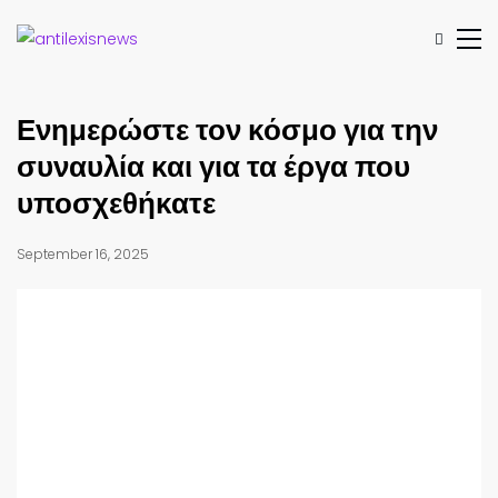
Ενημερώστε τον κόσμο για την
συναυλία και για τα έργα που
υποσχεθήκατε
September 16, 2025