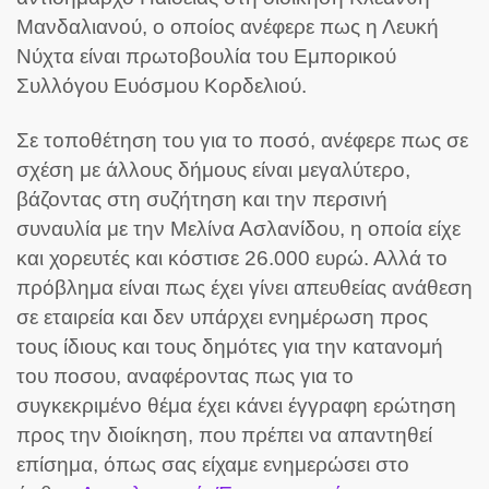
Μανδαλιανού, ο οποίος ανέφερε πως η Λευκή
Νύχτα είναι πρωτοβουλία του Εμπορικού
Συλλόγου Ευόσμου Κορδελιού.
Σε τοποθέτηση του για το ποσό, ανέφερε πως σε
σχέση με άλλους δήμους είναι μεγαλύτερο,
βάζοντας στη συζήτηση και την περσινή
συναυλία με την Μελίνα Ασλανίδου, η οποία είχε
και χορευτές και κόστισε 26.000 ευρώ.
Αλλά το
πρόβλημα είναι πως έχει γίνει απευθείας ανάθεση
σε εταιρεία και δεν υπάρχει ενημέρωση προς
τους ίδιους και τους δημότες για την κατανομή
του ποσου, αναφέροντας πως για το
συγκεκριμένο θέμα έχει κάνει έγγραφη ερώτηση
προς την διοίκηση, που πρέπει να απαντηθεί
επίσημα, όπως σας είχαμε ενημερώσει στο