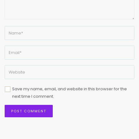
Save my name, email, and website in this browser for the
next time I comment.