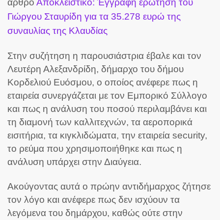
άρθρο
Αποκλειστικό: Έγγραφη ερώτηση του
Γιώργου Σταυρίδη για τα 35.278 ευρώ της
συναυλίας της Κλαυδίας
Στην συζήτηση η παρουσιάστρια έβαλε και τον
Λευτέρη Αλεξανδρίδη, δήμαρχο του δήμου
Κορδελιού Ευόσμου, ο οποίος ανέφερε πως η
εταιρεία συνεργάζεται με τον Εμπορικό Σύλλογο
και πως η ανάλυση του ποσού περιλαμβάνει και
τη διαμονή των καλλιτεχνών, τα αεροπορικά
εισιτήρια, τα κιγκλιδώματα, την εταιρεία security,
το ρεύμα που χρησιμοποιήθηκε και πως η
ανάλυση υπάρχει στην Διαύγεια.
Ακούγοντας αυτά ο πρώην αντιδήμαρχος ζήτησε
τον λόγο και ανέφερε πως δεν ισχύουν τα
λεγόμενα του δημάρχου, καθώς ούτε στην