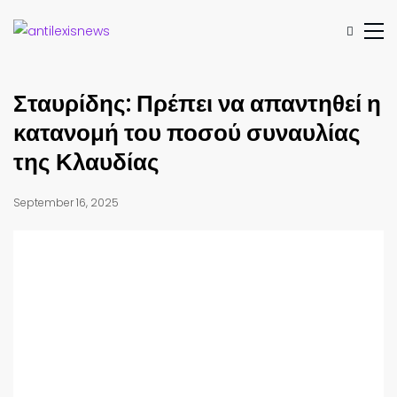
Σταυρίδης: Πρέπει να απαντηθεί η
κατανομή του ποσού συναυλίας
της Κλαυδίας
September 16, 2025