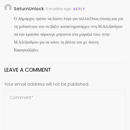
SaturnUnlock
11 months ago
REPLY
Ο Δήμαρχος πρέπει να δώσει λόγο για πολλά.Οπως.επισης.και για
τη χυδαιότητα του να βάζει καταστηματάρχες στη Μ.Αλεξανδρου
να του κρατάνε πάρκινγκ μπροστά στα μαγαζια τους στην
Μ.Αλεξανδρου για να κάνει τη βόλτα του με άνεση.
Καραγκιόζηδες
LEAVE A COMMENT
Your email address will not be published.