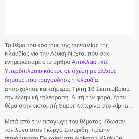
Το θέμα του κόστους της συναυλίας της
Κλαυδίας για την Λευκή Νύχτα, που σας
ενημερώσαμε στο άρθρο
Αποκλειστικό:
Υπερδιπλάσιο κόστος σε σχέση με άλλους
δήμους που τραγούδησε η Κλαυδία,
απασχόλησε και σήμερα, Τρίτη 16 Σεπτεμβρίου,
την ελληνική τηλεόραση. Αυτή την φορά, ήταν
θέμα στην εκπομπή Super Κατερίνα στο Alpha…
Μετά από την εισαγωγή του θέματος, έδωσαν
τον λόγο στον Γιώργο Σταυρίδη, πρώην
αντιδήμαρχο Παιδείας στη διοίκηση Κλεάνθη