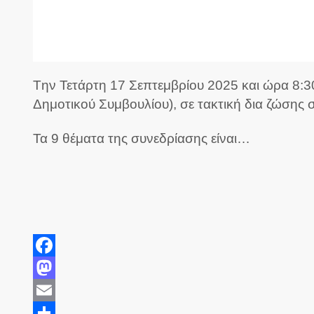
Tην Τετάρτη 17 Σεπτεμβρίου 2025 και ώρα 8:30
Δημοτικού Συμβουλίου),
σε τακτική δια ζώσης 
Τα 9 θέματα της συνεδρίασης είναι…
Facebook
Mastodon
Email