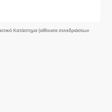
οτικό Κατάστημα (αίθουσα συνεδριάσεων