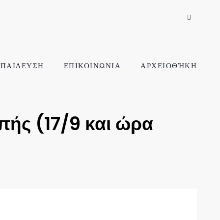
ΠΑΙΔΕΥΣΗ
ΕΠΙΚΟΙΝΩΝΙΑ
ΑΡΧΕΙΟΘΉΚΗ
πής (17/9 και ώρα