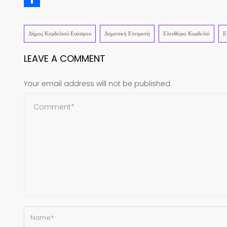
Share
Δήμος Κορδελιού Ευόσμου
Δημοτική Επιτροπή
Ελευθέριο Κορδελιό
Ε
LEAVE A COMMENT
Your email address will not be published.