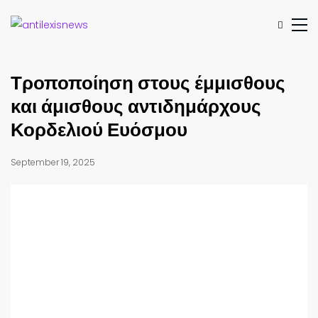
Τροποποίηση στους έμμισθους
και άμισθους αντιδημάρχους
Κορδελιού Ευόσμου
September 19, 2025