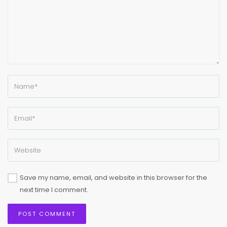
Save my name, email, and website in this browser for the
next time I comment.