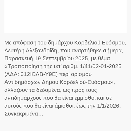
Με απόφαση του δημάρχου Κορδελιού Ευόσμου,
Λευτέρη Αλεξανδρίδη, που αναρτήθηκε σήμερα,
Παρασκευή 19 Σεπτεμβρίου 2025, με θέμα
«Τροποποίηση της υπ’ αριθμ. 1/41/02-01-2025
(ΑΔΑ: 612ΙΩΛΒ-Υ9Ε) περί ορισμού
Αντιδημάρχων Δήμου Κορδελιού-Ευόσμου»,
αλλάζουν τα δεδομένα, ως προς τους
αντιδημάρχους που θα είναι έμμισθοι και σε
αυτούς που θα είναι άμισθοι, έως την 1/1/2026.
Συγκεκριμένα…