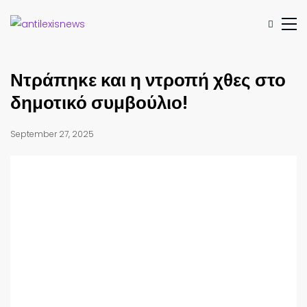
Ντράπηκε και η ντροπή χθες στο
δημοτικό συμβούλιο!
September 27, 2025