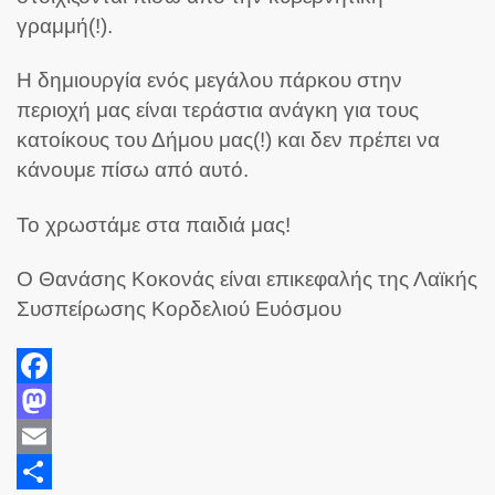
γραμμή(!).
Η δημιουργία ενός μεγάλου πάρκου στην
περιοχή μας είναι τεράστια ανάγκη για τους
κατοίκους του Δήμου μας(!) και δεν πρέπει να
κάνουμε πίσω από αυτό.
Το χρωστάμε στα παιδιά μας!
Ο Θανάσης Κοκονάς είναι επικεφαλής της Λαϊκής
Συσπείρωσης Κορδελιού Ευόσμου
Facebook
Mastodon
Email