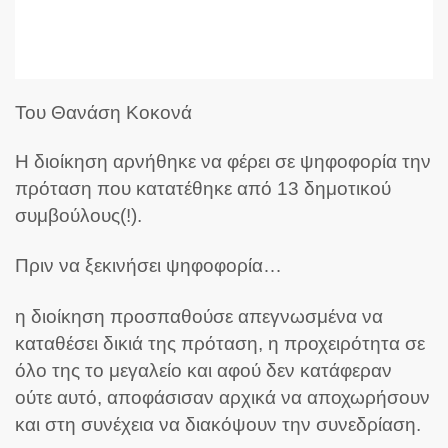
Του Θανάση Κοκονά
Η διοίκηση αρνήθηκε να φέρει σε ψηφοφορία την
πρόταση που κατατέθηκε από 13 δημοτικού
συμβούλους(!).
Πριν να ξεκινήσει ψηφοφορία…
η διοίκηση προσπαθούσε απεγνωσμένα να
καταθέσει δικιά της πρόταση, η προχειρότητα σε
όλο της το μεγαλείο και αφού δεν κατάφεραν
ούτε αυτό, αποφάσισαν αρχικά να αποχωρήσουν
και στη συνέχεια να διακόψουν την συνεδρίαση.