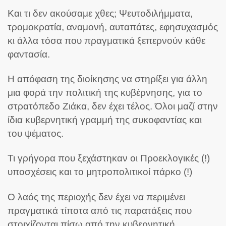
Και τι δεν ακούσαμε χθες; Ψευτοδιλήμματα,
τρομοκρατία, αναμονή, αυταπάτες, εφησυχασμός
κι άλλα τόσα που πραγματικά ξεπερνούν κάθε
φαντασία.
Η απόφαση της διοίκησης να στηρίξει για άλλη
μια φορά την πολιτική της κυβέρνησης, για το
στρατόπεδο Ζιάκα, δεν έχει τέλος. Όλοι μαζί στην
ίδια κυβερνητική γραμμή της συκοφαντίας και
του ψέματος.
Τι γρήγορα που ξεχάστηκαν οι Προεκλογικές (!)
υποσχέσεις και το μητροπολιτικοί πάρκο (!)
Ο λαός της περιοχής δεν έχει να περιμένει
πραγματικά τίποτα από τις παρατάξεις που
στοιχίζονται πίσω από την κυβερνητική