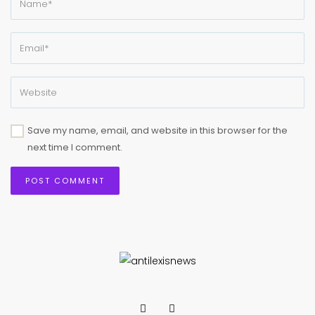
Save my name, email, and website in this browser for the
next time I comment.