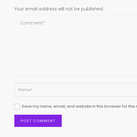
Your email address will not be published.
Save my name, email, and website in this browser for the 