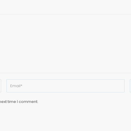
next time I comment.