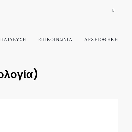
ΠΑΙΔΕΥΣΗ
ΕΠΙΚΟΙΝΩΝΙΑ
ΑΡΧΕΙΟΘΉΚΗ
ολογία)