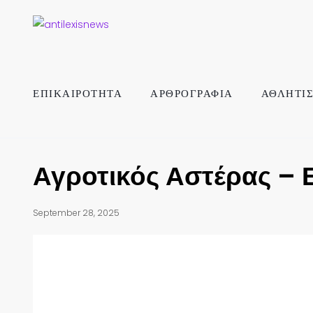
ΕΠΙΚΑΙΡΟΤΗΤΑ
ΑΡΘΡΟΓΡΑΦΙΑ
ΑΘΛΗΤΙ
Αγροτικός Αστέρας – 
September 28, 2025