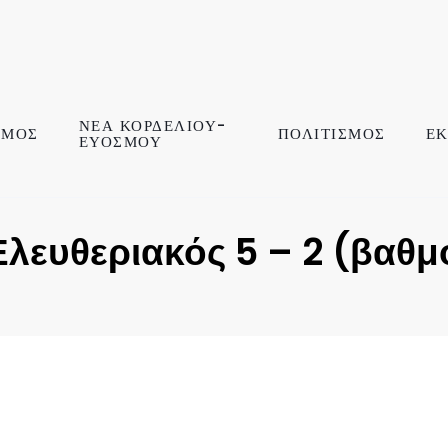
ΝΕΑ ΚΟΡΔΕΛΙΟΥ-
ΣΜΟΣ
ΠΟΛΙΤΙΣΜΟΣ
ΕΚ
ΕΥΟΣΜΟΥ
Ελευθεριακός 5 – 2 (βαθμ