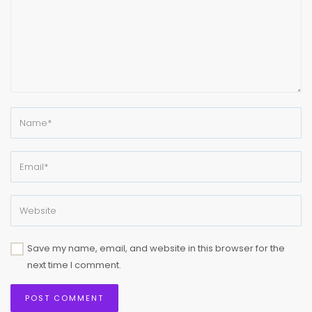
Save my name, email, and website in this browser for the
next time I comment.