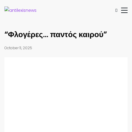
“Φλογέρες… παντός καιρού”
October 11, 2025