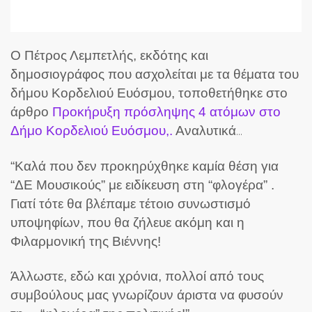
Ο Πέτρος Λεμπετλής, εκδότης και
δημοσιογράφος που ασχολείται με τα θέματα του
δήμου Κορδελιού Ευόσμου, τοποθετήθηκε στο
άρθρο
Προκήρυξη πρόσληψης 4 ατόμων στο
Δήμο Κορδελιού Ευόσμου,.
Αναλυτικά
…
“Καλά που δεν προκηρύχθηκε καμία θέση για
“ΔΕ Μουσικούς” με ειδίκευση στη “φλογέρα” .
Γιατί τότε θα βλέπαμε τέτοιο συνωστισμό
υποψηφίων, που θα ζήλευε ακόμη και η
Φιλαρμονική της Βιέννης!
Άλλωστε, εδώ και χρόνια, πολλοί από τους
συμβούλους μας γνωρίζουν άριστα να φυσούν