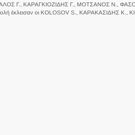
ΛΟΣ Γ., ΚΑΡΑΓΚΙΟΖΙΔΗΣ Γ., ΜΟΤΣΑΝΟΣ Ν., ΦΑΣΟΥΛ
ολή έκλεισαν οι KOLOSOV S., ΚΑΡΑΚΑΣΙΔΗΣ Κ., Κ