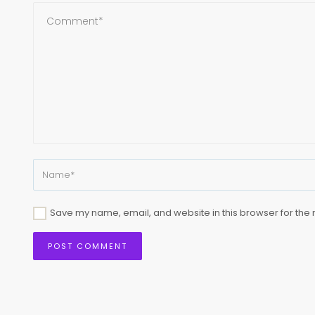
Save my name, email, and website in this browser for the 