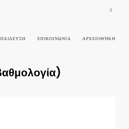
ΠΑΙΔΕΥΣΗ
ΕΠΙΚΟΙΝΩΝΙΑ
ΑΡΧΕΙΟΘΉΚΗ
βαθμολογία)