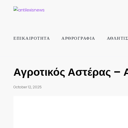
ΕΠΙΚΑΙΡΟΤΗΤΑ
ΑΡΘΡΟΓΡΑΦΙΑ
ΑΘΛΗΤΙ
Αγροτικός Αστέρας – 
October 12, 2025