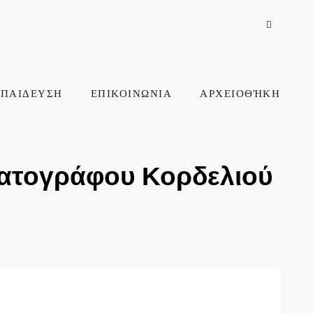
ΠΑΙΔΕΥΣΗ
ΕΠΙΚΟΙΝΩΝΙΑ
ΑΡΧΕΙΟΘΉΚΗ
ατογράφου Κορδελιού