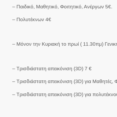
– Παιδικό, Μαθητικό, Φοιτητικό, Ανέργων 5€.
– Πολυτέκνων 4€
– Μόνον την Κυριακή το πρωί ( 11.30πμ) Γενικ
– Τρισδιάστατη απεικόνιση (3D) 7 €
– Τρισδιάστατη απεικόνιση (3D) για Μαθητές, Φ
– Τρισδιάστατη απεικόνιση (3D) για πολυτέκνο