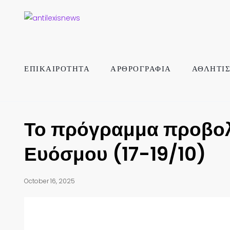
ΕΠΙΚΑΙΡΟΤΗΤΑ
ΑΡΘΡΟΓΡΑΦΙΑ
ΑΘΛΗΤΙ
Το πρόγραμμα προβολ
Ευόσμου (17-19/10)
October 16, 2025