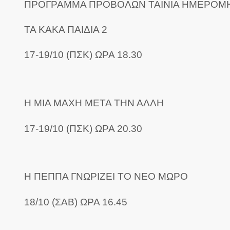
ΠΡΟΓΡΑΜΜΑ ΠΡΟΒΟΛΩΝ ΤΑΙΝΙΑ ΗΜΕΡΟΜΗ
ΤΑ ΚΑΚΑ ΠΑΙΔΙΑ 2
17-19/10 (ΠΣΚ) ΩΡΑ 18.30
Η ΜΙΑ ΜΑΧΗ ΜΕΤΑ ΤΗΝ ΑΛΛΗ
17-19/10 (ΠΣΚ) ΩΡΑ 20.30
Η ΠΕΠΠΑ ΓΝΩΡΙΖΕΙ ΤΟ ΝΕΟ ΜΩΡΟ
18/10 (ΣΑΒ) ΩΡΑ 16.45