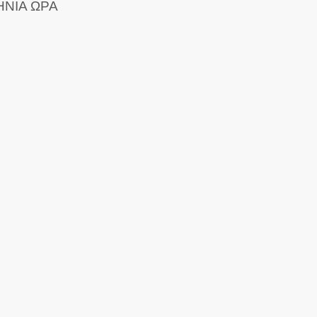
ΝΙΑ ΩΡΑ