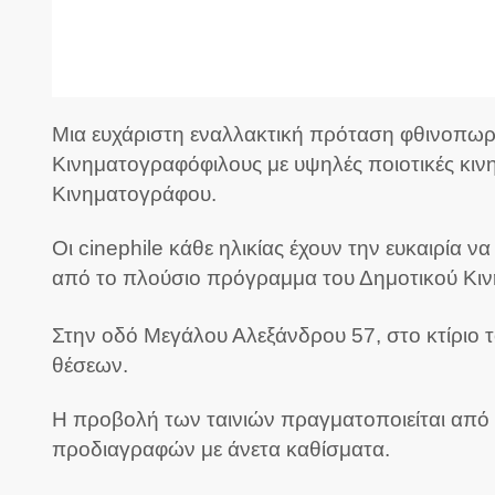
Μια ευχάριστη εναλλακτική πρόταση φθινοπωρ
Κινηματογραφόφιλους με υψηλές ποιοτικές κινη
Κινηματογράφου.
Οι cinephile κάθε ηλικίας έχουν την ευκαιρία
από το πλούσιο πρόγραμμα του Δημοτικού Κ
Στην οδό Μεγάλου Αλεξάνδρου 57, στο κτίριο 
θέσεων.
Η προβολή των ταινιών πραγματοποιείται από 
προδιαγραφών με άνετα καθίσματα.