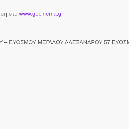
ρωση στο
www.gocinema.gr
 ΕΥΟΣΜΟΥ ΜΕΓΑΛΟΥ ΑΛΕΞΑΝΔΡΟΥ 57 ΕΥΟΣΜΟΣ ΤΗ