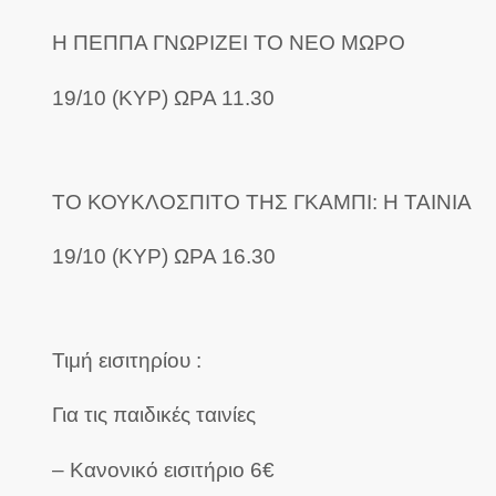
Η ΠΕΠΠΑ ΓΝΩΡΙΖΕΙ ΤΟ ΝΕΟ ΜΩΡΟ
19/10 (ΚΥΡ) ΩΡΑ 11.30
ΤΟ ΚΟΥΚΛΟΣΠΙΤΟ ΤΗΣ ΓΚΑΜΠΙ: Η ΤΑΙΝΙΑ
19/10 (ΚΥΡ) ΩΡΑ 16.30
Τιμή εισιτηρίου :
Για τις παιδικές ταινίες
– Κανονικό εισιτήριο 6€