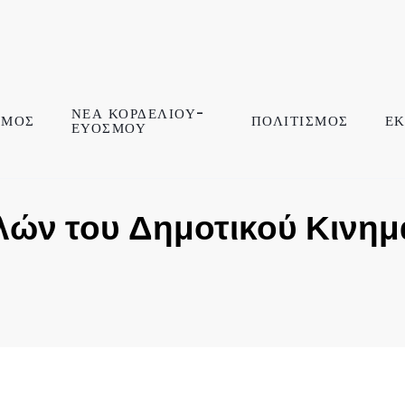
ΝΕΑ ΚΟΡΔΕΛΙΟΥ-
ΣΜΟΣ
ΠΟΛΙΤΙΣΜΟΣ
ΕΚ
ΕΥΟΣΜΟΥ
ών του Δημοτικού Κινημ