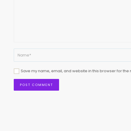
Save my name, email, and website in this browser for the 