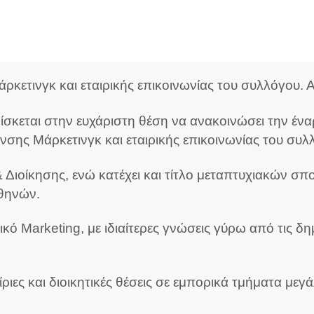
ρκετινγκ και εταιρικής επικοινωνίας του συλλόγου.
ίσκεται στην ευχάριστη θέση να ανακοινώσει την ένα
σης Μάρκετινγκ και εταιρικής επικοινωνίας του συλ
& Διοίκησης, ενώ κατέχει και τίτλο μεταπτυχιακών σπ
Αθηνών.
ικό Marketing, με ιδιαίτερες γνώσεις γύρω από τις δη
αίριες και διοικητικές θέσεις σε εμπορικά τμήματα μ