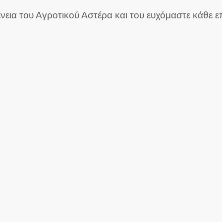
ια του Αγροτικού Αστέρα και του ευχόμαστε κάθε επι