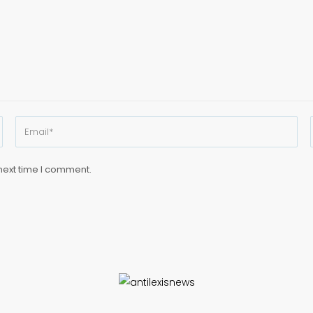
next time I comment.