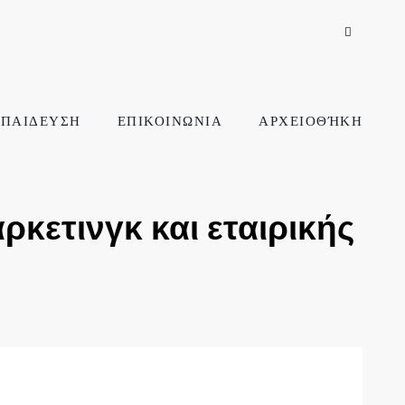
ΠΑΙΔΕΥΣΗ
ΕΠΙΚΟΙΝΩΝΙΑ
ΑΡΧΕΙΟΘΉΚΗ
κετινγκ και εταιρικής