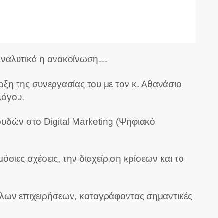
 Αναλυτικά η ανακοίνωση…
ρξη της συνεργασίας του με τον κ. Αθανάσιο
λόγου.
ουδών στο Digital Marketing (Ψηφιακό
μόσιες σχέσεις, την διαχείριση κρίσεων και το
εγάλων επιχειρήσεων, καταγράφοντας σημαντικές