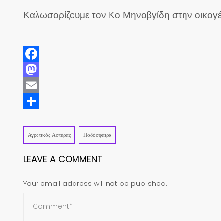
Καλωσορίζουμε τον Κο Μηνοβγίδη στην οικογένε
Facebook
Mastodon
Email
Share
Αγροτικός Αστέρας
Ποδόσφαιρο
LEAVE A COMMENT
Your email address will not be published.