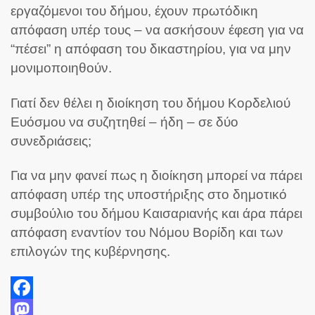
εργαζόμενοι του δήμου, έχουν πρωτόδικη
απόφαση υπέρ τους – να ασκήσουν έφεση για να
“πέσει” η απόφαση του δικαστηρίου, για να μην
μονιμοποιηθούν.
Γιατί δεν θέλει η διοίκηση του δήμου Κορδελιού
Ευόσμου να συζητηθεί – ήδη – σε δύο
συνεδριάσεις;
Για να μην φανεί πως η διοίκηση μπορεί να πάρει
απόφαση υπέρ της υποστήριξης στο δημοτικό
συμβούλιο του δήμου Καισαριανής και άρα πάρει
απόφαση εναντίον του Νόμου Βορίδη και των
επιλογών της κυβέρνησης.
Facebook