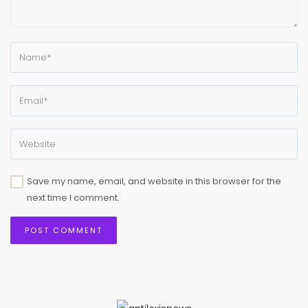
Save my name, email, and website in this browser for the
next time I comment.