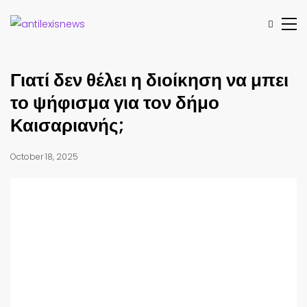
Γιατί δεν θέλει η διοίκηση να μπει
το ψήφισμα για τον δήμο
Καισαριανής;
October 18, 2025