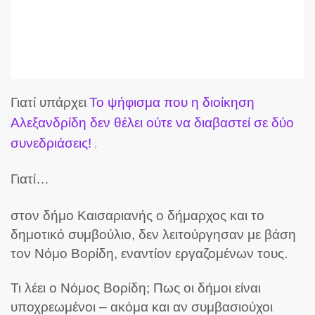
Γιατί υπάρχει
Το ψήφισμα που η διοίκηση
Αλεξανδρίδη δεν θέλει ούτε να διαβαστεί σε δύο
συνεδριάσεις!
;
Γιατί…
στον δήμο Καισαριανής ο δήμαρχος και το
δημοτικό συμβούλιο, δεν λειτούργησαν με βάση
τον Νόμο Βορίδη, εναντίον εργαζομένων τους.
Τι λέει ο Νόμος Βορίδη; Πως οι δήμοι είναι
υποχρεωμένοι – ακόμα και αν συμβασιούχοι