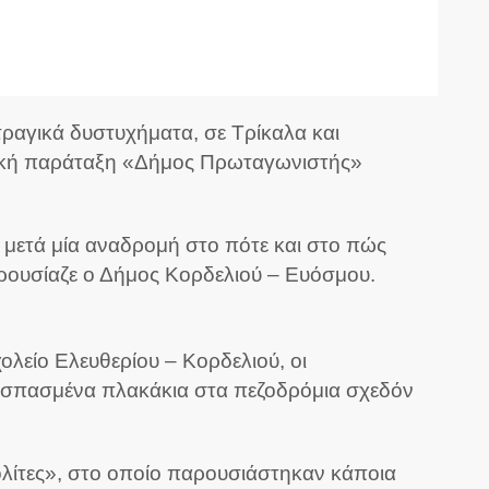
ραγικά δυστυχήματα, σε Τρίκαλα και
οτική παράταξη «Δήμος Πρωταγωνιστής»
 μετά μία αναδρομή στο πότε και στο πώς
αρουσίαζε ο Δήμος Κορδελιού – Ευόσμου.
ολείο Ελευθερίου – Κορδελιού, οι
τα σπασμένα πλακάκια στα πεζοδρόμια σχεδόν
λίτες», στο οποίο παρουσιάστηκαν κάποια