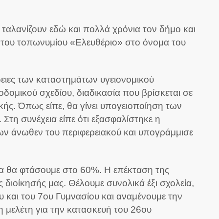
 ταλανίζουν εδώ και πολλά χρόνια τον δήμο και
 του τοπωνυμίου «Ελευθέριο» στο όνομα του
ειες των καταστημάτων υγειονομικού
οδομικού σχεδίου, διαδικασία που βρίσκεται σε
ικής. Όπως είπε, θα γίνει υπογειοποίηση των
 Στη συνέχεια είπε ότι εξασφαλίστηκε η
ν άνωθεν του περιφερειακού και υπογράμμισε
χα θα φτάσουμε στο 60%. Η επέκταση της
διοίκησής μας. Θέλουμε συνολικά έξι σχολεία,
υ και του 7ου Γυμνασίου και αναμένουμε την
 μελέτη για την κατασκευή του 26ου