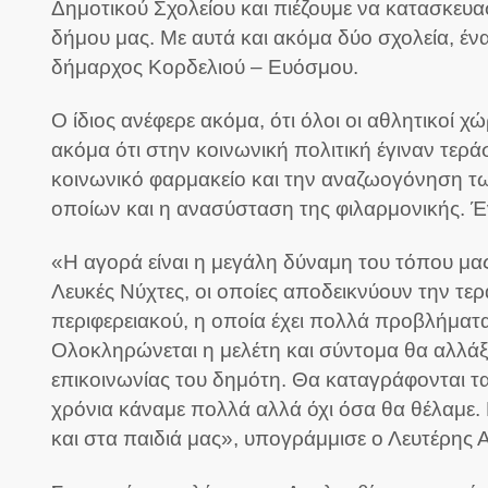
Δημοτικού Σχολείου και πιέζουμε να κατασκευασ
δήμου μας. Με αυτά και ακόμα δύο σχολεία, έν
δήμαρχος Κορδελιού – Ευόσμου.
Ο ίδιος ανέφερε ακόμα, ότι όλοι οι αθλητικοί 
ακόμα ότι στην κοινωνική πολιτική έγιναν τερά
κοινωνικό φαρμακείο και την αναζωογόνηση τω
οποίων και η ανασύσταση της φιλαρμονικής. Έν
«Η αγορά είναι η μεγάλη δύναμη του τόπου μας
Λευκές Νύχτες, οι οποίες αποδεικνύουν την τε
περιφερειακού, η οποία έχει πολλά προβλήματα
Ολοκληρώνεται η μελέτη και σύντομα θα αλλάξ
επικοινωνίας του δημότη. Θα καταγράφονται τ
χρόνια κάναμε πολλά αλλά όχι όσα θα θέλαμε.
και στα παιδιά μας», υπογράμμισε ο Λευτέρης 