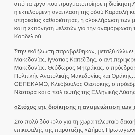
από τα έργα που πραγματοποίησε η διοίκηση Λ
η εκτελούμενη ανάπλαση της οδού Καραολή κα
υπηρεσίας καθαριότητας, η ολοκλήρωση των μ
και η εκπόνηση μελετών για την αναμόρφωση 
Κορδελιού.
Στην εκδήλωση παραβρέθηκαν, μεταξύ άλλων, 
Μακεδονίας, Ιγνάτιος Καϊτεζίδης, ο αντιπεριφ
Μακεδονίας, Θεόδωρος Μητράκας, ο πρόεδρος 
Πολιτικής Ανατολικής Μακεδονίας και Θράκης,
ΟΕΠΕΚΑΜΘ, Κλεόβουλος Θεοτόκης, ο πρόεδρο
Νέστορα και ο πολιτευτής της Ελληνικής Λύση
«Στόχος της διοίκησης η αντιμετώπιση τω
Στο πολύ δύσκολο για τη χώρα τελευταίο δεκα
επικεφαλής της παράταξης «Δήμος Πρωταγωνιστή