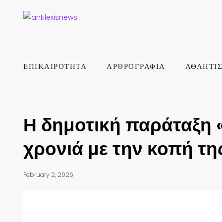
ΕΠΙΚΑΙΡΟΤΗΤΑ
ΑΡΘΡΟΓΡΑΦΙΑ
ΑΘΛΗΤΙ
Η δημοτική παράταξη
χρονιά με την κοπή τη
February 2, 2026