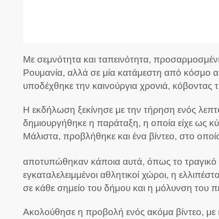
Με σεμνότητα και ταπεινότητα, προσαρμοσμέν
Ρουμανία, αλλά σε μία κατάμεστη από κόσμο 
υποδέχθηκε την καινούργια χρονιά, κόβοντας τ
Η εκδήλωση ξεκίνησε με την τήρηση ενός λεπτο
δημιουργήθηκε η παράταξη, η οποία είχε ως κ
Μάλιστα, προβλήθηκε και ένα βίντεο, στο οπο
αποτυπώθηκαν κάποια αυτά, όπως το τραγικό κτί
εγκαταλελειμμένοι αθλητικοί χώροι, η ελλιπέσ
σε κάθε σημείο του δήμου και η μόλυνση του π
Ακολούθησε η προβολή ενός ακόμα βίντεο, με 