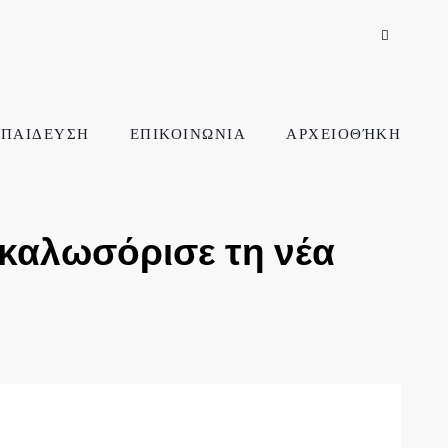
ΠΑΙΔΕΥΣΗ
ΕΠΙΚΟΙΝΩΝΙΑ
ΑΡΧΕΙΟΘΉΚΗ
καλωσόρισε τη νέα