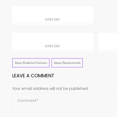
SONY DSC
SONY DSC
Δήμος Κορδελιού Ευόσμου
Δήμος Πρωταγωνιστής
LEAVE A COMMENT
Your email address will not be published.