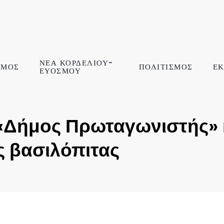
ΝΕΑ ΚΟΡΔΕΛΙΟΥ-
ΣΜΟΣ
ΠΟΛΙΤΙΣΜΟΣ
ΕΚ
ΕΥΟΣΜΟΥ
 «Δήμος Πρωταγωνιστής» 
ς βασιλόπιτας