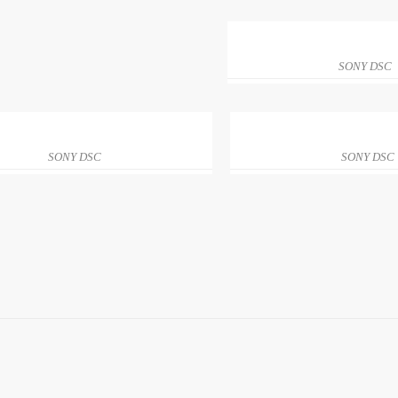
SONY DSC
SONY DSC
SONY DSC