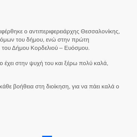
αφέρθηκε ο αντιπεριφερειάρχης Θεσσαλονίκης,
δρόμων του δήμου, ενώ στην πρώτη
 του Δήμου Κορδελιού – Ευόσμου.
το έχει στην ψυχή του και ξέρω πολύ καλά,
θε βοήθεια στη διοίκηση, για να πάει καλά ο