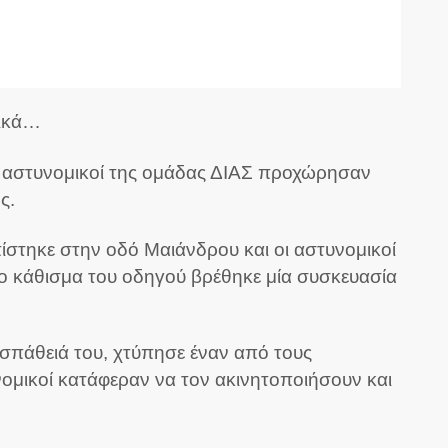
τικά…
ν αστυνομικοί της ομάδας ΔΙΑΣ προχώρησαν
ς.
ίστηκε στην οδό Μαιάνδρου και οι αστυνομικοί
το κάθισμα του οδηγού βρέθηκε μία συσκευασία
σπάθειά του, χτύπησε έναν από τους
ομικοί κατάφεραν να τον ακινητοποιήσουν και