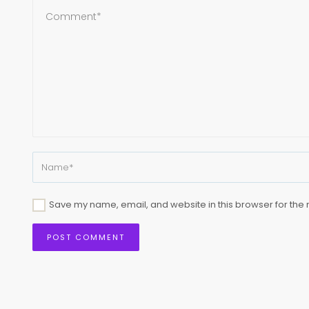
Save my name, email, and website in this browser for the 