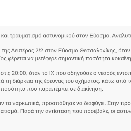
 και τραυματισμό αστυνομικού στον Εύοσμο. Αναλυ
 της Δευτέρας 2/2 στον Εύοσμο Θεσσαλονίκης, ότα
ς φέρεται να μετέφερε σημαντική ποσότητα κοκαΐνη
τις 20:00, όταν το ΙΧ που οδηγούσε ο νεαρός εντοπ
τά τη διάρκεια της έρευνας του οχήματος, κάτω από 
 ποσότητα που παραπέμπει σε διακίνηση.
αν τα ναρκωτικά, προσπάθησε να διαφύγει. Στην προ
τισμό. Παρά την αντίσταση που προέβαλε, οι αστυν