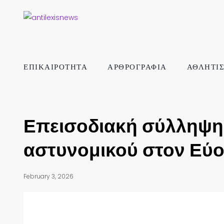
ΕΠΙΚΑΙΡΟΤΗΤΑ
ΑΡΘΡΟΓΡΑΦΙΑ
ΑΘΛΗΤΙ
Επεισοδιακή σύλληψη 
αστυνομικού στον Εύ
February 3, 2026