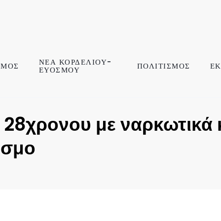
ΝΕΑ ΚΟΡΔΕΛΙΟΥ-
ΣΜΟΣ
ΠΟΛΙΤΙΣΜΟΣ
ΕΚ
ΕΥΟΣΜΟΥ
28χρονου με ναρκωτικά 
οσμο