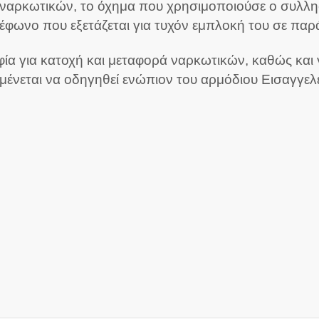
ναρκωτικών, το όχημα που χρησιμοποιούσε ο συλληφ
έφωνο που εξετάζεται για τυχόν εμπλοκή του σε παρ
ία για κατοχή και μεταφορά ναρκωτικών, καθώς και
ένεται να οδηγηθεί ενώπιον του αρμόδιου Εισαγγελ