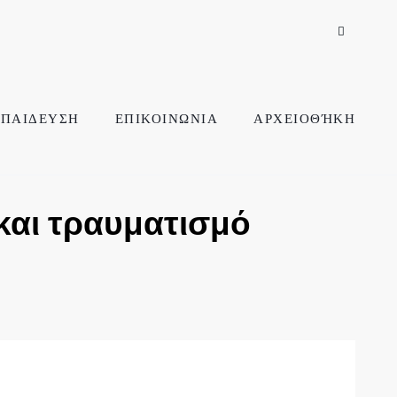
ΠΑΙΔΕΥΣΗ
ΕΠΙΚΟΙΝΩΝΙΑ
ΑΡΧΕΙΟΘΉΚΗ
και τραυματισμό