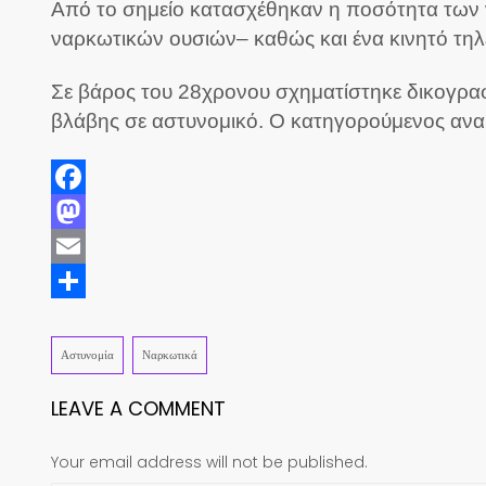
Από το σημείο κατασχέθηκαν η ποσότητα των 
ναρκωτικών ουσιών– καθώς και ένα κινητό τηλ
Σε βάρος του 28χρονου σχηματίστηκε δικογραφ
βλάβης σε αστυνομικό. Ο κατηγορούμενος αναμ
Facebook
Mastodon
Email
Share
Αστυνομία
Ναρκωτικά
LEAVE A COMMENT
Your email address will not be published.