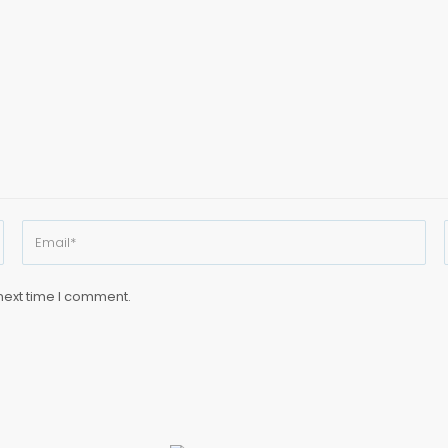
next time I comment.