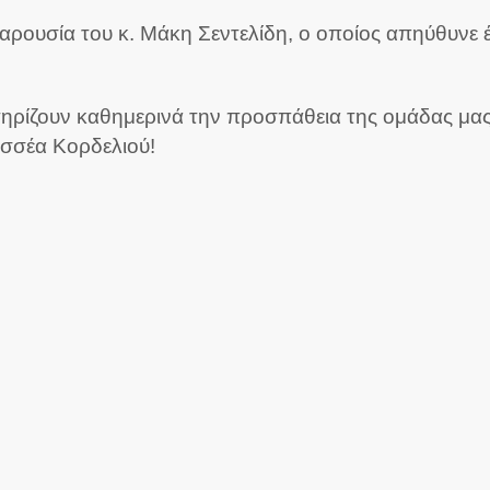
 παρουσία του κ. Μάκη Σεντελίδη, ο οποίος απηύθυν
ηρίζουν καθημερινά την προσπάθεια της ομάδας μας. 
δυσσέα Κορδελιού!