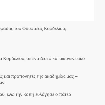
ς ομάδας του Οδυσσέας Κορδελιού,
Κορδελιού, σε ένα ζεστό και οικογενειακό
ς και προπονητές της ακαδημίας μας –
ων.
ου, ενώ την κοπή ευλόγησε ο πάτερ