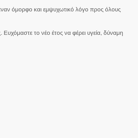
ε έναν όμορφο και εμψυχωτικό λόγο προς όλους
Ευχόμαστε το νέο έτος να φέρει υγεία, δύναμη