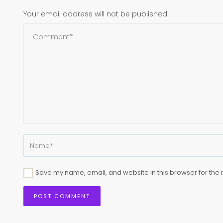
Your email address will not be published.
Save my name, email, and website in this browser for the 