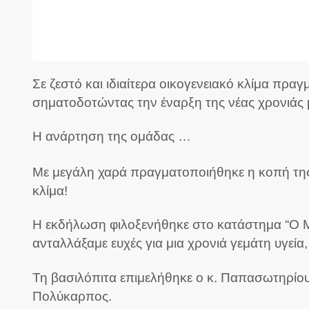
Σε ζεστό και ιδιαίτερα οικογενειακό κλίμα πρ
σηματοδοτώντας την έναρξη της νέας χρονιάς 
Η ανάρτηση της ομάδας …
Με μεγάλη χαρά πραγματοποιήθηκε η κοπή της 
κλίμα!
Η εκδήλωση φιλοξενήθηκε στο κατάστημα “Ο Με
ανταλλάξαμε ευχές για μια χρονιά γεμάτη υγεία,
Τη βασιλόπιτα επιμελήθηκε ο κ. Παπασωτηρίου
Πολύκαρπος.