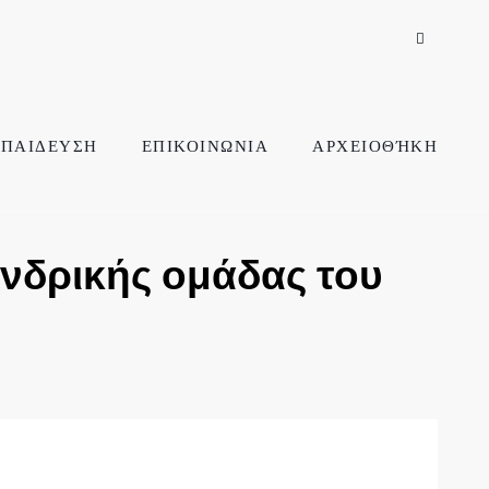
ΠΑΙΔΕΥΣΗ
ΕΠΙΚΟΙΝΩΝΙΑ
ΑΡΧΕΙΟΘΉΚΗ
ανδρικής ομάδας του