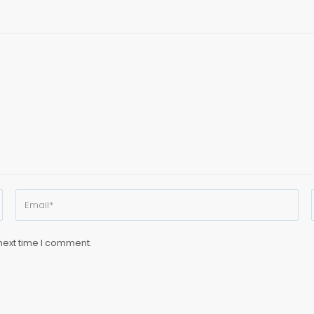
next time I comment.