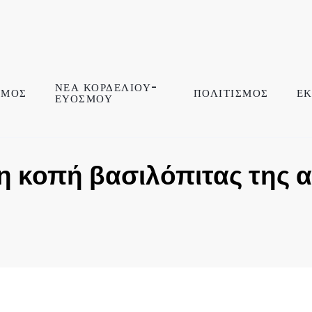
ΝΕΑ ΚΟΡΔΕΛΙΟΥ-
ΣΜΟΣ
ΠΟΛΙΤΙΣΜΟΣ
ΕΚ
ΕΥΟΣΜΟΥ
 η κοπή βασιλόπιτας της 