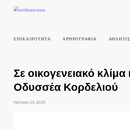
ΕΠΙΚΑΙΡΟΤΗΤΑ
ΑΡΘΡΟΓΡΑΦΙΑ
ΑΘΛΗΤΙ
Σε οικογενειακό κλίμα
Οδυσσέα Κορδελιού
February 20, 2026