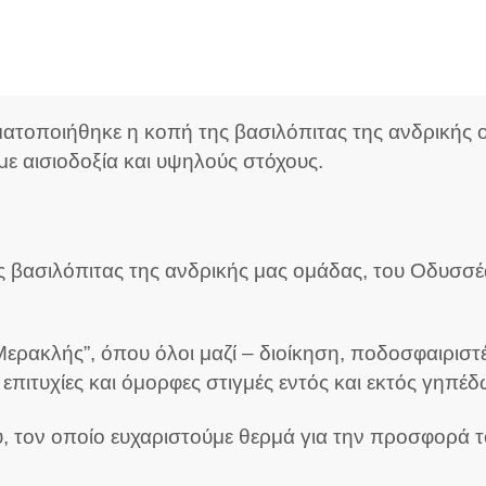
αγματοποιήθηκε η κοπή της βασιλόπιτας της ανδρική
με αισιοδοξία και υψηλούς στόχους.
βασιλόπιτας της ανδρικής μας ομάδας, του Οδυσσέα 
ρακλής”, όπου όλοι μαζί – διοίκηση, ποδοσφαιριστέ
 επιτυχίες και όμορφες στιγμές εντός και εκτός γηπέδ
, τον οποίο ευχαριστούμε θερμά για την προσφορά τ