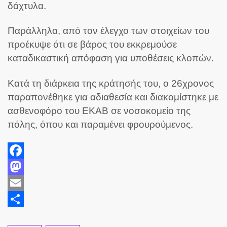
δάχτυλα.
Παράλληλα, από τον έλεγχο των στοιχείων του
προέκυψε ότι σε βάρος του εκκρεμούσε
καταδικαστική απόφαση για υποθέσεις κλοπών.
Κατά τη διάρκεια της κράτησής του, ο 26χρονος
παραπονέθηκε για αδιαθεσία και διακομίστηκε με
ασθενοφόρο του ΕΚΑΒ σε νοσοκομείο της
πόλης, όπου και παραμένει φρουρούμενος.
Facebook
Mastodon
Email
Share