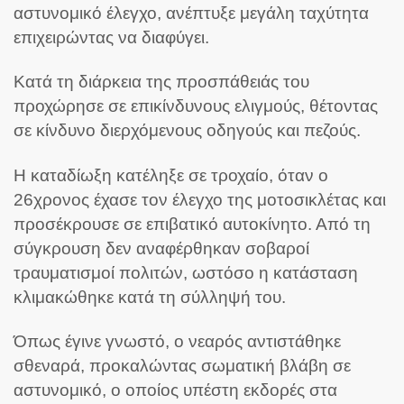
αστυνομικό έλεγχο, ανέπτυξε μεγάλη ταχύτητα
επιχειρώντας να διαφύγει.
Κατά τη διάρκεια της προσπάθειάς του
προχώρησε σε επικίνδυνους ελιγμούς, θέτοντας
σε κίνδυνο διερχόμενους οδηγούς και πεζούς.
Η καταδίωξη κατέληξε σε τροχαίο, όταν ο
26χρονος έχασε τον έλεγχο της μοτοσικλέτας και
προσέκρουσε σε επιβατικό αυτοκίνητο. Από τη
σύγκρουση δεν αναφέρθηκαν σοβαροί
τραυματισμοί πολιτών, ωστόσο η κατάσταση
κλιμακώθηκε κατά τη σύλληψή του.
Όπως έγινε γνωστό, ο νεαρός αντιστάθηκε
σθεναρά, προκαλώντας σωματική βλάβη σε
αστυνομικό, ο οποίος υπέστη εκδορές στα