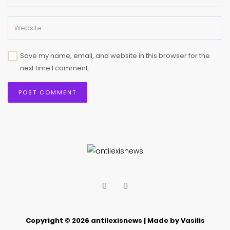
Save my name, email, and website in this browser for the
next time I comment.
Copyright © 2026 antilexisnews | Made by Vasilis