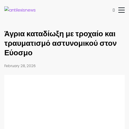
Άγρια καταδίωξη με τροχαίο και
τραυματισμό αστυνομικού στον
Εύοσμο
February 28, 2026