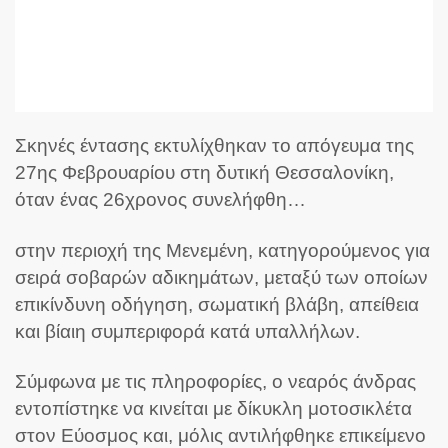
Σκηνές έντασης εκτυλίχθηκαν το απόγευμα της
27ης Φεβρουαρίου στη δυτική Θεσσαλονίκη,
όταν ένας 26χρονος συνελήφθη…
στην περιοχή της Μενεμένη, κατηγορούμενος για
σειρά σοβαρών αδικημάτων, μεταξύ των οποίων
επικίνδυνη οδήγηση, σωματική βλάβη, απείθεια
και βίαιη συμπεριφορά κατά υπαλλήλων.
Σύμφωνα με τις πληροφορίες, ο νεαρός άνδρας
εντοπίστηκε να κινείται με δίκυκλη μοτοσικλέτα
στον Εύοσμος και, μόλις αντιλήφθηκε επικείμενο