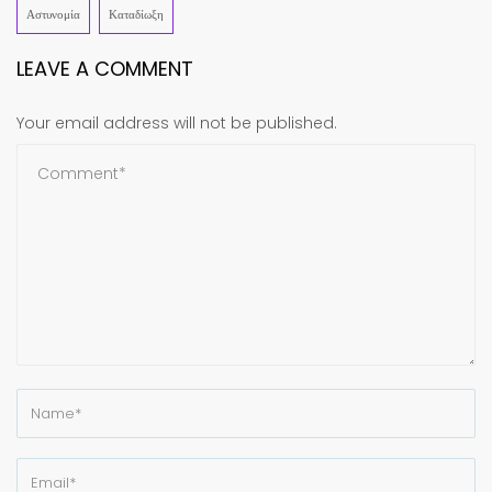
Αστυνομία
Καταδίωξη
LEAVE A COMMENT
Your email address will not be published.