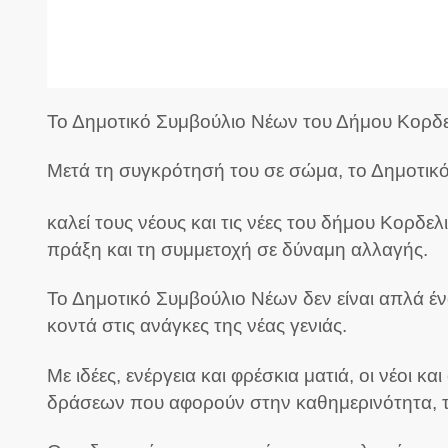
Το Δημοτικό Συμβούλιο Νέων του Δήμου Κορδελ
Μετά τη συγκρότησή του σε σώμα, το Δημοτικό
καλεί τους νέους και τις νέες του δήμου Κορδε
πράξη και τη συμμετοχή σε δύναμη αλλαγής.
Το Δημοτικό Συμβούλιο Νέων δεν είναι απλά ένα
κοντά στις ανάγκες της νέας γενιάς.
Με ιδέες, ενέργεια και φρέσκια ματιά, οι νέοι
δράσεων που αφορούν στην καθημερινότητα, τον