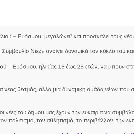
ιού – Ευόσμου “μεγαλώνει” και προσκαλεί τους νέου
 Συμβούλιο Νέων ανοίγει δυναμικά τον κύκλο του κ
λιού – Ευόσμου, ηλικίας 16 έως 25 ετών, να μπουν στη
 νέος θεσμός, αλλά μια δυναμική ομάδα νέων που σχεδ
 και οι νέες του δήμου μας έχουν την ευκαιρία να συ
 πολιτισμό, τον αθλητισμό, το περιβάλλον, την εκπ