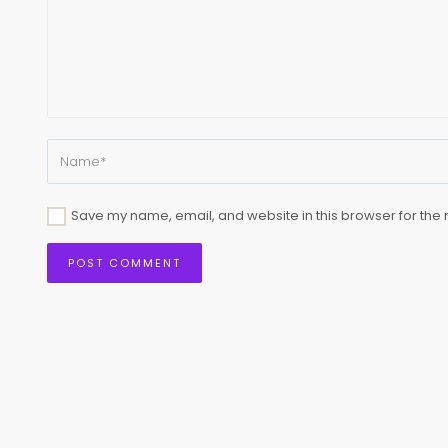
Save my name, email, and website in this browser for the 