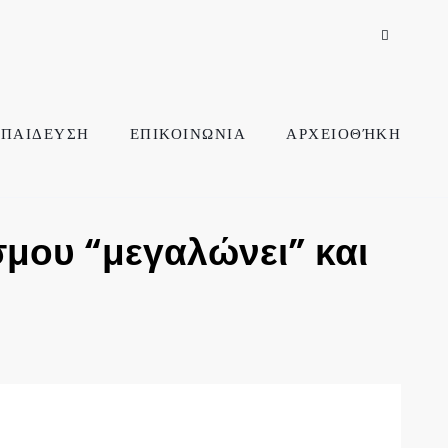
ΠΑΙΔΕΥΣΗ
ΕΠΙΚΟΙΝΩΝΙΑ
ΑΡΧΕΙΟΘΉΚΗ
μου “μεγαλώνει” και