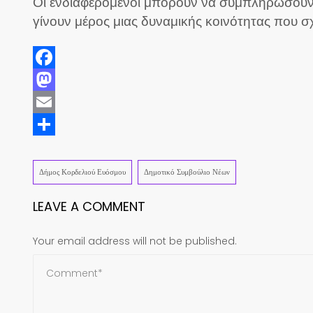
Οι ενδιαφερόμενοι μπορούν να συμπληρώσουν
γίνουν μέρος μιας δυναμικής κοινότητας που σχ
Facebook
Mastodon
Email
Share
Δήμος Κορδελιού Ευόσμου
Δημοτικό Συμβούλιο Νέων
LEAVE A COMMENT
Your email address will not be published.