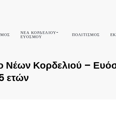
ΝΕΑ ΚΟΡΔΕΛΙΟΥ-
ΣΜΟΣ
ΠΟΛΙΤΙΣΜΟΣ
ΕΚ
ΕΥΟΣΜΟΥ
ο Νέων Κορδελιού – Ευόσ
5 ετών