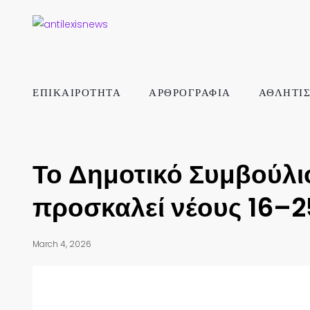
ΕΠΙΚΑΙΡΟΤΗΤΑ
ΑΡΘΡΟΓΡΑΦΙΑ
ΑΘΛΗΤΙ
Το Δημοτικό Συμβούλι
προσκαλεί νέους 16–2
March 4, 2026