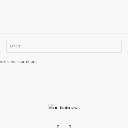
next time I comment.