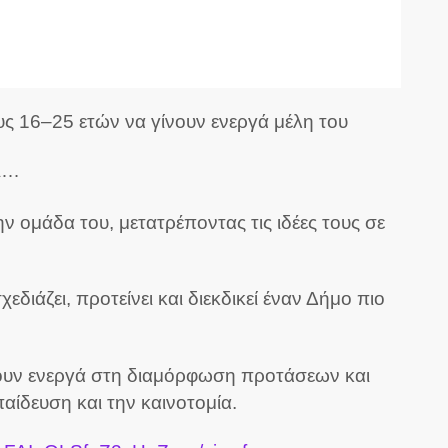
ς 16–25 ετών να γίνουν ενεργά μέλη του
αι…
ν ομάδα του, μετατρέποντας τις ιδέες τους σε
ιάζει, προτείνει και διεκδικεί έναν Δήμο πιο
μβάλουν ενεργά στη διαμόρφωση προτάσεων και
αίδευση και την καινοτομία.