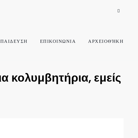
ΠΑΙΔΕΥΣΗ
ΕΠΙΚΟΙΝΩΝΙΑ
ΑΡΧΕΙΟΘΉΚΗ
ια κολυμβητήρια, εμείς