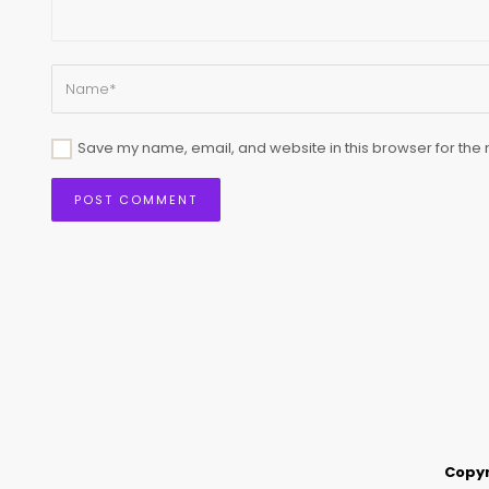
Save my name, email, and website in this browser for the 
Copyr