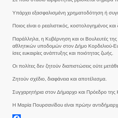
Υπάρχει εξασφαλισμένη χρηματοδότηση ή συγ
Ποιος είναι ο ρεαλιστικός, κοστολογημένος κα
Παράλληλα, η Κυβέρνηση και οι Βουλευτές της
αθλητικών υποδομών στον Δήμο Κορδελιού-Ευόσ
ίσες ευκαιρίες ανάπτυξης και ποιότητας ζωής.
Οι πολίτες δεν ζητούν διαπιστώσεις ούτε μετά
Ζητούν σχέδιο, διαφάνεια και αποτέλεσμα.
Συγχαρητήρια στον Δήμαρχο και Πρόεδρο της
Η Μαρία Πουρσανίδου είναι πρώην αντιδήμαρχ