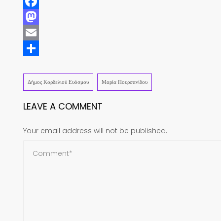
Facebook
Mastodon
Email
Share
Δήμος Κορδελιού Ευόσμου
Μαρία Πουρσανίδου
LEAVE A COMMENT
Your email address will not be published.