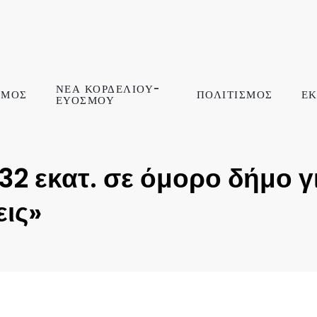
ΝΕΑ ΚΟΡΔΕΛΙΟΥ-
ΣΜΟΣ
ΠΟΛΙΤΙΣΜΟΣ
ΕΚ
ΕΥΟΣΜΟΥ
32 εκατ. σε όμορο δήμο γ
ις»