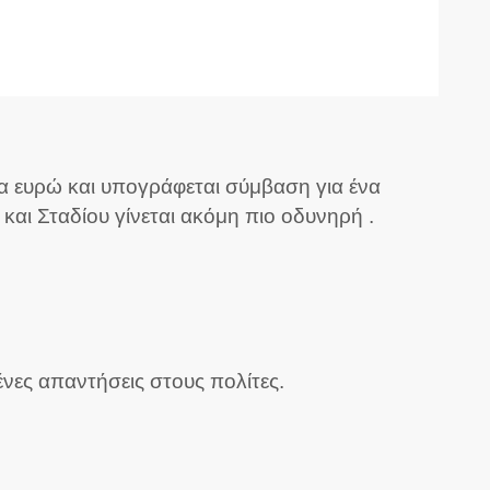
 ευρώ και υπογράφεται σύμβαση για ένα
αι Σταδίου γίνεται ακόμη πιο οδυνηρή .
ένες απαντήσεις στους πολίτες.