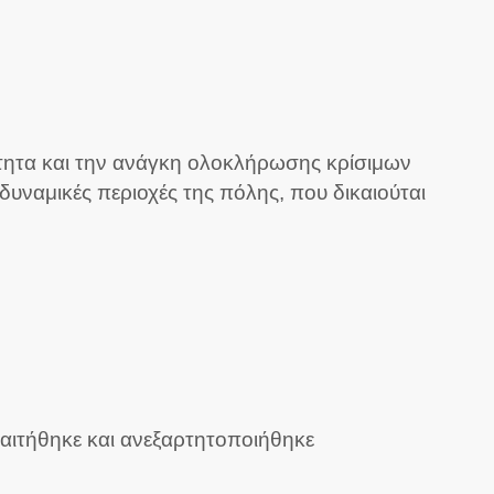
ότητα και την ανάγκη ολοκλήρωσης κρίσιμων
υναμικές περιοχές της πόλης, που δικαιούται
αιτήθηκε και ανεξαρτητοποιήθηκε