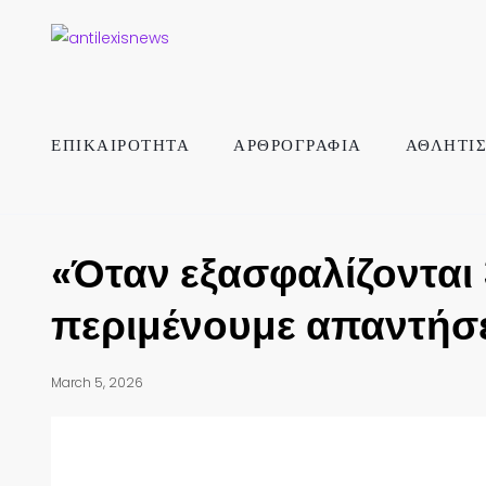
ΕΠΙΚΑΙΡΟΤΗΤΑ
ΑΡΘΡΟΓΡΑΦΙΑ
ΑΘΛΗΤΙ
«Όταν εξασφαλίζονται 
περιμένουμε απαντήσε
March 5, 2026