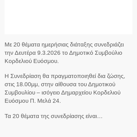
Με 20 θέματα ημερήσιας διάταξης συνεδριάζει
την Δευτέρα 9.3.2026 το Δημοτικό Συμβούλιο
Κορδελιού Ευόσμου.
Η Συνεδρίαση θα πραγματοποιηθεί δια ζώσης,
στις 18.00μμ, στην αίθουσα του Δημοτικού
Συμβουλίου – ισόγειο Δημαρχείου Κορδελιού
Ευόσμου Π. Μελά 24.
Τα 20 θέματα της συνεδρίασης είναι…