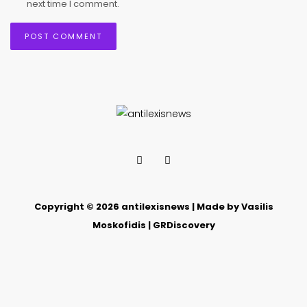
next time I comment.
Copyright © 2026 antilexisnews | Made by Vasilis
Moskofidis | GRDiscovery