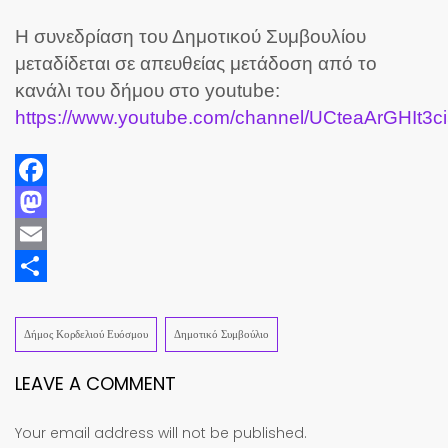
Η συνεδρίαση του Δημοτικού Συμβουλίου
μεταδίδεται σε απευθείας μετάδοση από το
κανάλι του δήμου στο youtube:
https://www.youtube.com/channel/UCteaArGHIt3
Facebook
Mastodon
Email
Share
Δήμος Κορδελιού Ευόσμου
Δημοτικό Συμβούλιο
LEAVE A COMMENT
Your email address will not be published.