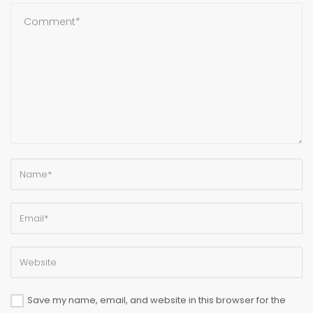
Save my name, email, and website in this browser for the