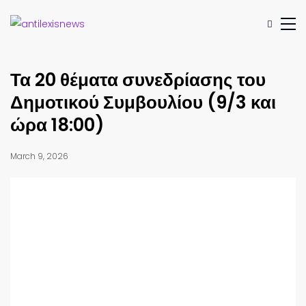
Τα 20 θέματα συνεδρίασης του
Δημοτικού Συμβουλίου (9/3 και
ώρα 18:00)
March 9, 2026