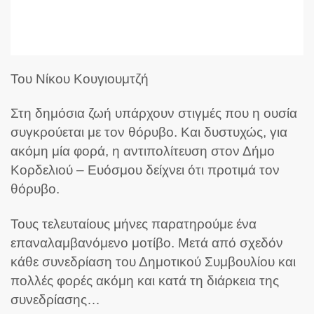
Του Νίκου Κουγιουμτζή
Στη δημόσια ζωή υπάρχουν στιγμές που η ουσία
συγκρούεται με τον θόρυβο. Και δυστυχώς, για
ακόμη μία φορά, η αντιπολίτευση στον Δήμο
Κορδελιού – Ευόσμου δείχνει ότι προτιμά τον
θόρυβο.
Τους τελευταίους μήνες παρατηρούμε ένα
επαναλαμβανόμενο μοτίβο. Μετά από σχεδόν
κάθε συνεδρίαση του Δημοτικού Συμβουλίου και
πολλές φορές ακόμη και κατά τη διάρκεια της
συνεδρίασης…