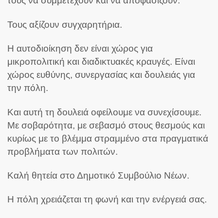
τους να συμμετέχουν και να αποφασίζουν.
Τους αξίζουν συγχαρητήρια.
Η αυτοδιοίκηση δεν είναι χώρος για
μικροπολιτική και διαδικτυακές κραυγές. Είναι
χώρος ευθύνης, συνεργασίας και δουλειάς για
την πόλη.
Και αυτή τη δουλειά οφείλουμε να συνεχίσουμε.
Με σοβαρότητα, με σεβασμό στους θεσμούς και
κυρίως με το βλέμμα στραμμένο στα πραγματικά
προβλήματα των πολιτών.
Καλή θητεία στο Δημοτικό Συμβούλιο Νέων.
Η πόλη χρειάζεται τη φωνή και την ενέργειά σας.