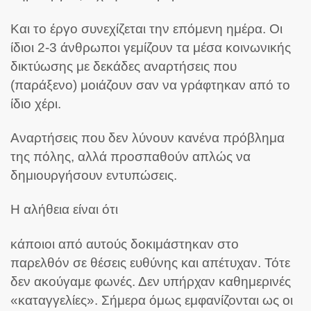
Και το έργο συνεχίζεται την επόμενη ημέρα. Οι
ίδιοι 2-3 άνθρωποι γεμίζουν τα μέσα κοινωνικής
δικτύωσης με δεκάδες αναρτήσεις που
(παράξενο) μοιάζουν σαν να γράφτηκαν από το
ίδιο χέρι.
Αναρτήσεις που δεν λύνουν κανένα πρόβλημα
της πόλης, αλλά προσπαθούν απλώς να
δημιουργήσουν εντυπώσεις.
Η αλήθεια είναι ότι
κάποιοι από αυτούς δοκιμάστηκαν στο
παρελθόν σε θέσεις ευθύνης και απέτυχαν. Τότε
δεν ακούγαμε φωνές. Δεν υπήρχαν καθημερινές
«καταγγελίες». Σήμερα όμως εμφανίζονται ως οι