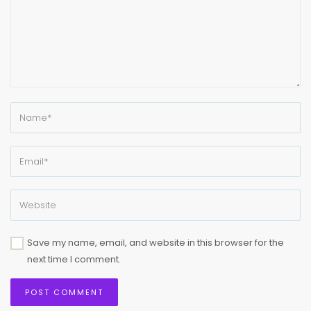
Save my name, email, and website in this browser for the
next time I comment.