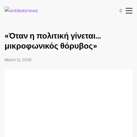
«Όταν η πολιτική γίνεται…
μικροφωνικός θόρυβος»
March 12, 2026