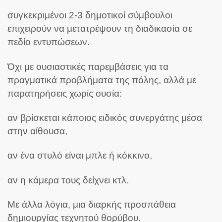
συγκεκριμένοι 2-3 δημοτικοί σύμβουλοι
επιχειρούν να μετατρέψουν τη διαδικασία σε
πεδίο εντυπώσεων.
Όχι με ουσιαστικές παρεμβάσεις για τα
πραγματικά προβλήματα της πόλης, αλλά με
παρατηρήσεις χωρίς ουσία:
αν βρίσκεται κάποιος ειδικός συνεργάτης μέσα
στην αίθουσα,
αν ένα στυλό είναι μπλε ή κόκκινο,
αν η κάμερα τους δείχνει κτλ.
Με άλλα λόγια, μια διαρκής προσπάθεια
δημιουργίας τεχνητού θορύβου.