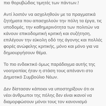
πιο θορυβώδεις τιμητές των πάντων.!
Αντί λοιπόν να ασχοληθούν με τα πραγματικά
ζητήματα που απασχολούν την πόλη τα έργα, τις
υποδομές, την καθημερινότητα των πολιτών να
κάνουν επικοδομιτική κριτική και συζήτηση,
επιλέγουν την εύκολη οδό της άγονης και πολλές
φορές ανώφελης κριτικής, μόνο και μόνο για να
δημιουργήσουν θέμα.
Το πιο ενδεικτικό όμως παράδειγμα αυτής της
νοοτροπίας ήταν η στάση τους απέναντι στο
Δημοτικό Συμβούλιο Νέων.
Δεν δίστασαν κάποιοι να υποστηρίξουν ότι οι
νέοι άνθρωποι της πόλης δεν είναι ικανοί να
διαμορφώσουν μόνοι τους τον κανονισμό