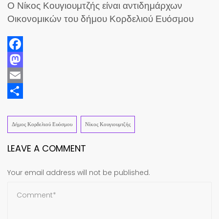
Ο Νίκος Κουγιουμτζής είναι αντιδημάρχων
Οικονομικών του δήμου Κορδελιού Ευόσμου
Facebook
Mastodon
Email
Share
Δήμος Κορδελιού Ευόσμου
Νίκος Κουγιουμτζής
LEAVE A COMMENT
Your email address will not be published.