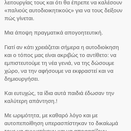
λειτουργίας τους και ότι θα έπρεπε να καλέσουν
«παλιούς αυτοδιοικητικούς» για να τους δείξουν
πώς γίνεται.
Μια άποψη πραγματικά απογοητευτική.
Γιατί αν κάτι χρειάζεται σήμερα η αυτοδιοίκηση
και ο τόπος μας είναι ακριβώς το αντίθετο: να
εμπιστευτούμε τη νέα γενιά, να της δώσουμε
χώρο, να την αφήσουμε να εκφραστεί και να
δημιουργήσει.
Και ευτυχώς, τα ίδια αυτά παιδιά έδωσαν την
καλύτερη απάντηση.!
Με ωριμότητα, με καθαρό λόγο και με
αυτοπεποίθηση υπερασπίστηκαν το δικαίωμά