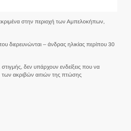
γκεκριμένα στην περιοχή των Αμπελοκήπων,
ου διερευνώνται – άνδρας ηλικίας περίπου 30
 στιγμής, δεν υπάρχουν ενδείξεις που να
η των ακριβών αιτιών της πτώσης