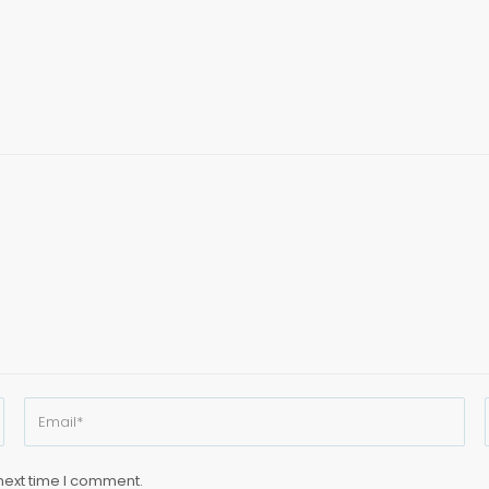
next time I comment.