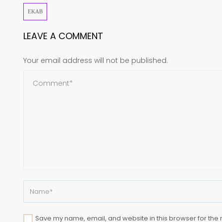
ΕΚΑΒ
LEAVE A COMMENT
Your email address will not be published.
Save my name, email, and website in this browser for the 