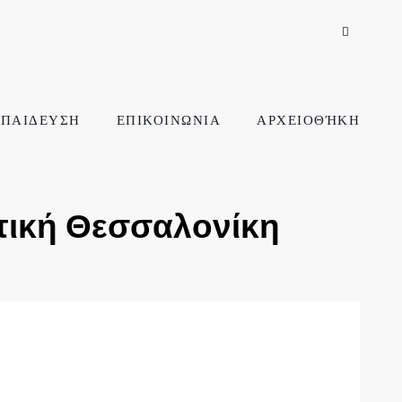
ΠΑΙΔΕΥΣΗ
ΕΠΙΚΟΙΝΩΝΙΑ
ΑΡΧΕΙΟΘΉΚΗ
τική Θεσσαλονίκη