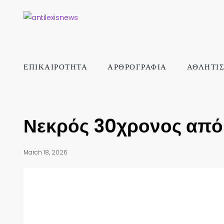
ΕΠΙΚΑΙΡΟΤΗΤΑ
ΑΡΘΡΟΓΡΑΦΙΑ
ΑΘΛΗΤΙ
Νεκρός 30χρονος από
March 18, 2026