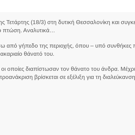
της Τετάρτης (18/3) στη δυτική Θεσσαλονίκη και συ
πό πτώση. Αναλυτικά…
σω από γήπεδο της περιοχής, όπου – υπό συνθήκες π
ακαριαίο θάνατό του.
 οι οποίες διαπίστωσαν τον θάνατο του άνδρα. Μέχρι
ροανάκριση βρίσκεται σε εξέλιξη για τη διαλεύκανσ