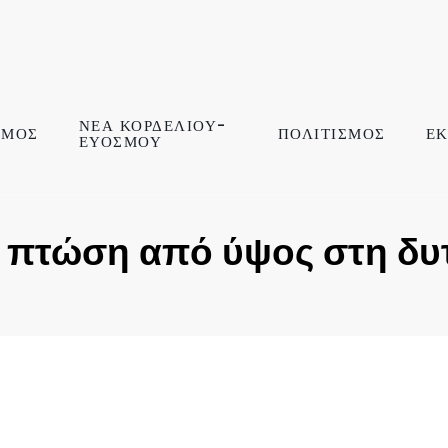
ΝΕΑ ΚΟΡΔΕΛΙΟΥ-
ΣΜΟΣ
ΠΟΛΙΤΙΣΜΟΣ
ΕΚ
ΕΥΟΣΜΟΥ
 πτώση από ύψος στη δυ