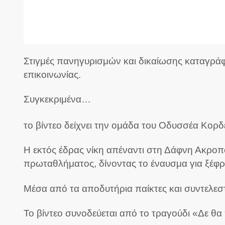
Στιγμές πανηγυρισμών και δικαίωσης καταγράφ
επικοινωνίας.
Συγκεκριμένα…
το βίντεο δείχνει την ομάδα του Οδυσσέα Κορ
Η εκτός έδρας νίκη απέναντι στη Δάφνη Ακροπ
πρωταθλήματος, δίνοντας το έναυσμα για ξέφ
Μέσα από τα αποδυτήρια παίκτες και συντελεσ
Το βίντεο συνοδεύεται από το τραγούδι «Δε θα