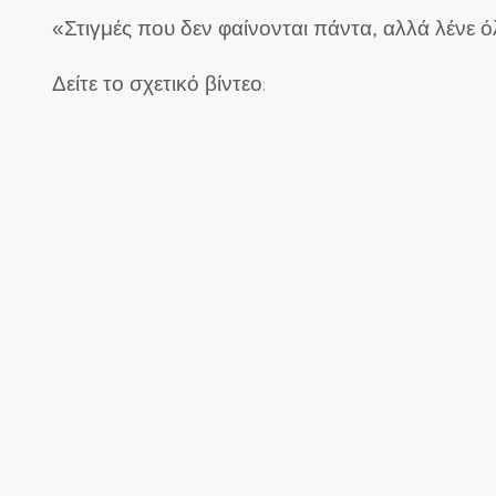
«Στιγμές που δεν φαίνονται πάντα, αλλά λένε 
Δείτε το σχετικό βίντεο
: