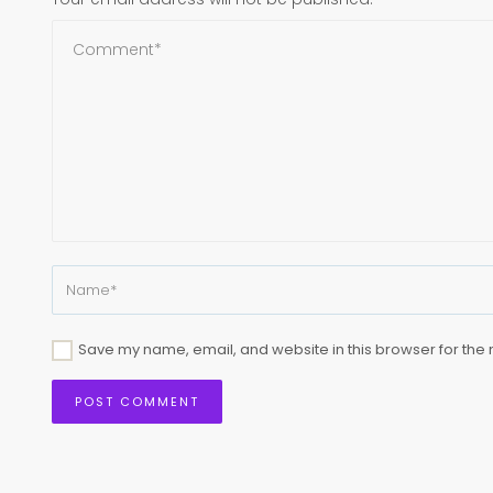
Save my name, email, and website in this browser for the 