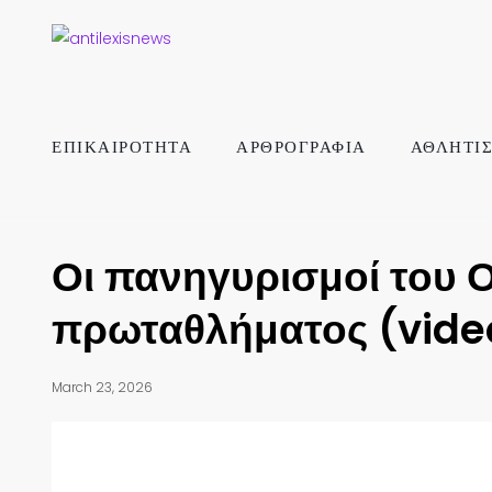
ΕΠΙΚΑΙΡΟΤΗΤΑ
ΑΡΘΡΟΓΡΑΦΙΑ
ΑΘΛΗΤΙ
Οι πανηγυρισμοί του 
πρωταθλήματος (vide
March 23, 2026