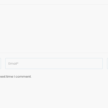
next time I comment.