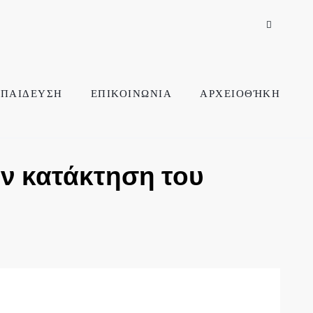
ΠΑΙΔΕΥΣΗ
ΕΠΙΚΟΙΝΩΝΙΑ
ΑΡΧΕΙΟΘΉΚΗ
ην κατάκτηση του