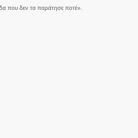
άδα που δεν τα παράτησε ποτέ».