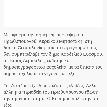
Με αφορμή την σημερινή επίσκεψη του
Πρωθυπουργού, Κυριάκου Μητσοτάκη, στη
δυτική Θεσσαλονίκη που στο πρόγραμμα του,
δεν συμπεριέλαβε τον δήμο Κορδελιού Ευόσμου,
ο Πέτρος Λεμπετλής, εκδότης και
δημοσιογράφος που ασχολείται με τα θέματα του
δήμου, σχολίασε το γεγονός ως εξής…
Το “Λευτέρη” είχε δώσει κάποιες ελπίδες. Αλλά, …
άλλη μια περιοδεία του Πρωθυπουργου έδωσε
την πραγματικότητα. Ο Εύοσμος πάλι στην απ’
έξω.