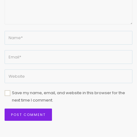
Save my name, email, and website in this browser for the
next time I comment.