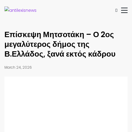
Επίσκεψη Μητσοτάκη – Ο 2ος
μεγαλύτερος δήμος της
Β.Ελλάδος, ξανά εκτός κάδρου
March 24, 2026