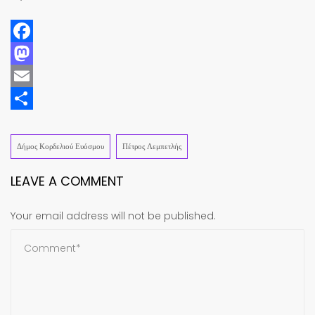
Facebook
Mastodon
Email
Share
Δήμος Κορδελιού Ευόσμου
Πέτρος Λεμπετλής
LEAVE A COMMENT
Your email address will not be published.