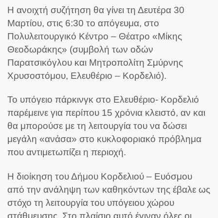
Η ανοιχτή συζήτηση θα γίνει τη Δευτέρα 30
Μαρτίου, στις 6:30 το απόγευμα, στο
Πολυλειτουργικό Κέντρο – Θέατρο «Μίκης
Θεοδωράκης» (συμβολή των οδών
Παρατσικόγλου και Μητροπολίτη Σμύρνης
Χρυσοστόμου, Ελευθέριο – Κορδελιό).
Το υπόγειο πάρκινγκ στο Ελευθέριο- Κορδελιό
παρέμεινε για περίπου 15 χρόνια κλειστό, αν και
θα μπορούσε με τη λειτουργία του να δώσει
μεγάλη «ανάσα» στο κυκλοφοριακό πρόβλημα
που αντιμετωπίζει η περιοχή.
Η διοίκηση του Δήμου Κορδελιού – Ευόσμου
από την ανάληψη των καθηκόντων της έβαλε ως
στόχο τη λειτουργία του υπόγειου χώρου
στάθμευσης. Στο πλαίσιο αυτό έγιναν όλες οι