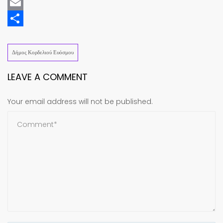
Mastodon
Email
Share
Δήμος Κορδελιού Ευόσμου
LEAVE A COMMENT
Your email address will not be published.