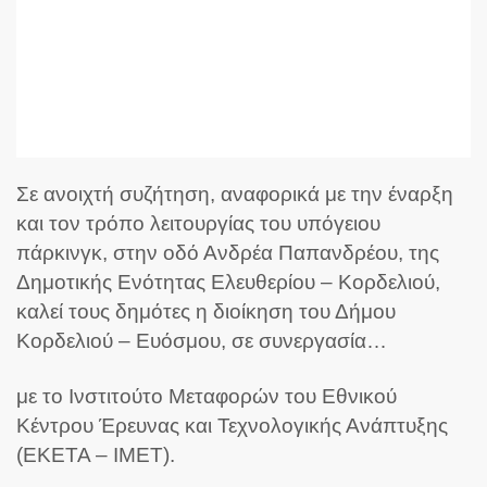
Σε ανοιχτή συζήτηση, αναφορικά με την έναρξη
και τον τρόπο λειτουργίας του υπόγειου
πάρκινγκ, στην οδό Ανδρέα Παπανδρέου, της
Δημοτικής Ενότητας Ελευθερίου – Κορδελιού,
καλεί τους δημότες η διοίκηση του Δήμου
Κορδελιού – Ευόσμου, σε συνεργασία…
με το Ινστιτούτο Μεταφορών του Εθνικού
Κέντρου Έρευνας και Τεχνολογικής Ανάπτυξης
(ΕΚΕΤΑ – ΙΜΕΤ).