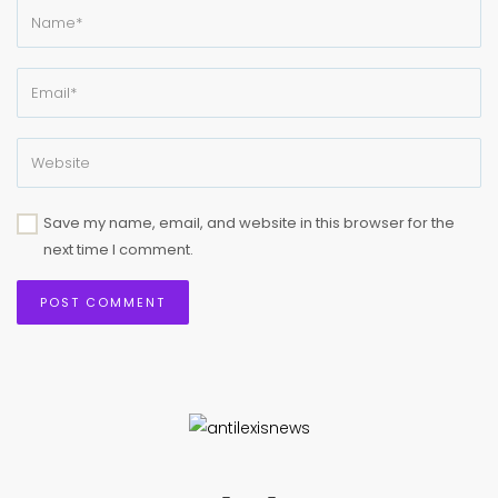
Save my name, email, and website in this browser for the
next time I comment.