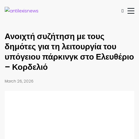
Ανοιχτή συζήτηση με τους
δημότες για τη λειτουργία του
υπόγειου πάρκινγκ στο Ελευθέριο
– Κορδελιό
March 26, 2026