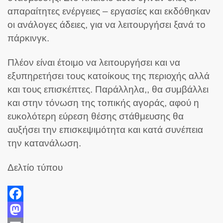
απαραίτητες ενέργειες – εργασίες και εκδόθηκαν
οι ανάλογες άδειες, για να λειτουργήσει ξανά το
πάρκινγκ.
Πλέον είναι έτοιμο να λειτουργήσει και να
εξυπηρετήσει τους κατοίκους της περιοχής αλλά
και τους επισκέπτες. Παράλληλα,, θα συμβάλλει
και στην τόνωση της τοπικής αγοράς, αφού η
ευκολότερη εύρεση θέσης στάθμευσης θα
αυξήσει την επισκεψιμότητα και κατά συνέπεια
την κατανάλωση.
Δελτίο τύπου
Facebook