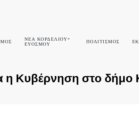
ΝΕΑ ΚΟΡΔΕΛΙΟΥ-
ΣΜΟΣ
ΠΟΛΙΤΙΣΜΟΣ
ΕΚ
ΕΥΟΣΜΟΥ
ια η Κυβέρνηση στο δήμο