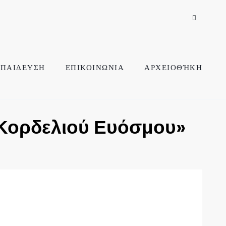
ΠΑΙΔΕΥΣΗ
ΕΠΙΚΟΙΝΩΝΙΑ
ΑΡΧΕΙΟΘΉΚΗ
 Κορδελιού Ευόσμου»