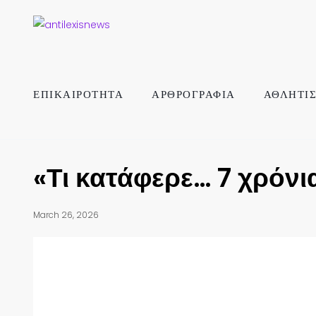
ΕΠΙΚΑΙΡΟΤΗΤΑ
ΑΡΘΡΟΓΡΑΦΙΑ
ΑΘΛΗΤΙ
«Τι κατάφερε… 7 χρόν
March 26, 2026