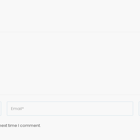
next time I comment.