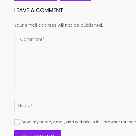
LEAVE A COMMENT
Your email address will not be published.
Save my name, email, and website in this browser for the 