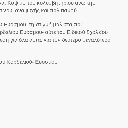
α: Κόψιμο του κολυμβητηρίου άνω της
σίνου, αναψυχής και πολιτισμού.
του Ευόσμου, τη στιγμή μάλιστα που
δελιού Ευόσμου- ούτε του Ειδικού Σχολείου
εση για όλα αυτά, για τον δεύτερο μεγαλύτερο
ίου Κορδελιού- Ευόσμου