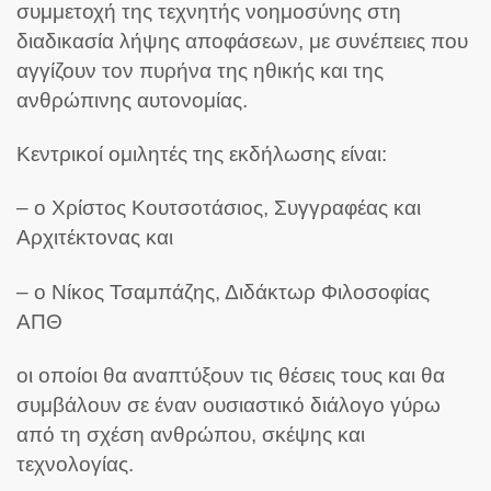
συμμετοχή της τεχνητής νοημοσύνης στη
διαδικασία λήψης αποφάσεων, με συνέπειες που
αγγίζουν τον πυρήνα της ηθικής και της
ανθρώπινης αυτονομίας.
Κεντρικοί ομιλητές της εκδήλωσης είναι:
– ο Χρίστος Κουτσοτάσιος, Συγγραφέας και
Αρχιτέκτονας και
– ο Νίκος Τσαμπάζης, Διδάκτωρ Φιλοσοφίας
ΑΠΘ
οι οποίοι θα αναπτύξουν τις θέσεις τους και θα
συμβάλουν σε έναν ουσιαστικό διάλογο γύρω
από τη σχέση ανθρώπου, σκέψης και
τεχνολογίας.