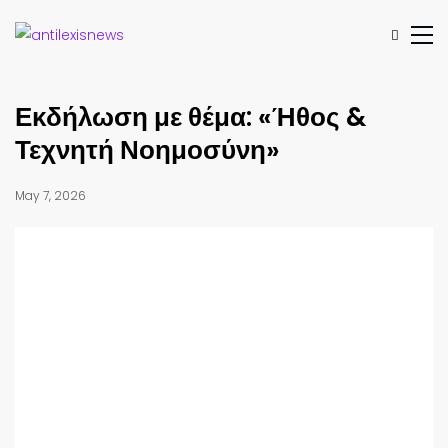
Εκδήλωση με θέμα: «Ήθος &
Τεχνητή Νοημοσύνη»
May 7, 2026