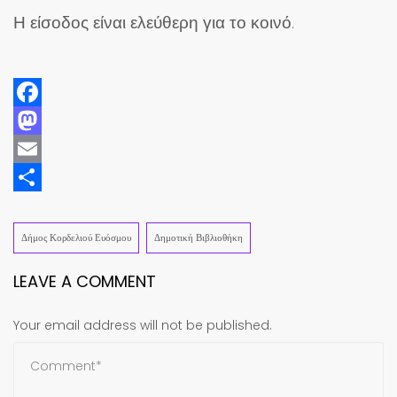
Η είσοδος είναι ελεύθερη για το κοινό
.
Facebook
Mastodon
Email
Share
Δήμος Κορδελιού Ευόσμου
Δημοτική Βιβλιοθήκη
LEAVE A COMMENT
Your email address will not be published.