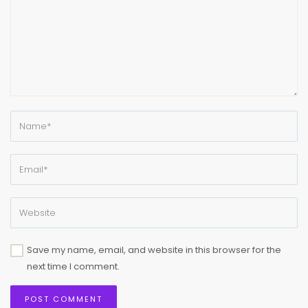
Save my name, email, and website in this browser for the
next time I comment.