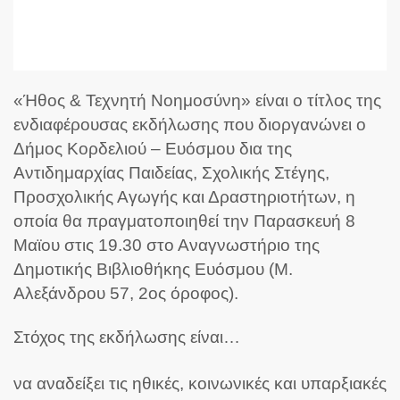
«Ήθος & Τεχνητή Νοημοσύνη» είναι ο τίτλος της
ενδιαφέρουσας εκδήλωσης που διοργανώνει ο
Δήμος Κορδελιού – Ευόσμου δια της
Αντιδημαρχίας Παιδείας, Σχολικής Στέγης,
Προσχολικής Αγωγής και Δραστηριοτήτων, η
οποία θα πραγματοποιηθεί την Παρασκευή 8
Μαϊου στις 19.30 στο Αναγνωστήριο της
Δημοτικής Βιβλιοθήκης Ευόσμου (Μ.
Αλεξάνδρου 57, 2ος όροφος).
Στόχος της εκδήλωσης είναι…
να αναδείξει τις ηθικές, κοινωνικές και υπαρξιακές