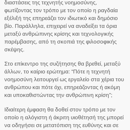
διαστάσεις της τεχνητής νοημοσύνης,
φωτίζοντας τον τρόπο με τον οποίο η ραγδαία
εξέλιξή της επηρεάζει τον ιδιωτικό και δημόσιο
βίο. Παράλληλα, επιχειρεί να αναδείξει τα όρια
μεταξύ ανθρώπινης κρίσης και τεχνολογικής
παρέμβασης, από τη σκοπιά της φιλοσοφικής
σκέψης.
Στο επίκεντρο της συζήτησης θα βρεθεί, μεταξύ
άλλων, το καίριο ερώτημα: “Πότε η τεχνητή
νοημοσύνη λειτουργεί ως εργαλείο στα χέρια του
ανθρώπου και πότε όχι, επηρεάζοντας ή ακόμη
και υποκαθιστώντας την ανθρώπινη κρίση”;
Ιδιαίτερη έμφαση θα δοθεί στον τρόπο με τον
οποίο η αλόγιστη ή άκριτη υιοθέτησή της μπορεί
να οδηγήσει σε μετατόπιση της ευθύνης και σε