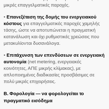
μικρές επαγγελματικές παροχές.
•
Επανεξέταση της δομής του ενεργειακού
κόστους
για επαγγελματικές παροχές χαμηλής
τάσης, ώστε να αποτυπώνεται η πραγματική
κατανάλωση και όχι ρυθμιστικές χρεώσεις που
μετακυλίονται δυσανάλογα.
•
Επιτάχυνση των επενδύσεων σε ενεργειακή
αυτονομία
(net metering, ενεργειακές
κοινότητες, ΑΠΕ μικρής κλίμακας), με
απλοποιημένες διαδικασίες προσβάσιμες σε
πολύ μικρές επιχειρήσεις.
Β. Φορολογία — να φορολογείται το
πραγματικό εισόδημα