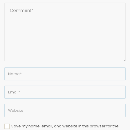
Save my name, email, and website in this browser for the