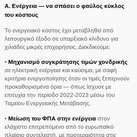
Α. Ενέργεια — να σπάσει ο φαύλος κύκλος
του κόστους
Το ενεργειακό κόστος έχει μεταβληθεί από
λειτουργικό έξοδο σε υπαρξιακό κίνδυνο για
χιλιάδες μικρές επιχειρήσεις. Διεκδικούμε:
•
Μηχανισμό συγκράτησης τιμών χονδρικής
σε ηλεκτρική ενέργεια και καύσιμα, με σαφή
κριτήρια ενεργοποίησης όταν οι τιμές ξεπερνούν
προκαθορισμένα όρια — όπως ίσχυσε με
επιτυχία την περίοδο 2022-2023 μέσω του
Ταμείου Ενεργειακής Μετάβασης.
•
Μείωση του ΦΠΑ στην ενέργεια
στον
ελάχιστο επιτρεπόμενο από το ευρωπαϊκό
πλαίσιο συντελεστή, με προτεραιότητα στις