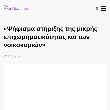
«Ψήφισμα στήριξης της μικρής
επιχειρηματικότητας και των
νοικοκυριών»
May 10, 2026