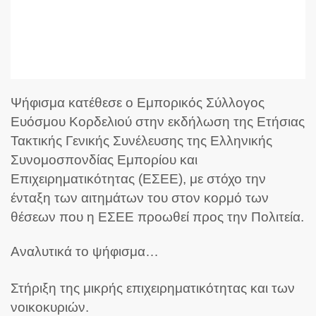
Ψήφισμα κατέθεσε ο Εμπορικός Σύλλογος
Ευόσμου Κορδελιού στην εκδήλωση της Ετήσιας
Τακτικής Γενικής Συνέλευσης της Ελληνικής
Συνομοσπονδίας Εμπορίου και
Επιχειρηματικότητας (ΕΣΕΕ), με στόχο την
ένταξη των αιτημάτων του στον κορμό των
θέσεων που η ΕΣΕΕ προωθεί προς την Πολιτεία.
Αναλυτικά το ψήφισμα…
Σ
τήριξη της μικρής επιχειρηματικότητας και των
νοικοκυριών.