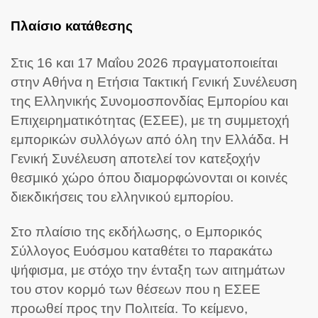
Πλαίσιο κατάθεσης
Στις 16 και 17 Μαΐου 2026 πραγματοποιείται
στην Αθήνα η Ετήσια Τακτική Γενική Συνέλευση
της Ελληνικής Συνομοσπονδίας Εμπορίου και
Επιχειρηματικότητας (ΕΣΕΕ), με τη συμμετοχή
εμπορικών συλλόγων από όλη την Ελλάδα. Η
Γενική Συνέλευση αποτελεί τον κατεξοχήν
θεσμικό χώρο όπου διαμορφώνονται οι κοινές
διεκδικήσεις του ελληνικού εμπορίου.
Στο πλαίσιο της εκδήλωσης, ο Εμπορικός
Σύλλογος Ευόσμου καταθέτει το παρακάτω
ψήφισμα, με στόχο την ένταξη των αιτημάτων
του στον κορμό των θέσεων που η ΕΣΕΕ
προωθεί προς την Πολιτεία. Το κείμενο,