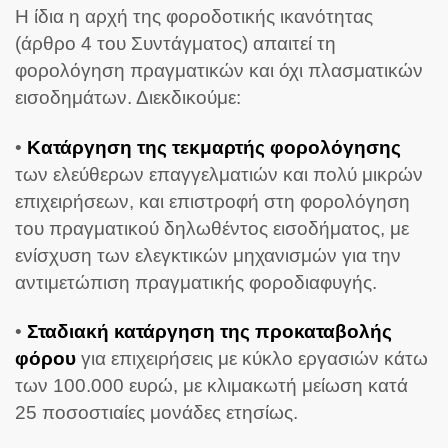
Η ίδια η αρχή της φοροδοτικής ικανότητας
(άρθρο 4 του Συντάγματος) απαιτεί τη
φορολόγηση πραγματικών και όχι πλασματικών
εισοδημάτων. Διεκδικούμε:
•
Κατάργηση της τεκμαρτής φορολόγησης
των ελεύθερων επαγγελματιών και πολύ μικρών
επιχειρήσεων, και επιστροφή στη φορολόγηση
του πραγματικού δηλωθέντος εισοδήματος, με
ενίσχυση των ελεγκτικών μηχανισμών για την
αντιμετώπιση πραγματικής φοροδιαφυγής.
•
Σταδιακή κατάργηση της προκαταβολής
φόρου
για επιχειρήσεις με κύκλο εργασιών κάτω
των 100.000 ευρώ, με κλιμακωτή μείωση κατά
25 ποσοστιαίες μονάδες ετησίως.