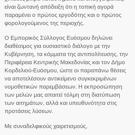
είναι ζωντανή απόδειξη ότι η τοπική αγορά
παραμένει ο πρώτος εργοδότης και ο πρώτος
φορολογούμενος της περιοχής.
Ο Εμπορικός Σύλλογος Ευόσμου δηλώνει
διαθέσιμος για ουσιαστικό διάλογο με την
Κυβέρνηση, τα κόμματα της αντιπολίτευσης, την
Περιφέρεια Κεντρικής Μακεδονίας και τον Δήμο
Κορδελιού-Ευόσμου, ώστε οι παραπάνω θέσεις
να αποτελέσουν αντικείμενο συγκεκριμένων
νομοθετικών παρεμβάσεων. Η εκπροσώπηση
των μελών μας απαιτεί τόλμη στη διατύπωση
των αιτημάτων, αλλά και υπευθυνότητα στις
προτάσεις λύσεων.
Με συναδελφικούς χαιρετισμούς,