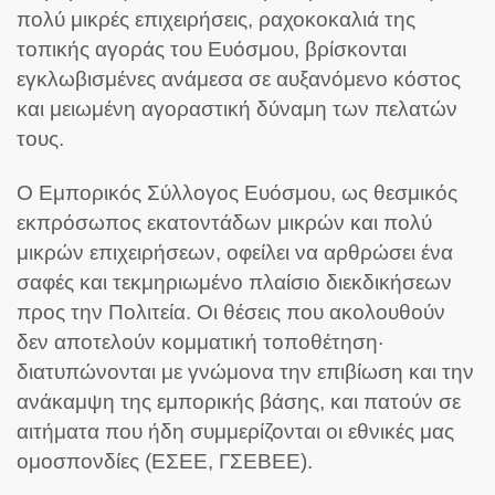
πολύ μικρές επιχειρήσεις, ραχοκοκαλιά της
τοπικής αγοράς του Ευόσμου, βρίσκονται
εγκλωβισμένες ανάμεσα σε αυξανόμενο κόστος
και μειωμένη αγοραστική δύναμη των πελατών
τους.
Ο Εμπορικός Σύλλογος Ευόσμου, ως θεσμικός
εκπρόσωπος εκατοντάδων μικρών και πολύ
μικρών επιχειρήσεων, οφείλει να αρθρώσει ένα
σαφές και τεκμηριωμένο πλαίσιο διεκδικήσεων
προς την Πολιτεία. Οι θέσεις που ακολουθούν
δεν αποτελούν κομματική τοποθέτηση·
διατυπώνονται με γνώμονα την επιβίωση και την
ανάκαμψη της εμπορικής βάσης, και πατούν σε
αιτήματα που ήδη συμμερίζονται οι εθνικές μας
ομοσπονδίες (ΕΣΕΕ, ΓΣΕΒΕΕ).