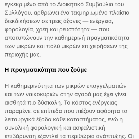
εγκεκριμένο από το Διοικητικό Συμβούλιο του
Συλλόγου, αρθρώνει ένα τεκμηριωμένο πλαίσιο
διεκδικήσεων σε τρεις άξονες — ενέργεια,
φορολογία, χρέη και ρευστότητα — που
αποτυπώνουν την καθημερινή πραγματικότητα
των μικρών και πολύ μικρών επιχειρήσεων της
περιοχής μας.
Η πραγματικότητα που ζούμε
Η καθημερινότητα των μικρών επαγγελματιών
και των νοικοκυριών στην αγορά μας έχει γίνει
αισθητά πιο δύσκολη. Το κόστος ενέργειας
παραμένει σε επίπεδα που πιέζουν αφόρητα τα
λειτουργικά έξοδα κάθε καταστήματος, ενώ η
συνολική φορολογική και ασφαλιστική
επιβάρυνση εξαντλεί τα περιθώρια ανάπτυξης. Οι