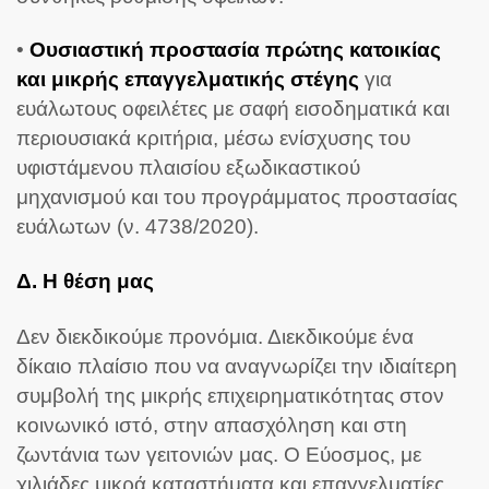
•
Ουσιαστική προστασία πρώτης κατοικίας
και μικρής επαγγελματικής στέγης
για
ευάλωτους οφειλέτες με σαφή εισοδηματικά και
περιουσιακά κριτήρια, μέσω ενίσχυσης του
υφιστάμενου πλαισίου εξωδικαστικού
μηχανισμού και του προγράμματος προστασίας
ευάλωτων (ν. 4738/2020).
Δ. Η θέση μας
Δεν διεκδικούμε προνόμια. Διεκδικούμε ένα
δίκαιο πλαίσιο που να αναγνωρίζει την ιδιαίτερη
συμβολή της μικρής επιχειρηματικότητας στον
κοινωνικό ιστό, στην απασχόληση και στη
ζωντάνια των γειτονιών μας. Ο Εύοσμος, με
χιλιάδες μικρά καταστήματα και επαγγελματίες,