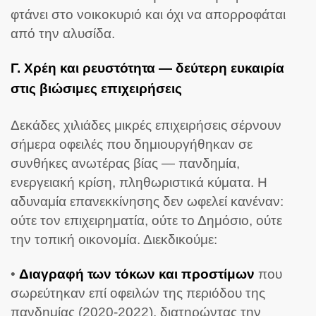
φτάνει στο νοικοκυριό και όχι να απορροφάται
από την αλυσίδα.
Γ. Χρέη και ρευστότητα — δεύτερη ευκαιρία
στις βιώσιμες επιχειρήσεις
Δεκάδες χιλιάδες μικρές επιχειρήσεις σέρνουν
σήμερα οφειλές που δημιουργήθηκαν σε
συνθήκες ανωτέρας βίας — πανδημία,
ενεργειακή κρίση, πληθωριστικά κύματα. Η
αδυναμία επανεκκίνησης δεν ωφελεί κανέναν:
ούτε τον επιχειρηματία, ούτε το Δημόσιο, ούτε
την τοπική οικονομία. Διεκδικούμε:
•
Διαγραφή των τόκων και προστίμων
που
σωρεύτηκαν επί οφειλών της περιόδου της
πανδημίας (2020-2022), διατηρώντας την