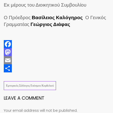
Εκ μέρους του Διοικητικού Συμβουλίου
Ο Πρόεδρος
Βασίλειος Καλόγηρος
Ο Γενικός
Γραμματέας
Γεώργιος Διάφας
Facebook
Mastodon
Email
Share
Εμπορικός Σύλλογος Ευόσμου Κορδελιού
LEAVE A COMMENT
Your email address will not be published.