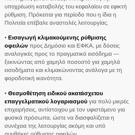
υποχρέωση καταβολής του κεφαλαίου σε εφικτή
ρύθμιση. Πρόκειται για περίοδο που η ίδια η
Πολιτεία επέβαλε αναστολές λειτουργίας.
•
Εισαγωγή κλιμακούμενης ρύθμισης
οφειλών
προς Δημόσιο και ΕΦΚΑ, με δόσεις
αναλογικές προς το πραγματικό εισόδημα —
ξεκινώντας από χαμηλό ποσοστό για χαμηλά
εισοδήματα και κλιμακώνοντας ανάλογα με τη
φοροδοτική ικανότητα.
•
Θεσμοθέτηση ειδικού ακατάσχετου
επαγγελματικού λογαριασμού
για πολύ μικρές
επιχειρήσεις, αντίστοιχου με τον υφιστάμενο για
φυσικά πρόσωπα, ώστε να διασφαλίζεται η
συνέχεια της λειτουργίας ακόμη και υπό
συνθήκες ρύθμισης οφειλών.