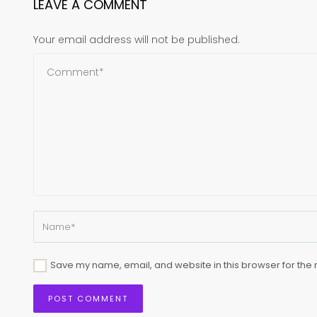
LEAVE A COMMENT
Your email address will not be published.
Save my name, email, and website in this browser for the 