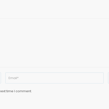
next time I comment.