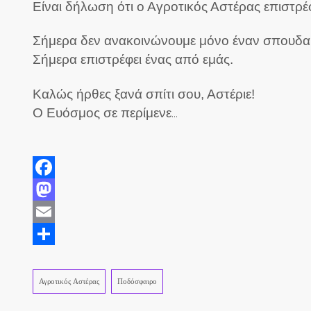
Είναι δήλωση ότι ο Αγροτικός Αστέρας επιστρέ
Σήμερα δεν ανακοινώνουμε μόνο έναν σπουδα
Σήμερα επιστρέφει ένας από εμάς.
Καλώς ήρθες ξανά σπίτι σου, Αστέριε!
Ο Ευόσμος σε περίμενε
…
Facebook
Mastodon
Email
Share
Αγροτικός Αστέρας
Ποδόσφαιρο