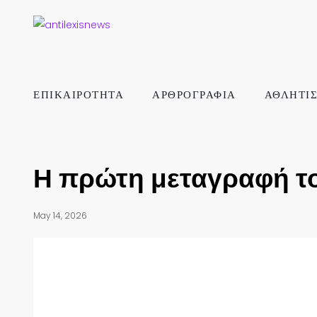
ΕΠΙΚΑΙΡΟΤΗΤΑ
ΑΡΘΡΟΓΡΑΦΙΑ
ΑΘΛΗΤΙ
Η πρώτη μεταγραφή τ
May 14, 2026