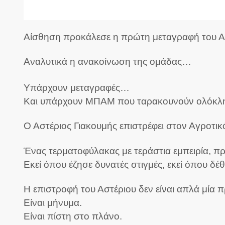
Αίσθηση προκάλεσε η πρώτη μεταγραφή του Αγρ
Αναλυτικά η ανακοίνωση της ομάδας…
Υπάρχουν μεταγραφές…
Και υπάρχουν ΜΠΑΜ που ταρακουνούν ολόκλη
Ο Αστέριος Γιακουμής επιστρέφει στον Αγροτικ
Ένας τερματοφύλακας με τεράστια εμπειρία, προ
Εκεί όπου έζησε δυνατές στιγμές, εκεί όπου δέ
Η επιστροφή του Αστέριου δεν είναι απλά μία 
Είναι μήνυμα.
Είναι πίστη στο πλάνο.