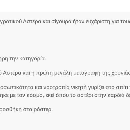
οτικού Αστέρα και σίγουρα ήταν ευχάριστη για τους
ρη την κατηγορία.
ό Αστέρα και η πρώτη μεγάλη μεταγραφή της χρονιάς 
σωπικότητα και νοοτροπία νικητή γυρίζει στο σπίτι 
θηκε με τον κόσμο, εκεί όπου το αστέρι στην καρδιά 
προσθήκη στο ρόστερ.