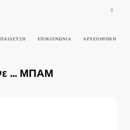
ΠΑΙΔΕΥΣΗ
ΕΠΙΚΟΙΝΩΝΙΑ
ΑΡΧΕΙΟΘΉΚΗ
ανε … ΜΠΑΜ