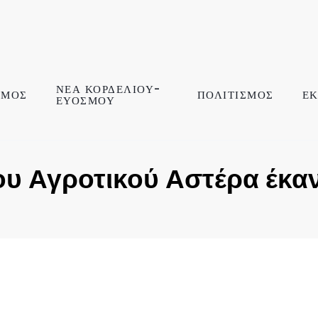
ΝΕΑ ΚΟΡΔΕΛΙΟΥ-
ΣΜΟΣ
ΠΟΛΙΤΙΣΜΟΣ
ΕΚ
ΕΥΟΣΜΟΥ
ου Αγροτικού Αστέρα έκ