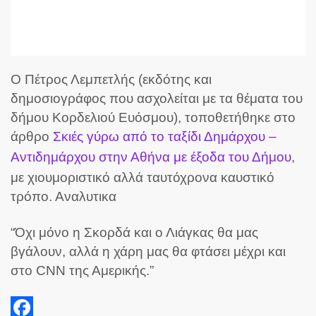
O Πέτρος Λεμπετλής (εκδότης και
δημοσιογράφος που ασχολείται με τα θέματα του
δήμου Κορδελιού Ευόσμου), τοποθετήθηκε στο
άρθρο
Σκιές γύρω από το ταξίδι Δημάρχου –
Αντιδημάρχου στην Αθήνα με έξοδα του Δήμου
,
με χιουμοριστικό αλλά ταυτόχρονα καυστικό
τρόπο. Αναλυτικα
“Όχι μόνο η Σκορδά και ο Λιάγκας θα μας
βγάλουν, αλλά η χάρη μας θα φτάσει μέχρι και
στο CNN της Αμερικής.”