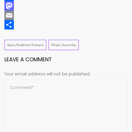
Facebook
Mastodon
Email
Share
Δήμος Κορδελιού Ευόσμου
Πέτρος Λεμπετλής
LEAVE A COMMENT
Your email address will not be published.