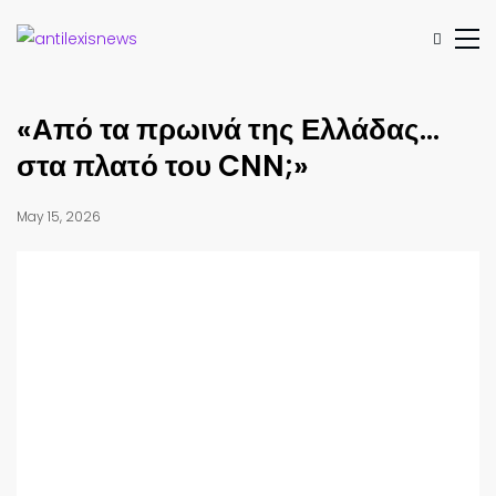
«Από τα πρωινά της Ελλάδας…
στα πλατό του CNN;»
May 15, 2026