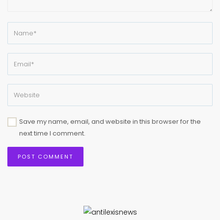
Save my name, email, and website in this browser for the
next time I comment.