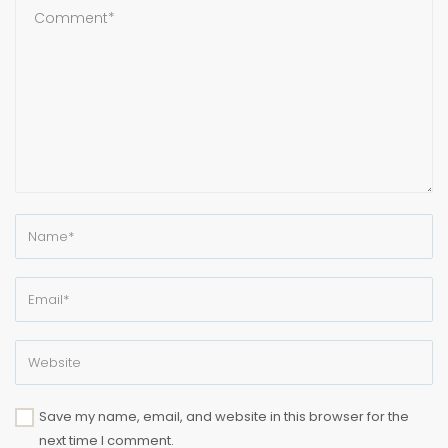
Save my name, email, and website in this browser for the
next time I comment.