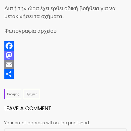
Αυτή την ώρα έχει έρθει οδική βοήθεια για να
μετακινήσει τα οχήματα.
Φωτογραφία αρχείου
Facebook
Mastodon
Email
Share
Εύοσμος
Τροχαίο
LEAVE A COMMENT
Your email address will not be published.