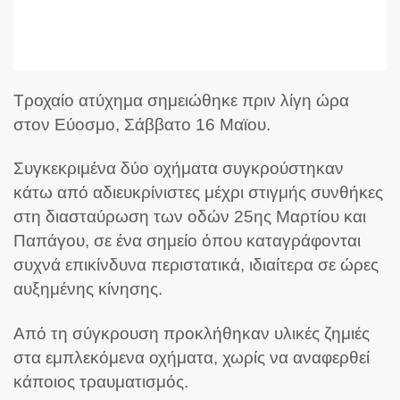
Τροχαίο ατύχημα σημειώθηκε πριν λίγη ώρα
στον Εύοσμο, Σάββατο 16 Μαϊου.
Συγκεκριμένα δύο οχήματα συγκρούστηκαν
κάτω από αδιευκρίνιστες μέχρι στιγμής συνθήκες
στη διασταύρωση των οδών 25ης Μαρτίου και
Παπάγου, σε ένα σημείο όπου καταγράφονται
συχνά επικίνδυνα περιστατικά, ιδιαίτερα σε ώρες
αυξημένης κίνησης.
Από τη σύγκρουση προκλήθηκαν υλικές ζημιές
στα εμπλεκόμενα οχήματα, χωρίς να αναφερθεί
κάποιος τραυματισμός.