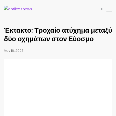
Έκτακτο: Τροχαίο ατύχημα μεταξύ
δύο οχημάτων στον Εύοσμο
May 16, 2026