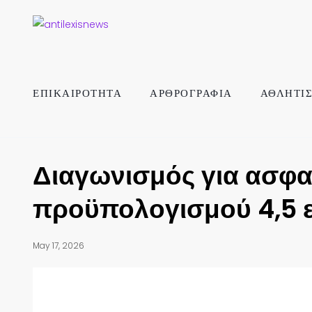
ΕΠΙΚΑΙΡΟΤΗΤΑ
ΑΡΘΡΟΓΡΑΦΙΑ
ΑΘΛΗΤΙ
Διαγωνισμός για ασφ
προϋπολογισμού 4,5 ε
May 17, 2026