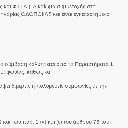
και Φ.Π.Α.). Δικαίωμα συμμετοχής στο
τηγορίας ΟΔΟΠΟΙΙΑΣ και είναι εγκατεστημένα
σια σύμβαση καλύπτεται από τα Παραρτήματα 1,
 Συμφωνίας, καθώς και
ψει διμερείς ή πολυμερείς συμφωνίες με την
και των παρ. 1 (γ) και (ε) του άρθρου 76 του