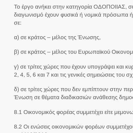
Το έργο ανήκει στην κατηγορία ΟΔΟΠΟΙΙΑΣ, συ
διαγωνισμό έχουν φυσικά ή νομικά πρόσωπα ή
σε:
α) σε κράτος – μέλος της Ένωσης,
β) σε κράτος – μέλος του Ευρωπαϊκού Οικονομ
γ) σε τρίτες χώρες που έχουν υπογράψει και 
2, 4, 5, 6 και 7 και τις γενικές σημειώσεις τ
δ) σε τρίτες χώρες που δεν εμπίπτουν στην πε
Ένωση σε θέματα διαδικασιών ανάθεσης δημ
8.1 Οικονομικός φορέας συμμετέχει είτε μεμον
8.2 Οι ενώσεις οικονομικών φορέων συμμετέχουν