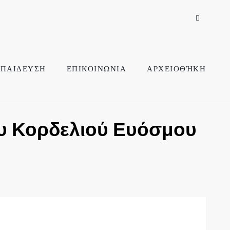
ΠΑΙΔΕΥΣΗ
ΕΠΙΚΟΙΝΩΝΙΑ
ΑΡΧΕΙΟΘΉΚΗ
υ Κορδελιού Ευόσμου