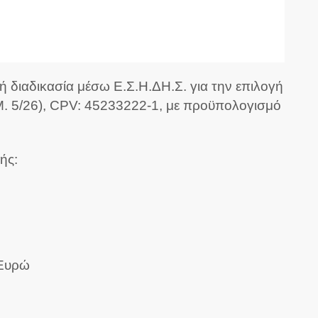
διαδικασία μέσω Ε.Σ.Η.ΔΗ.Σ. για την επιλογή
. 5/26), CPV: 45233222-1, με προϋπολογισμό
ής:
 Ευρώ