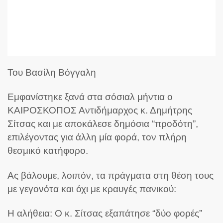
Του Βασίλη Βόγγαλη
Εμφανίστηκε ξανά στα σόσιαλ μήντια ο
ΚΑΙΡΟΣΚΟΠΟΣ Αντιδήμαρχος κ. Δημήτρης
Σίτσας και με αποκάλεσε δημόσια “προδότη”,
επιλέγοντας για άλλη μία φορά, τον πλήρη
θεσμικό κατήφορο.
Ας βάλουμε, λοιπόν, τα πράγματα στη θέση τους
με γεγονότα και όχι με κραυγές πανικού:
Η αλήθεια: Ο κ. Σίτσας εξαπάτησε “δύο φορές”