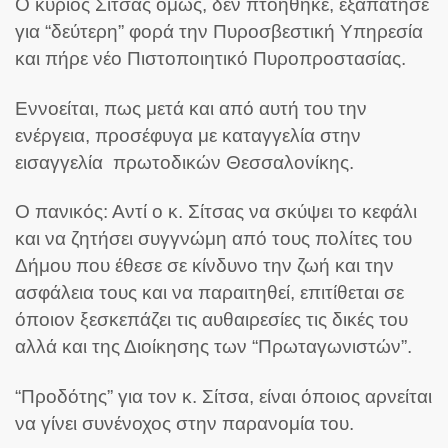
Ο κύριος Σίτσας όμως, δεν πτοήθηκε, εξαπάτησε
για “δεύτερη” φορά την Πυροσβεστική Υπηρεσία
και πήρε νέο Πιστοποιητικό Πυροπροστασίας.
Εννοείται, πως μετά και από αυτή του την
ενέργεια, προσέφυγα με καταγγελία στην
εισαγγελία πρωτοδικών Θεσσαλονίκης.
Ο πανικός: Αντί ο κ. Σίτσας να σκύψει το κεφάλι
και να ζητήσει συγγνώμη από τους πολίτες του
Δήμου που έθεσε σε κίνδυνο την ζωή και την
ασφάλεια τους και να παραιτηθεί, επιτίθεται σε
όποιον ξεσκεπάζει τις αυθαιρεσίες τις δικές του
αλλά και της Διοίκησης των “Πρωταγωνιστών”.
“Προδότης” για τον κ. Σίτσα, είναι όποιος αρνείται
να γίνει συνένοχος στην παρανομία του.