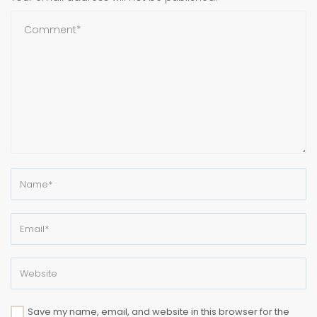
Save my name, email, and website in this browser for the