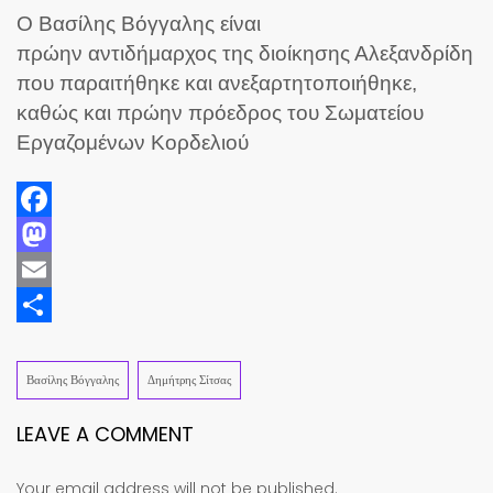
Ο Βασίλης Βόγγαλης είναι
πρώην αντιδήμαρχος της διοίκησης Αλεξανδρίδη
που παραιτήθηκε και ανεξαρτητοποιήθηκε,
καθώς και πρώην πρόεδρος του Σωματείου
Εργαζομένων Κορδελιού
Facebook
Mastodon
Email
Share
Βασίλης Βόγγαλης
Δημήτρης Σίτσας
LEAVE A COMMENT
Your email address will not be published.