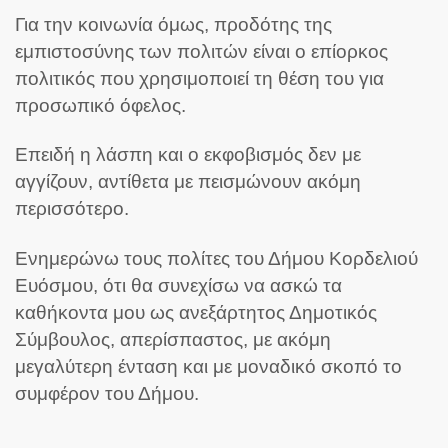
Για την κοινωνία όμως, προδότης της
εμπιστοσύνης των πολιτών είναι ο επίορκος
πολιτικός που χρησιμοποιεί τη θέση του για
προσωπικό όφελος.
Επειδή η λάσπη και ο εκφοβισμός δεν με
αγγίζουν, αντίθετα με πεισμώνουν ακόμη
περισσότερο.
Ενημερώνω τους πολίτες του Δήμου Κορδελιού
Ευόσμου, ότι θα συνεχίσω να ασκώ τα
καθήκοντα μου ως ανεξάρτητος Δημοτικός
Σύμβουλος, απερίσπαστος, με ακόμη
μεγαλύτερη ένταση και με μοναδικό σκοπό το
συμφέρον του Δήμου.