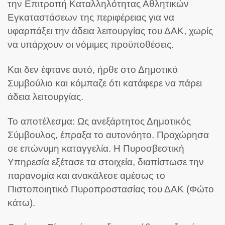
την Επιτροπή Καταλληλότητας Αθλητικών
Εγκαταστάσεων της περιφέρειας για να
υφαρπάξει την άδεια λειτουργίας του ΔΑΚ, χωρίς
να υπάρχουν οι νόμιμες προϋποθέσεις.
Και δεν έφτανε αυτό, ήρθε στο Δημοτικό
Συμβούλιο και κόμπαζε ότι κατάφερε να πάρει
άδεια λειτουργίας.
Το αποτέλεσμα: Ως ανεξάρτητος Δημοτικός
Σύμβουλος, έπραξα το αυτονόητο. Προχώρησα
σε επώνυμη καταγγελία. Η Πυροσβεστική
Υπηρεσία εξέτασε τα στοιχεία, διαπίστωσε την
παρανομία και ανακάλεσε αμέσως το
Πιστοποιητικό Πυροπροστασίας του ΔΑΚ (Φώτο
κάτω).