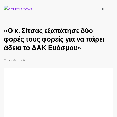
«Ο κ. Σίτσας εξαπάτησε δύο
φορές τους φορείς για να πάρει
άδεια το ΔΑΚ Ευόσμου»
May 23, 2026