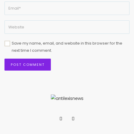
Save my name, email, and website in this browser for the
next time I comment.