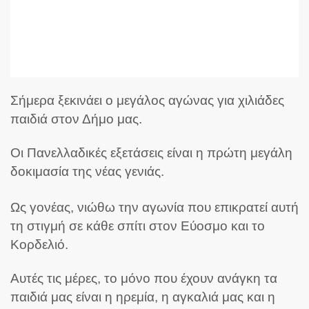
Σήμερα ξεκινάει ο μεγάλος αγώνας για χιλιάδες
παιδιά στον Δήμο μας.
Οι Πανελλαδικές εξετάσεις είναι η πρώτη μεγάλη
δοκιμασία της νέας γενιάς.
Ως γονέας, νιώθω την αγωνία που επικρατεί αυτή
τη στιγμή σε κάθε σπίτι στον Εύοσμο και το
Κορδελιό.
Αυτές τις μέρες, το μόνο που έχουν ανάγκη τα
παιδιά μας είναι η ηρεμία, η αγκαλιά μας και η