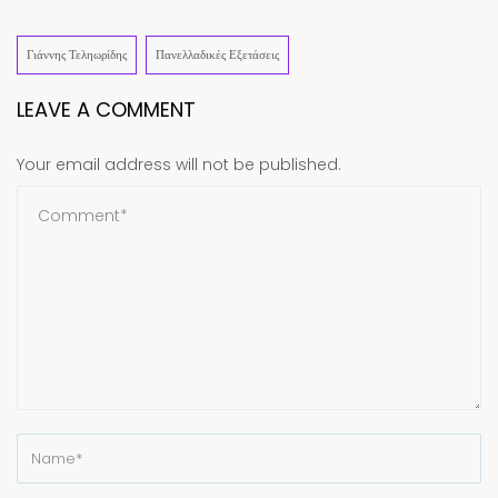
Share
Γιάννης Τεληωρίδης
Πανελλαδικές Εξετάσεις
LEAVE A COMMENT
Your email address will not be published.