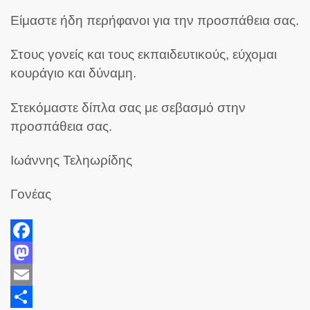
Είμαστε ήδη περήφανοι για την προσπάθεια σας.
Στους γονείς και τους εκπαιδευτικούς, εύχομαι
κουράγιο και δύναμη.
Στεκόμαστε δίπλα σας με σεβασμό στην
προσπάθεια σας.
Ιωάννης Τεληωρίδης
Γονέας
Facebook
Mastodon
Email