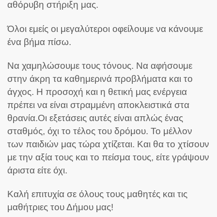
αθόρυβη στήριξη μας.
Όλοι εμείς οι μεγαλύτεροι οφείλουμε να κάνουμε
ένα βήμα πίσω.
Να χαμηλώσουμε τους τόνους. Να αφήσουμε
στην άκρη τα καθημερινά προβλήματα και το
άγχος. Η προσοχή και η θετική μας ενέργεια
πρέπει να είναι στραμμένη αποκλειστικά στα
θρανία.Οι εξετάσεις αυτές είναι απλώς ένας
σταθμός, όχι το τέλος του δρόμου. Το μέλλον
των παιδιών μας τώρα χτίζεται. Και θα το χτίσουν
με την αξία τους και το πείσμα τους, είτε γράψουν
άριστα είτε όχι.
Καλή επιτυχία σε όλους τους μαθητές και τις
μαθήτριες του Δήμου μας!