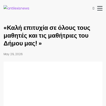
«Καλή επιτυχία σε όλους τους
μαθητές και τις μαθήτριες του
Δήμου μας! »
May 29, 2026