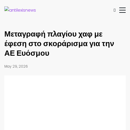
Μεταγραφή πλαγίου χαφ με
έφεση στο σκοράρισμα για την
ΑΕ Ευόσμου
May 29, 2026