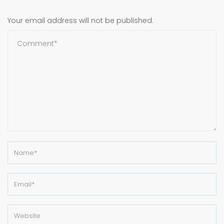
Your email address will not be published.