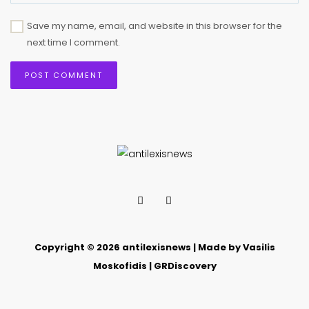
Save my name, email, and website in this browser for the
next time I comment.
Copyright © 2026 antilexisnews | Made by Vasilis
Moskofidis | GRDiscovery