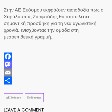
Στην ΑΕ Ευόσμου εκφράζουν αισιοδοξία πως ο
Χαράλαμπος Ζαρφειάδης θα αποτελέσει
σημαντική προσθήκη για τη νέα αγωνιστική
χρονιά, ενισχύοντας την ομάδα στη
μεσοεπιθετική γραμμή..
Facebook
Mastodon
Email
Share
ΑΕ Ευόσμου
Ποδόσφαιρο
LEAVE A COMMENT