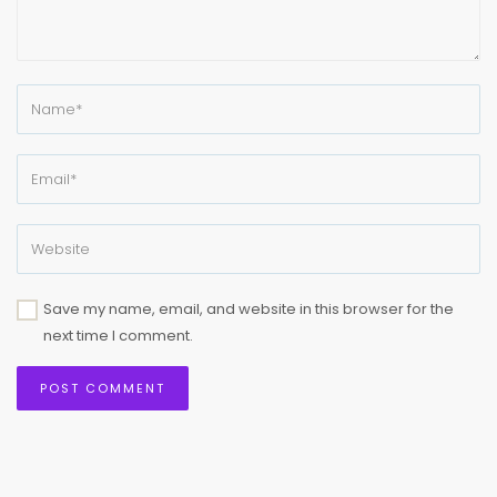
Save my name, email, and website in this browser for the
next time I comment.