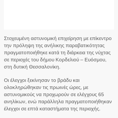
Στοχευμένη αστυνομική επιχείρηση με επίκεντρο
την πρόληψη της ανήλικης παραβατικότητας
πραγματοποιήθηκε κατά τη διάρκεια της νύχτας
σε περιοχές του δήμου Κορδελιού – Ευόσμου,
στη δυτική Θεσσαλονίκη.
Οι έλεγχοι ξεκίνησαν το βράδυ και
ολοκληρώθηκαν τις πρωινές ώρες, με
αστυνομικούς να προχωρούν σε ελέγχους 65
ανηλίκων, ενώ παράλληλα πραγματοποιήθηκαν
έλεγχοι σε επτά καταστήματα της περιοχής.