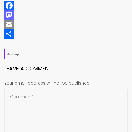
Facebook
Mastodon
Email
Share
Αστυνομία
LEAVE A COMMENT
Your email address will not be published.