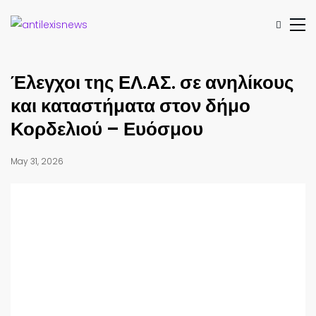
Έλεγχοι της ΕΛ.ΑΣ. σε ανηλίκους
και καταστήματα στον δήμο
Κορδελιού – Ευόσμου
May 31, 2026