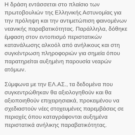
Η δράση εντάσσεται στο πλαίσιο των
πρωτοβουλιών της Ελληνικής Αστυνομίας για
την πρόληψη και την αντιμετώπιση φαινομένων
νεανικής παραβατικότητας. Παράλληλα, δόθηκε
έμφαση στον εντοπισμό περιστατικών
κατανάλωσης αλκοόλ από ανήλικους και στη
συγκέντρωση πληροφοριών για σημεία όπου
παρατηρείται αυξημένη παρουσία νεαρών
ατόμων.
Σύμφωνα με την ΕΛ.ΑΣ., τα δεδομένα που
συγκεντρώθηκαν θα αξιολογηθούν και θα
αξιοποιηθούν επιχειρησιακά, προκειμένου να
σχεδιαστούν νέες στοχευμένες παρεμβάσεις σε
περιοχές όπου καταγράφονται αυξημένα
περιστατικά ανήλικης παραβατικότητας.