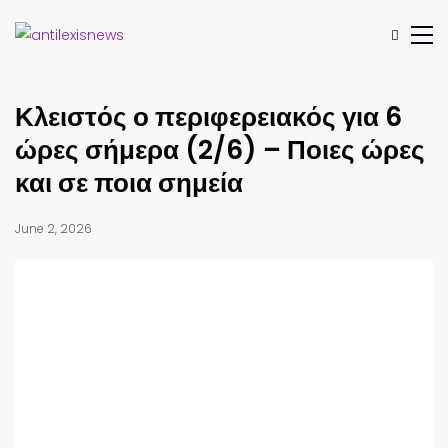
Κλειστός ο περιφερειακός για 6
ώρες σήμερα (2/6) – Ποιες ώρες
και σε ποια σημεία
June 2, 2026