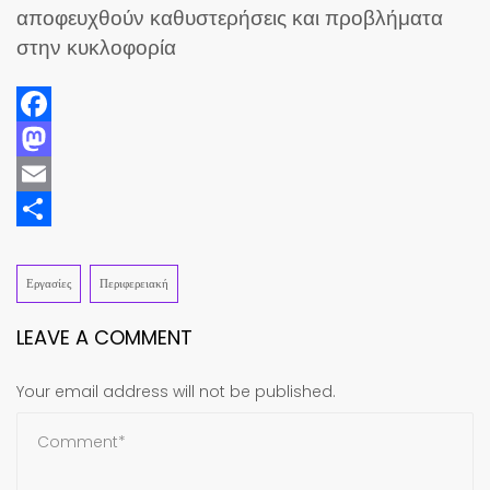
αποφευχθούν καθυστερήσεις και προβλήματα
στην κυκλοφορία
Facebook
Mastodon
Email
Share
Εργασίες
Περιφερειακή
LEAVE A COMMENT
Your email address will not be published.