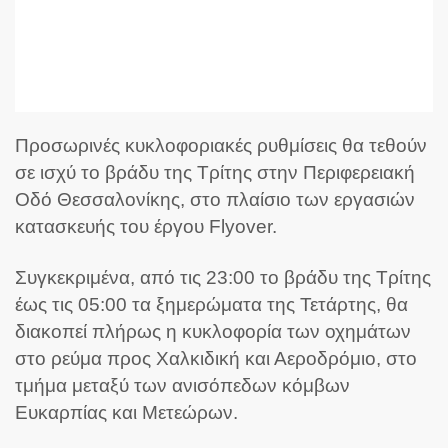
Προσωρινές κυκλοφοριακές ρυθμίσεις θα τεθούν
σε ισχύ το βράδυ της Τρίτης στην Περιφερειακή
Οδό Θεσσαλονίκης, στο πλαίσιο των εργασιών
κατασκευής του έργου Flyover.
Συγκεκριμένα, από τις 23:00 το βράδυ της Τρίτης
έως τις 05:00 τα ξημερώματα της Τετάρτης, θα
διακοπεί πλήρως η κυκλοφορία των οχημάτων
στο ρεύμα προς Χαλκιδική και Αεροδρόμιο, στο
τμήμα μεταξύ των ανισόπεδων κόμβων
Ευκαρπίας και Μετεώρων.