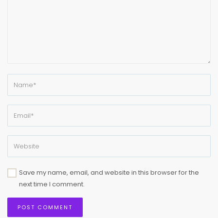
Save my name, email, and website in this browser for the
next time I comment.